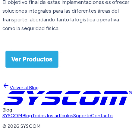
El objetivo final de estas implementaciones es ofrecer
soluciones integrales para las diferentes áreas del
transporte, abordando tanto la logística operativa
como la seguridad física.
Volver al Blog
Blog
SYSCOM
Blog
Todos los artículos
Soporte
Contacto
©
2026
SYSCOM