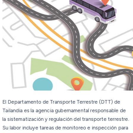
El Departamento de Transporte Terrestre (DTT) de
Tailandia es la agencia gubernamental responsable de
la sistematización y regulación del transporte terrestre.
Su labor incluye tareas de monitoreo e inspección para