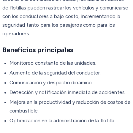
de flotillas pueden rastrear los vehículos y comunicarse
con los conductores a bajo costo, incrementando la
seguridad tanto para los pasajeros como para los
operadores.
Beneficios principales
Monitoreo constante de las unidades.
Aumento de la seguridad del conductor.
Comunicación y despacho dinámico.
Detección y notificación inmediata de accidentes.
Mejora en la productividad y reducción de costos de
combustible.
Optimización en la administración de la flotilla.