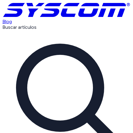
Blog
Buscar artículos