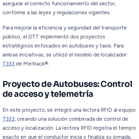
asegurar el correcto funcionamiento del sector,
conforme a las leyes y regulaciones vigentes.
Para mejorar la eficiencia y seguridad del transporte
público, el DTT implementó dos proyectos
estratégicos enfocados en autobuses y taxis. Para
ambas iniciativas, se utilizó el modelo de localizador
T333
de Meitrack®.
Proyecto de Autobuses: Control
de acceso y telemetría
En este proyecto, se integró una lectora RFID al equipo
T333
, creando una solución combinada de control de
acceso y localización. La lectora RFID registra el tiempo
exacto en que el conductor inicia y finaliza su jornada,