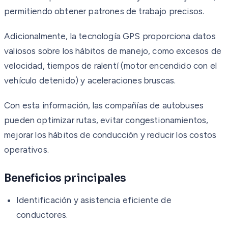
permitiendo obtener patrones de trabajo precisos.
Adicionalmente, la tecnología GPS proporciona datos
valiosos sobre los hábitos de manejo, como excesos de
velocidad, tiempos de ralentí (motor encendido con el
vehículo detenido) y aceleraciones bruscas.
Con esta información, las compañías de autobuses
pueden optimizar rutas, evitar congestionamientos,
mejorar los hábitos de conducción y reducir los costos
operativos.
Beneficios principales
Identificación y asistencia eficiente de
conductores.