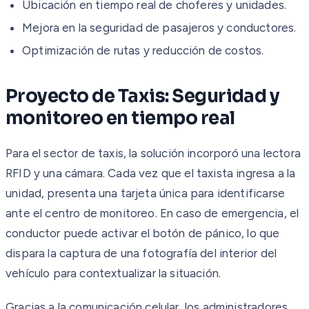
Ubicación en tiempo real de choferes y unidades.
Mejora en la seguridad de pasajeros y conductores.
Optimización de rutas y reducción de costos.
Proyecto de Taxis: Seguridad y
monitoreo en tiempo real
Para el sector de taxis, la solución incorporó una lectora
RFID y una cámara. Cada vez que el taxista ingresa a la
unidad, presenta una tarjeta única para identificarse
ante el centro de monitoreo. En caso de emergencia, el
conductor puede activar el botón de pánico, lo que
dispara la captura de una fotografía del interior del
vehículo para contextualizar la situación.
Gracias a la comunicación celular, los administradores