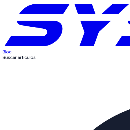
Blog
Buscar artículos