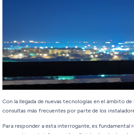
Con la llegada de nuevas tecnologías en el ámbito de 
consultas más frecuentes por parte de los instalador
Para responder a esta interrogante, es fundamental r