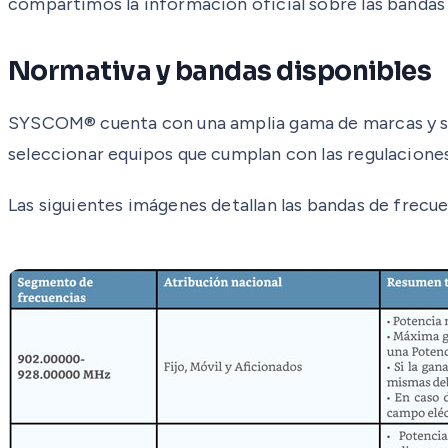
compartimos la información oficial sobre las bandas
Normativa y bandas disponibles
SYSCOM® cuenta con una amplia gama de marcas y sol
seleccionar equipos que cumplan con las regulaciones l
Las siguientes imágenes detallan las bandas de frecue