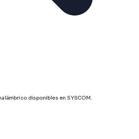
e inalámbrico disponibles en SYSCOM.