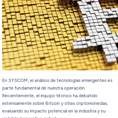
En SYSCOM, el análisis de tecnologías emergentes es
parte fundamental de nuestra operación.
Recientemente, el equipo técnico ha debatido
extensamente sobre Bitcoin y otras criptomonedas,
evaluando su impacto potencial en la industria y su