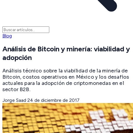
Blog
Análisis de Bitcoin y minería: viabilidad y
adopción
Análisis técnico sobre la viabilidad de la minería de
Bitcoin, costos operativos en México y los desafíos
actuales para la adopción de criptomonedas en el
sector B2B.
Jorge Saad
·
24 de diciembre de 2017