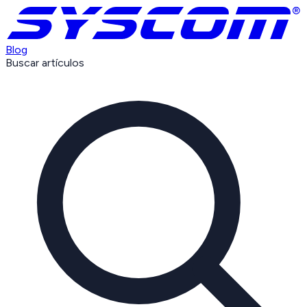
Blog
Buscar artículos