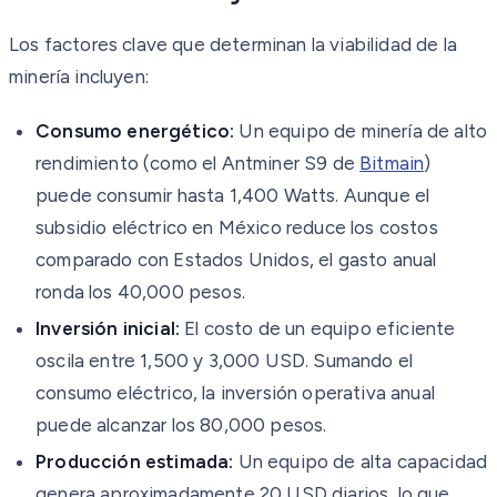
Los factores clave que determinan la viabilidad de la
minería incluyen:
Consumo energético:
Un equipo de minería de alto
rendimiento (como el Antminer S9 de
Bitmain
)
puede consumir hasta 1,400 Watts. Aunque el
subsidio eléctrico en México reduce los costos
comparado con Estados Unidos, el gasto anual
ronda los 40,000 pesos.
Inversión inicial:
El costo de un equipo eficiente
oscila entre 1,500 y 3,000 USD. Sumando el
consumo eléctrico, la inversión operativa anual
puede alcanzar los 80,000 pesos.
Producción estimada:
Un equipo de alta capacidad
genera aproximadamente 20 USD diarios, lo que