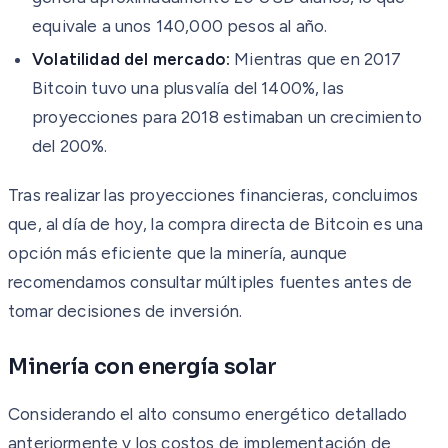
equivale a unos 140,000 pesos al año.
Volatilidad del mercado:
Mientras que en 2017
Bitcoin tuvo una plusvalía del 1400%, las
proyecciones para 2018 estimaban un crecimiento
del 200%.
Tras realizar las proyecciones financieras, concluimos
que, al día de hoy, la compra directa de Bitcoin es una
opción más eficiente que la minería, aunque
recomendamos consultar múltiples fuentes antes de
tomar decisiones de inversión.
Minería con energía solar
Considerando el alto consumo energético detallado
anteriormente y los costos de implementación de