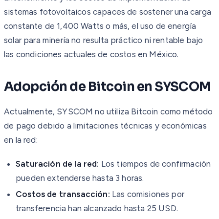
sistemas fotovoltaicos capaces de sostener una carga
constante de 1,400 Watts o más, el uso de energía
solar para minería no resulta práctico ni rentable bajo
las condiciones actuales de costos en México.
Adopción de Bitcoin en SYSCOM
Actualmente, SYSCOM no utiliza Bitcoin como método
de pago debido a limitaciones técnicas y económicas
en la red:
Saturación de la red:
Los tiempos de confirmación
pueden extenderse hasta 3 horas.
Costos de transacción:
Las comisiones por
transferencia han alcanzado hasta 25 USD.