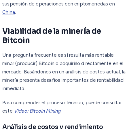
suspensión de operaciones con criptomonedas en
China
.
Viabilidad de la minería de
Bitcoin
Una pregunta frecuente es si resulta más rentable
minar (producir) Bitcoin o adquirirlo directamente en el
mercado. Basándonos en un análisis de costos actual, la
minería presenta desafíos importantes de rentabilidad
inmediata.
Para comprender el proceso técnico, puede consultar
este
Video: Bitcoin Mining
.
Análisis de costos y rendimiento