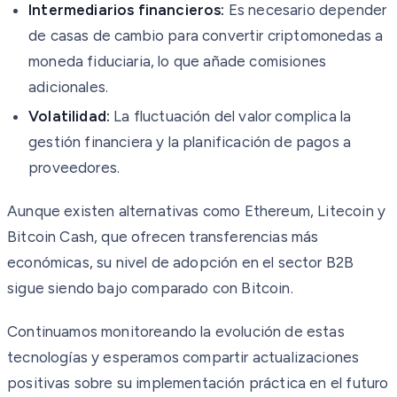
Intermediarios financieros:
Es necesario depender
de casas de cambio para convertir criptomonedas a
moneda fiduciaria, lo que añade comisiones
adicionales.
Volatilidad:
La fluctuación del valor complica la
gestión financiera y la planificación de pagos a
proveedores.
Aunque existen alternativas como Ethereum, Litecoin y
Bitcoin Cash, que ofrecen transferencias más
económicas, su nivel de adopción en el sector B2B
sigue siendo bajo comparado con Bitcoin.
Continuamos monitoreando la evolución de estas
tecnologías y esperamos compartir actualizaciones
positivas sobre su implementación práctica en el futuro