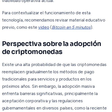
viabilidad operativa actual.
Para contextualizar el funcionamiento de esta
tecnología, recomendamos revisar material educativo
previo, como este
video
(
Bitcoin en 5 minutos
).
Perspectiva sobre la adopción
de criptomonedas
Existe una alta probabilidad de que las criptomonedas
reemplacen gradualmente los métodos de pago
tradicionales para servicios y productos en los
próximos años. Sin embargo, la adopción masiva
enfrenta barreras significativas, principalmente la
aceptación corporativa y las regulaciones
gubernamentales en diversos países, como la reciente