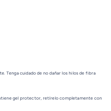
te. Tenga cuidado de no dañar los hilos de fibra
 contiene gel protector, retírelo completamente con