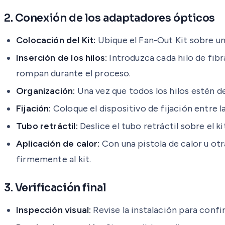
2. Conexión de los adaptadores ópticos
Colocación del Kit:
Ubique el Fan-Out Kit sobre un
Inserción de los hilos:
Introduzca cada hilo de fibr
rompan durante el proceso.
Organización:
Una vez que todos los hilos estén de
Fijación:
Coloque el dispositivo de fijación entre l
Tubo retráctil:
Deslice el tubo retráctil sobre el k
Aplicación de calor:
Con una pistola de calor u otr
firmemente al kit.
3. Verificación final
Inspección visual:
Revise la instalación para confi