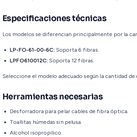
Especificaciones técnicas
Los modelos se diferencian principalmente por la can
LP-FO-61-00-6C:
Soporta 6 fibras.
LPFO610012C:
Soporta 12 fibras.
Seleccione el modelo adecuado según la cantidad de 
Herramientas necesarias
Desforradora para pelar cables de fibra óptica.
Toallitas húmedas sin pelusa.
Alcohol isopropílico.