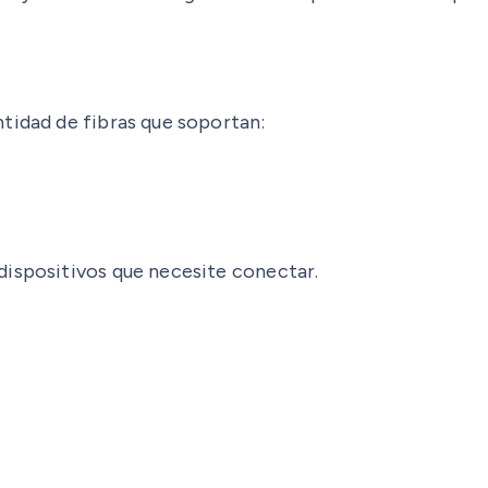
tidad de fibras que soportan:
dispositivos que necesite conectar.