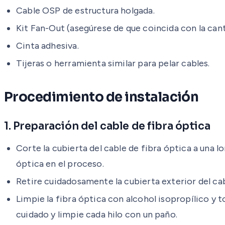
Cable OSP de estructura holgada.
Kit Fan-Out (asegúrese de que coincida con la canti
Cinta adhesiva.
Tijeras o herramienta similar para pelar cables.
Procedimiento de instalación
1. Preparación del cable de fibra óptica
Corte la cubierta del cable de fibra óptica a una l
óptica en el proceso.
Retire cuidadosamente la cubierta exterior del cab
Limpie la fibra óptica con alcohol isopropílico y t
cuidado y limpie cada hilo con un paño.