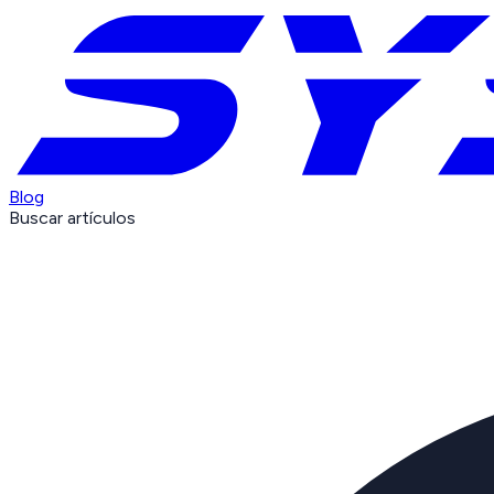
Blog
Buscar artículos