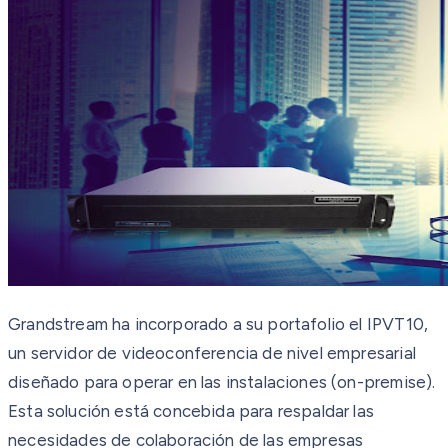
Grandstream ha incorporado a su portafolio el IPVT10,
un servidor de videoconferencia de nivel empresarial
diseñado para operar en las instalaciones (on-premise).
Esta solución está concebida para respaldar las
necesidades de colaboración de las empresas