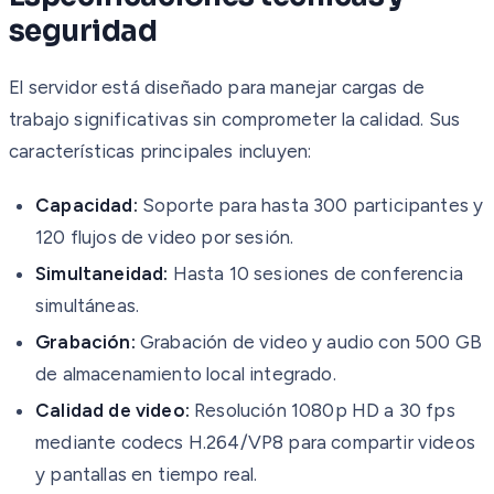
seguridad
El servidor está diseñado para manejar cargas de
trabajo significativas sin comprometer la calidad. Sus
características principales incluyen:
Capacidad:
Soporte para hasta 300 participantes y
120 flujos de video por sesión.
Simultaneidad:
Hasta 10 sesiones de conferencia
simultáneas.
Grabación:
Grabación de video y audio con 500 GB
de almacenamiento local integrado.
Calidad de video:
Resolución 1080p HD a 30 fps
mediante codecs H.264/VP8 para compartir videos
y pantallas en tiempo real.