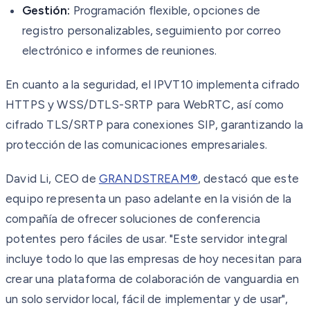
Gestión:
Programación flexible, opciones de
registro personalizables, seguimiento por correo
electrónico e informes de reuniones.
En cuanto a la seguridad, el IPVT10 implementa cifrado
HTTPS y WSS/DTLS-SRTP para WebRTC, así como
cifrado TLS/SRTP para conexiones SIP, garantizando la
protección de las comunicaciones empresariales.
David Li, CEO de
GRANDSTREAM®
, destacó que este
equipo representa un paso adelante en la visión de la
compañía de ofrecer soluciones de conferencia
potentes pero fáciles de usar. "Este servidor integral
incluye todo lo que las empresas de hoy necesitan para
crear una plataforma de colaboración de vanguardia en
un solo servidor local, fácil de implementar y de usar",