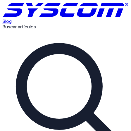
Blog
Buscar artículos