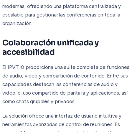
modernas, ofreciendo una plataforma centralizada y
escalable para gestionar las conferencias en toda la
organización.
Colaboración unificada y
accesibilidad
El IPVT10 proporciona una suite completa de funciones
de audio, video y compartición de contenido. Entre sus
capacidades destacan las conferencias de audio y
video, el uso compartido de pantalla y aplicaciones, así
como chats grupales y privados.
La solución ofrece una interfaz de usuario intuitiva y
herramientas avanzadas de control de reuniones. Es