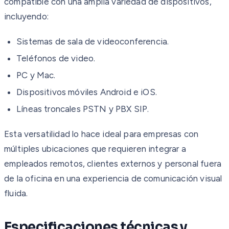
compatible con una amplia variedad de dispositivos,
incluyendo:
Sistemas de sala de videoconferencia.
Teléfonos de video.
PC y Mac.
Dispositivos móviles Android e iOS.
Líneas troncales PSTN y PBX SIP.
Esta versatilidad lo hace ideal para empresas con
múltiples ubicaciones que requieren integrar a
empleados remotos, clientes externos y personal fuera
de la oficina en una experiencia de comunicación visual
fluida.
Especificaciones técnicas y