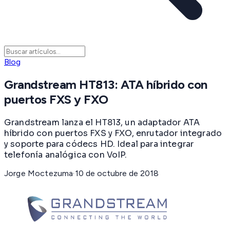
Blog
Grandstream HT813: ATA híbrido con
puertos FXS y FXO
Grandstream lanza el HT813, un adaptador ATA
híbrido con puertos FXS y FXO, enrutador integrado
y soporte para códecs HD. Ideal para integrar
telefonía analógica con VoIP.
Jorge Moctezuma
·
10 de octubre de 2018