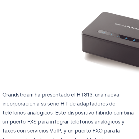
Grandstream ha presentado el HT813, una nueva
incorporación a su serie HT de adaptadores de
teléfonos analógicos. Este dispositivo híbrido combina
un puerto FXS para integrar teléfonos analógicos y
faxes con servicios VoIP, y un puerto FXO para la