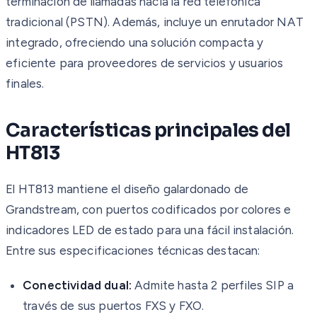
terminación de llamadas hacia la red telefónica
tradicional (PSTN). Además, incluye un enrutador NAT
integrado, ofreciendo una solución compacta y
eficiente para proveedores de servicios y usuarios
finales.
Características principales del
HT813
El HT813 mantiene el diseño galardonado de
Grandstream, con puertos codificados por colores e
indicadores LED de estado para una fácil instalación.
Entre sus especificaciones técnicas destacan:
Conectividad dual:
Admite hasta 2 perfiles SIP a
través de sus puertos FXS y FXO.