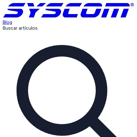
Blog
Buscar artículos