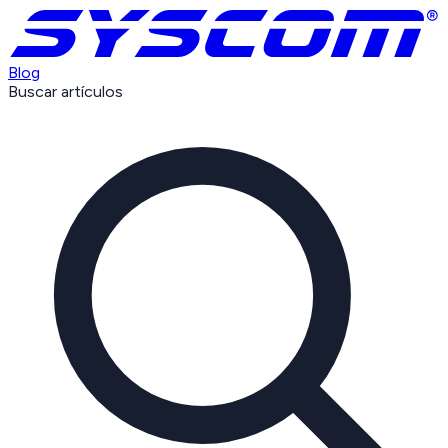
Blog
Buscar artículos