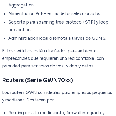
Aggregation.
Alimentación PoE+ en modelos seleccionados.
Soporte para spanning tree protocol (STP) y loop
prevention.
Administración local o remota a través de GDMS.
Estos switches están diseñados para ambientes
empresariales que requieren una red confiable, con
prioridad para servicios de voz, vídeo y datos.
Routers (Serie GWN70xx)
Los routers GWN son ideales para empresas pequeñas
y medianas. Destacan por:
Routing de alto rendimiento, firewall integrado y