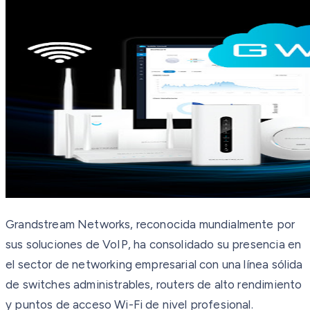
Grandstream Networks, reconocida mundialmente por
sus soluciones de VoIP, ha consolidado su presencia en
el sector de networking empresarial con una línea sólida
de switches administrables, routers de alto rendimiento
y puntos de acceso Wi-Fi de nivel profesional.