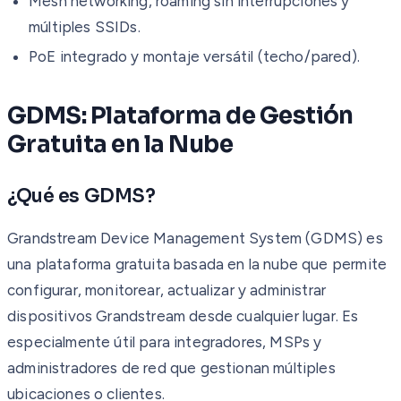
Mesh networking, roaming sin interrupciones y
múltiples SSIDs.
PoE integrado y montaje versátil (techo/pared).
GDMS: Plataforma de Gestión
Gratuita en la Nube
¿Qué es GDMS?
Grandstream Device Management System (GDMS) es
una plataforma gratuita basada en la nube que permite
configurar, monitorear, actualizar y administrar
dispositivos Grandstream desde cualquier lugar. Es
especialmente útil para integradores, MSPs y
administradores de red que gestionan múltiples
ubicaciones o clientes.