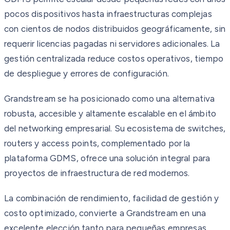
pocos dispositivos hasta infraestructuras complejas
con cientos de nodos distribuidos geográficamente, sin
requerir licencias pagadas ni servidores adicionales. La
gestión centralizada reduce costos operativos, tiempo
de despliegue y errores de configuración.
Grandstream se ha posicionado como una alternativa
robusta, accesible y altamente escalable en el ámbito
del networking empresarial. Su ecosistema de switches,
routers y access points, complementado por la
plataforma GDMS, ofrece una solución integral para
proyectos de infraestructura de red modernos.
La combinación de rendimiento, facilidad de gestión y
costo optimizado, convierte a Grandstream en una
excelente elección tanto para pequeñas empresas