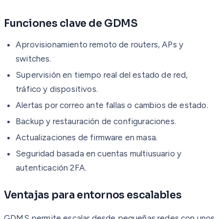
Funciones clave de GDMS
Aprovisionamiento remoto de routers, APs y
switches.
Supervisión en tiempo real del estado de red,
tráfico y dispositivos.
Alertas por correo ante fallas o cambios de estado.
Backup y restauración de configuraciones.
Actualizaciones de firmware en masa.
Seguridad basada en cuentas multiusuario y
autenticación 2FA.
Ventajas para entornos escalables
GDMS permite escalar desde pequeñas redes con unos