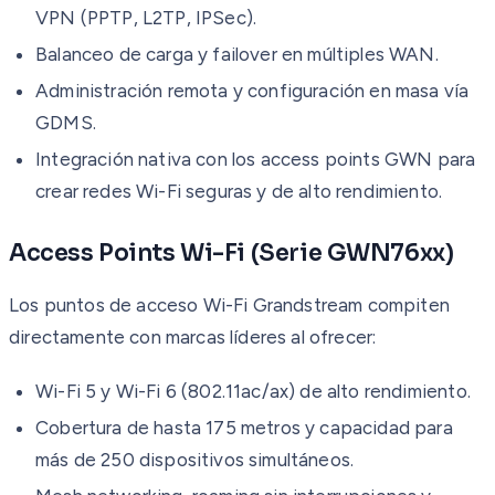
VPN (PPTP, L2TP, IPSec).
Balanceo de carga y failover en múltiples WAN.
Administración remota y configuración en masa vía
GDMS.
Integración nativa con los access points GWN para
crear redes Wi-Fi seguras y de alto rendimiento.
Access Points Wi-Fi (Serie GWN76xx)
Los puntos de acceso Wi-Fi Grandstream compiten
directamente con marcas líderes al ofrecer:
Wi-Fi 5 y Wi-Fi 6 (802.11ac/ax) de alto rendimiento.
Cobertura de hasta 175 metros y capacidad para
más de 250 dispositivos simultáneos.