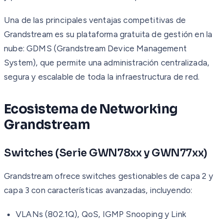
Una de las principales ventajas competitivas de
Grandstream es su plataforma gratuita de gestión en la
nube: GDMS (Grandstream Device Management
System), que permite una administración centralizada,
segura y escalable de toda la infraestructura de red.
Ecosistema de Networking
Grandstream
Switches (Serie GWN78xx y GWN77xx)
Grandstream ofrece switches gestionables de capa 2 y
capa 3 con características avanzadas, incluyendo:
VLANs (802.1Q), QoS, IGMP Snooping y Link