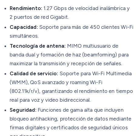
Rendimiento:
1.27 Gbps de velocidad inalámbrica y
2 puertos de red Gigabit.
Capacidad:
Soporte para más de 450 clientes Wi-Fi
simultáneos.
Tecnología de antena:
MIMO multiusuario de
banda dual y formación de haz (beamforming) para
maximizar la transmisión y recepción de señales.
Calidad de servicio:
Soporte para Wi-Fi Multimedia
(WMM), QoS avanzado y roaming Wi-Fi
(802.11k/r/v), garantizando el rendimiento en tiempo
real para voz y video bidireccional.
Seguridad:
Funciones de gama alta que incluyen
bloqueo antihacking, protección de datos mediante
firmas digitales y certificados de seguridad únicos