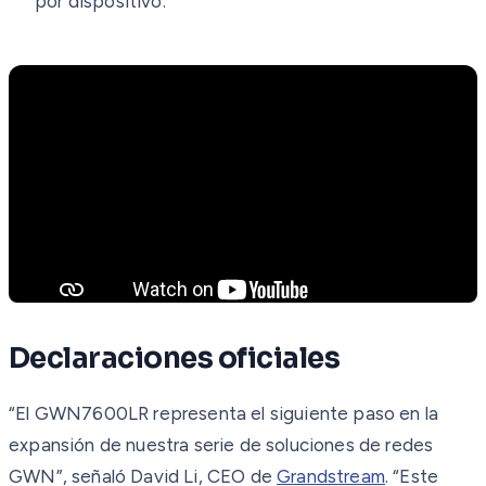
por dispositivo.
Declaraciones oficiales
“El GWN7600LR representa el siguiente paso en la
expansión de nuestra serie de soluciones de redes
GWN”, señaló David Li, CEO de
Grandstream
. “Este