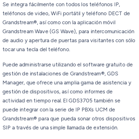
Se integra fácilmente con todos los teléfonos IP,
teléfonos de video, WiFi portátil y teléfono DECT de
Grandstream®, así como con la aplicación móvil
Grandstream Wave (GS Wave), para intercomunicación
de audio y apertura de puertas para visitantes con sólo
tocar una tecla del teléfono.
Puede administrarse utilizando el software gratuito de
gestión de instalaciones de Grandstream®, GDS
Manager, que ofrece una amplia gama de asistencia y
gestión de dispositivos, así como informes de
actividad en tiempo real. El GDS3705 también se
puede integrar con la serie de IP PBXs UCM de
Grandstream® para que pueda sonar otros dispositivos
SIP a través de una simple llamada de extensión.