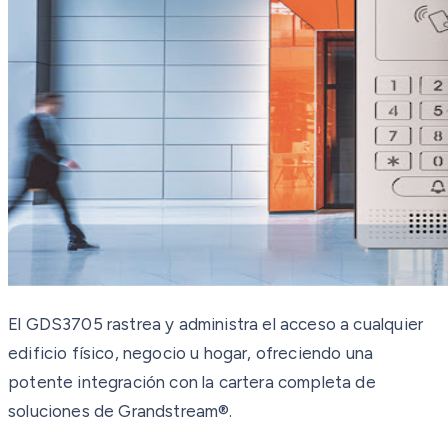
El GDS3705 rastrea y administra el acceso a cualquier
edificio físico, negocio u hogar, ofreciendo una
potente integración con la cartera completa de
soluciones de Grandstream®.