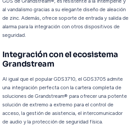
GDS de Grandstream®, es resistente a la intemperie y
al vandalismo gracias a su elegante diseño de aleación
de zinc. Además, ofrece soporte de entrada y salida de
alarma para la integración con otros dispositivos de
seguridad.
Integración con el ecosistema
Grandstream
Al igual que el popular GDS3710, el GDS3705 admite
una integración perfecta con la cartera completa de
soluciones de Grandstream® para ofrecer una potente
solución de extremo a extremo para el control de
acceso, la gestión de asistencia, el intercomunicador
de audio y la protección de seguridad física.