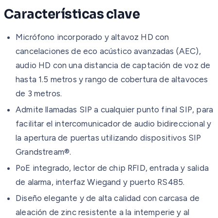
Características clave
Micrófono incorporado y altavoz HD con
cancelaciones de eco acústico avanzadas (AEC),
audio HD con una distancia de captación de voz de
hasta 1.5 metros y rango de cobertura de altavoces
de 3 metros.
Admite llamadas SIP a cualquier punto final SIP, para
facilitar el intercomunicador de audio bidireccional y
la apertura de puertas utilizando dispositivos SIP
Grandstream®.
PoE integrado, lector de chip RFID, entrada y salida
de alarma, interfaz Wiegand y puerto RS485.
Diseño elegante y de alta calidad con carcasa de
aleación de zinc resistente a la intemperie y al