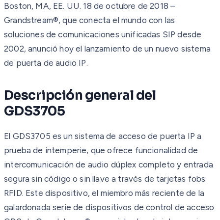
Boston, MA, EE. UU. 18 de octubre de 2018 –
Grandstream®, que conecta el mundo con las
soluciones de comunicaciones unificadas SIP desde
2002, anunció hoy el lanzamiento de un nuevo sistema
de puerta de audio IP.
Descripción general del
GDS3705
El GDS3705 es un sistema de acceso de puerta IP a
prueba de intemperie, que ofrece funcionalidad de
intercomunicación de audio dúplex completo y entrada
segura sin código o sin llave a través de tarjetas fobs
RFID. Este dispositivo, el miembro más reciente de la
galardonada serie de dispositivos de control de acceso