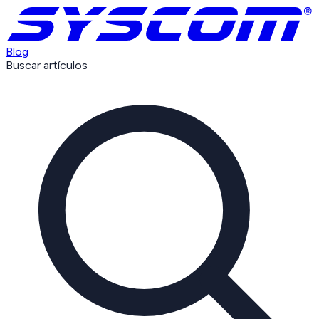
Blog
Buscar artículos