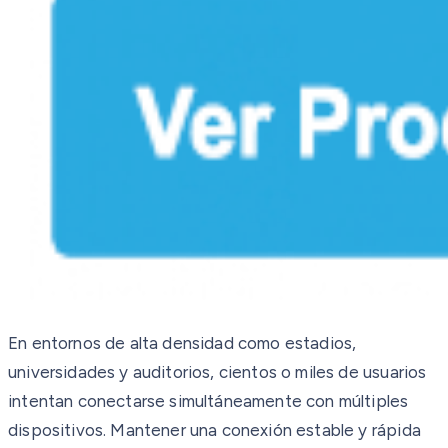
En entornos de alta densidad como estadios,
universidades y auditorios, cientos o miles de usuarios
intentan conectarse simultáneamente con múltiples
dispositivos. Mantener una conexión estable y rápida