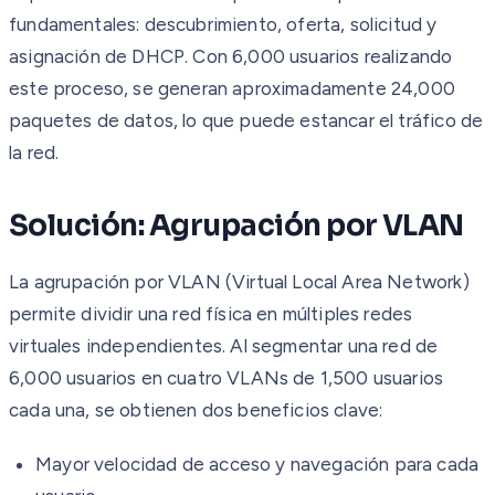
fundamentales: descubrimiento, oferta, solicitud y
asignación de DHCP. Con 6,000 usuarios realizando
este proceso, se generan aproximadamente 24,000
paquetes de datos, lo que puede estancar el tráfico de
la red.
Solución: Agrupación por VLAN
La agrupación por VLAN (Virtual Local Area Network)
permite dividir una red física en múltiples redes
virtuales independientes. Al segmentar una red de
6,000 usuarios en cuatro VLANs de 1,500 usuarios
cada una, se obtienen dos beneficios clave:
Mayor velocidad de acceso y navegación para cada