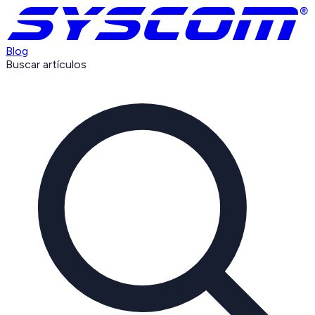
Blog
Buscar artículos