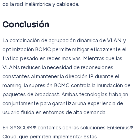
de la red inalámbrica y cableada.
Conclusión
La combinación de agrupación dinámica de VLAN y
optimización BCMC permite mitigar eficazmente el
tráfico pesado en redes masivas. Mientras que las
VLANs reducen la necesidad de reconexiones
constantes al mantener la dirección IP durante el
roaming, la supresión BCMC controla la inundación de
paquetes de broadcast. Ambas tecnologías trabajan
conjuntamente para garantizar una experiencia de
usuario fluida en entornos de alta demanda.
En SYSCOM® contamos con las soluciones EnGenius®
Cloud, que permiten implementar estas