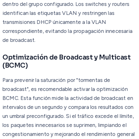
dentro del grupo configurado. Los switches y routers
identifican las etiquetas VLAN y restringen las
transmisiones DHCP únicamente a la VLAN
correspondiente, evitando la propagación innecesaria
de broadcast.
Optimización de Broadcast y Multicast
(BCMC)
Para prevenir la saturación por "tormentas de
broadcast", es recomendable activar la optimización
BCMC. Esta función mide la actividad de broadcast en
intervalos de un segundo y compara los resultados con
un umbral preconfigurado. Si el tráfico excede el límite,
los paquetes innecesarios se suprimen, limpiando el
congestionamiento y mejorando el rendimiento general