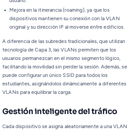
usuario.
Mejora en la itinerancia (roaming), ya que los
dispositivos mantienen su conexión con la VLAN
original y su dirección IP al moverse entre edificios.
A diferencia de las subredes tradicionales, que utilizan
tecnología de Capa 3, las VLANs permiten que los
usuarios permanezcan en el mismo segmento lógico,
facilitando la movilidad sin perder la sesión. Además, se
puede configurar un único SSID para todos los
estudiantes, asignándolos dinámicamente a diferentes
VLANs para equilibrar la carga.
Gestión inteligente del tráfico
Cada dispositivo se asigna aleatoriamente a una VLAN