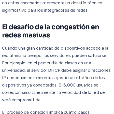
en estos escenarios representa un desafío técnico
significativo para los integradores de redes.
El desafío de la congestión en
redes masivas
Cuando una gran cantidad de dispositivos accede a la
red al mismo tiempo, los servidores pueden saturarse.
Por ejemplo, en el primer día de clases en una
universidad, el servidor DHCP debe asignar direcciones
IP continuamente mientras gestiona el tráfico de los
dispositivos ya conectados. Si 6,000 usuarios se
conectan simultáneamente, la velocidad de la red se
verá comprometida.
El proceso de conexión implica cuatro pasos