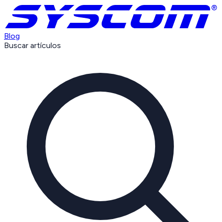
Blog
Buscar artículos