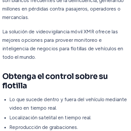
son blancos frecuentes de la delincuencia, generando
millones en pérdidas contra pasajeros, operadores o
mercancías.
La solución de videovigilancia móvil XMR ofrece las
mejores opciones para proveer monitoreo e
inteligencia de negocios para flotillas de vehículos en
todo el mundo.
Obtenga el control sobre su
flotilla
Lo que sucede dentro y fuera del vehículo mediante
video en tiempo real.
Localización satelital en tiempo real.
Reproducción de grabaciones.