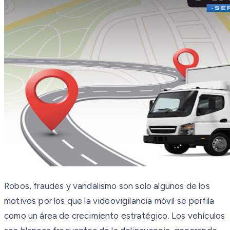
Robos, fraudes y vandalismo son solo algunos de los
motivos por los que la videovigilancia móvil se perfila
como un área de crecimiento estratégico. Los vehículos