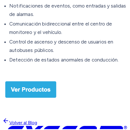
Notificaciones de eventos, como entradas y salidas
de alarmas.
Comunicación bidireccional entre el centro de
monitoreo y el vehículo.
Control de ascenso y descenso de usuarios en
autobuses públicos.
Detección de estados anormales de conducción.
Volver al Blog