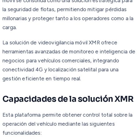
móvil se consolida como una solución estratégica para
la seguridad de flotas, permitiendo mitigar pérdidas
millonarias y proteger tanto a los operadores como a la
carga.
La solución de videovigilancia móvil XMR ofrece
herramientas avanzadas de monitoreo e inteligencia de
negocios para vehículos comerciales, integrando
conectividad 4G y localización satelital para una
gestión eficiente en tiempo real.
Capacidades de la solución XMR
Esta plataforma permite obtener control total sobre la
operación del vehículo mediante las siguientes
funcionalidades: