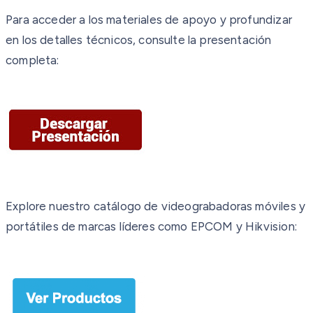
Para acceder a los materiales de apoyo y profundizar
en los detalles técnicos, consulte la presentación
completa:
Explore nuestro catálogo de videograbadoras móviles y
portátiles de marcas líderes como EPCOM y Hikvision: