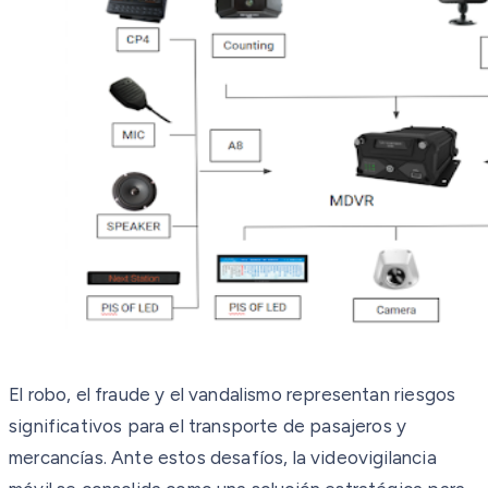
El robo, el fraude y el vandalismo representan riesgos
significativos para el transporte de pasajeros y
mercancías. Ante estos desafíos, la videovigilancia