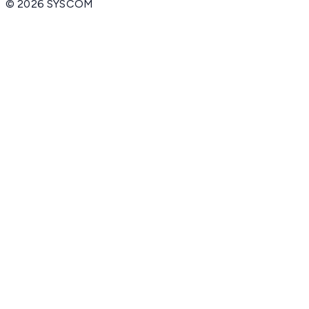
©
2026
SYSCOM