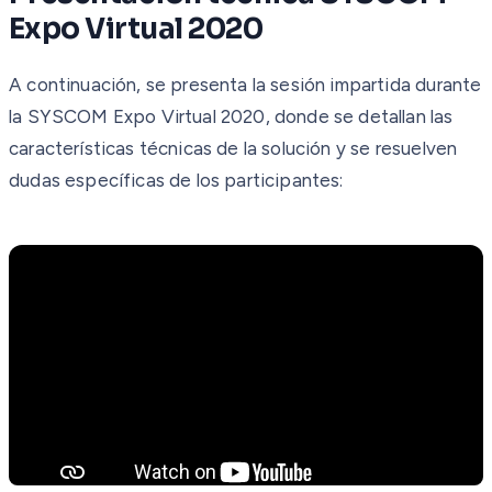
Expo Virtual 2020
A continuación, se presenta la sesión impartida durante
la SYSCOM Expo Virtual 2020, donde se detallan las
características técnicas de la solución y se resuelven
dudas específicas de los participantes: