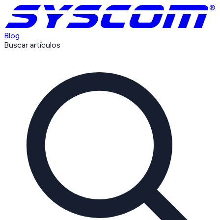
Blog
Buscar artículos