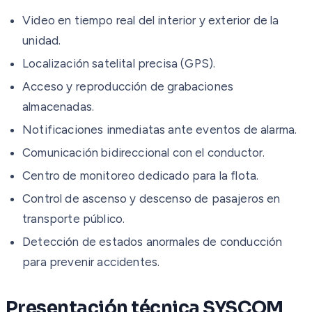
Video en tiempo real del interior y exterior de la
unidad.
Localización satelital precisa (GPS).
Acceso y reproducción de grabaciones
almacenadas.
Notificaciones inmediatas ante eventos de alarma.
Comunicación bidireccional con el conductor.
Centro de monitoreo dedicado para la flota.
Control de ascenso y descenso de pasajeros en
transporte público.
Detección de estados anormales de conducción
para prevenir accidentes.
Presentación técnica SYSCOM