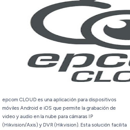
epcom CLOUD es una aplicación para dispositivos
móviles Android e iOS que permite la grabación de
video y audio en la nube para cámaras IP
(Hikvision/Axis) y DVR (Hikvision). Esta solución facilita