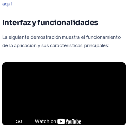
aquí
.
Interfaz y funcionalidades
La siguiente demostración muestra el funcionamiento
de la aplicación y sus características principales: