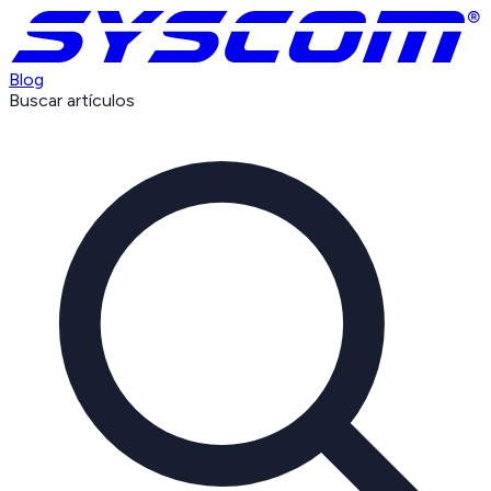
Blog
Buscar artículos