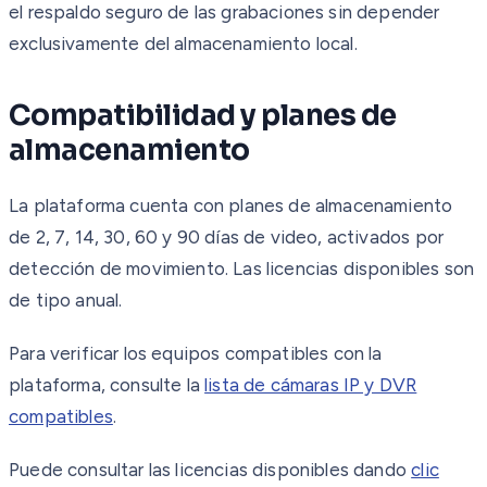
el respaldo seguro de las grabaciones sin depender
exclusivamente del almacenamiento local.
Compatibilidad y planes de
almacenamiento
La plataforma cuenta con planes de almacenamiento
de 2, 7, 14, 30, 60 y 90 días de video, activados por
detección de movimiento. Las licencias disponibles son
de tipo anual.
Para verificar los equipos compatibles con la
plataforma, consulte la
lista de cámaras IP y DVR
compatibles
.
Puede consultar las licencias disponibles dando
clic