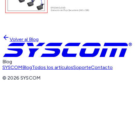
Volver al Blog
Blog
SYSCOM
Blog
Todos los artículos
Soporte
Contacto
©
2026
SYSCOM