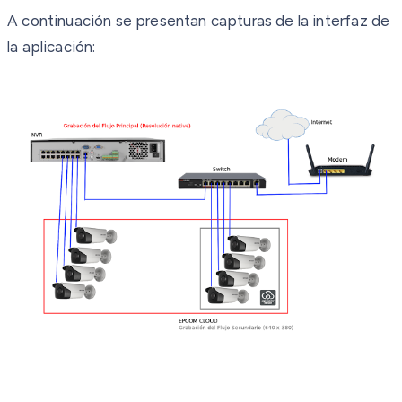
A continuación se presentan capturas de la interfaz de
la aplicación: