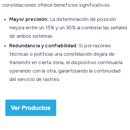
constelaciones ofrece beneficios significativos:
Mayor precisión:
La determinación de posición
mejora entre un 15% y un 30% al combinar las señales
de ambos sistemas.
Redundancia y confiabilidad:
Si por razones
técnicas o políticas una constelación dejara de
transmitir en cierta zona, el dispositivo continuaría
operando con la otra, garantizando la continuidad
del servicio de rastreo.