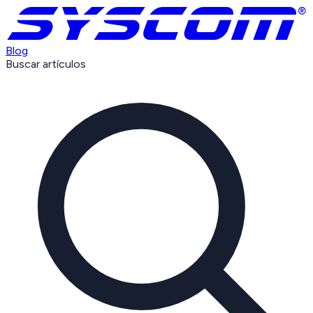
Blog
Buscar artículos