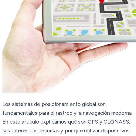
Los sistemas de posicionamiento global son
fundamentales para el rastreo y la navegación moderna.
En este artículo explicamos qué son GPS y GLONASS,
sus diferencias técnicas y por qué utilizar dispositivos