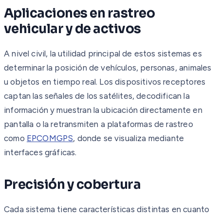
Aplicaciones en rastreo
vehicular y de activos
A nivel civil, la utilidad principal de estos sistemas es
determinar la posición de vehículos, personas, animales
u objetos en tiempo real. Los dispositivos receptores
captan las señales de los satélites, decodifican la
información y muestran la ubicación directamente en
pantalla o la retransmiten a plataformas de rastreo
como
EPCOMGPS
, donde se visualiza mediante
interfaces gráficas.
Precisión y cobertura
Cada sistema tiene características distintas en cuanto