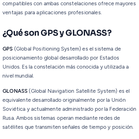
compatibles con ambas constelaciones ofrece mayores
ventajas para aplicaciones profesionales.
¿Qué son GPS y GLONASS?
GPS
(Global Positioning System) es el sistema de
posicionamiento global desarrollado por Estados
Unidos. Es la constelación más conocida y utilizada a
nivel mundial.
GLONASS
(Global Navigation Satellite System) es el
equivalente desarrollado originalmente por la Unión
Soviética y actualmente administrado por la Federación
Rusa. Ambos sistemas operan mediante redes de
satélites que transmiten señales de tiempo y posición.