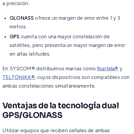
a precisión:
GLONASS
ofrece un margen de error entre 1 y 3
metros.
GPS
cuenta con una mayor constelación de
satélites, pero presenta un mayor margen de error
en altas latitudes.
En SYSCOM® distribuimos marcas como
Ruptela®
y
TELTONIKA®
, cuyos dispositivos son compatibles con
ambas constelaciones simultáneamente.
Ventajas de la tecnología dual
GPS/GLONASS
Utilizar equipos que reciben señales de ambas