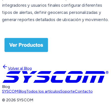
integradores y usuarios finales configurar diferentes
tipos de alertas, definir geocercas personalizadas y
generar reportes detallados de ubicación y movimiento.
Volver al Blog
Blog
SYSCOM
Blog
Todos los artículos
Soporte
Contacto
©
2026
SYSCOM