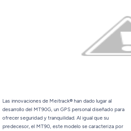
Las innovaciones de Meitrack® han dado lugar al
desarrollo del MT90G, un GPS personal diseñado para
ofrecer seguridad y tranquilidad. Al igual que su
predecesor, el MT90, este modelo se caracteriza por