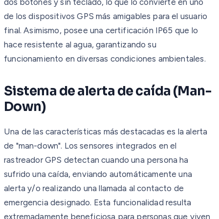
dos botones y sin teclado, lo que lo convierte en uno
de los dispositivos GPS más amigables para el usuario
final. Asimismo, posee una certificación IP65 que lo
hace resistente al agua, garantizando su
funcionamiento en diversas condiciones ambientales.
Sistema de alerta de caída (Man-
Down)
Una de las características más destacadas es la alerta
de "man-down". Los sensores integrados en el
rastreador GPS detectan cuando una persona ha
sufrido una caída, enviando automáticamente una
alerta y/o realizando una llamada al contacto de
emergencia designado. Esta funcionalidad resulta
extremadamente beneficiosa para personas que viven