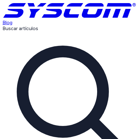
Blog
Buscar artículos