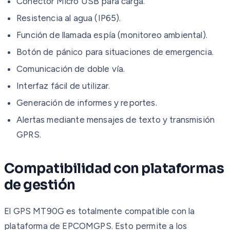
Conector Micro USB para carga.
Resistencia al agua (IP65).
Función de llamada espía (monitoreo ambiental).
Botón de pánico para situaciones de emergencia.
Comunicación de doble vía.
Interfaz fácil de utilizar.
Generación de informes y reportes.
Alertas mediante mensajes de texto y transmisión
GPRS.
Compatibilidad con plataformas
de gestión
El GPS MT90G es totalmente compatible con la
plataforma de EPCOMGPS. Esto permite a los