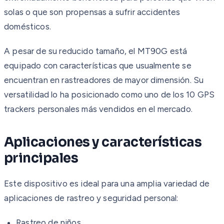
solas o que son propensas a sufrir accidentes
domésticos.
A pesar de su reducido tamaño, el MT90G está
equipado con características que usualmente se
encuentran en rastreadores de mayor dimensión. Su
versatilidad lo ha posicionado como uno de los 10 GPS
trackers personales más vendidos en el mercado.
Aplicaciones y características
principales
Este dispositivo es ideal para una amplia variedad de
aplicaciones de rastreo y seguridad personal:
Rastreo de niños.