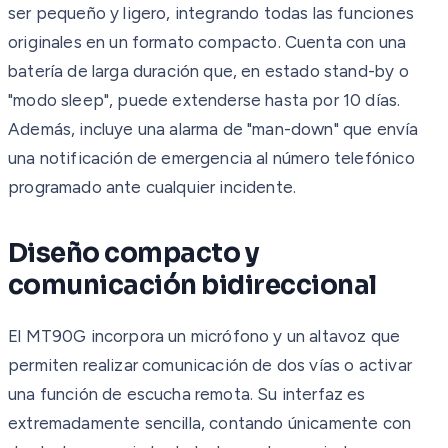
ser pequeño y ligero, integrando todas las funciones
originales en un formato compacto. Cuenta con una
batería de larga duración que, en estado stand-by o
"modo sleep", puede extenderse hasta por 10 días.
Además, incluye una alarma de "man-down" que envía
una notificación de emergencia al número telefónico
programado ante cualquier incidente.
Diseño compacto y
comunicación bidireccional
El MT90G incorpora un micrófono y un altavoz que
permiten realizar comunicación de dos vías o activar
una función de escucha remota. Su interfaz es
extremadamente sencilla, contando únicamente con