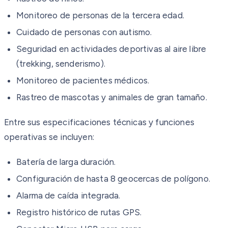
Monitoreo de personas de la tercera edad.
Cuidado de personas con autismo.
Seguridad en actividades deportivas al aire libre
(trekking, senderismo).
Monitoreo de pacientes médicos.
Rastreo de mascotas y animales de gran tamaño.
Entre sus especificaciones técnicas y funciones
operativas se incluyen:
Batería de larga duración.
Configuración de hasta 8 geocercas de polígono.
Alarma de caída integrada.
Registro histórico de rutas GPS.