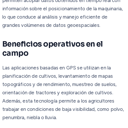
permiten acoplar datos obtenidos en tiempo real con
información sobre el posicionamiento de la maquinaria,
lo que conduce al análisis y manejo eficiente de
grandes volúmenes de datos geoespaciales.
Beneficios operativos en el
campo
Las aplicaciones basadas en GPS se utilizan en la
planificación de cultivos, levantamiento de mapas
topográficos y de rendimiento, muestreo de suelos,
orientación de tractores y exploración de cultivos.
Además, esta tecnología permite a los agricultores
trabajar en condiciones de baja visibilidad, como polvo,
penumbra, niebla o lluvia.