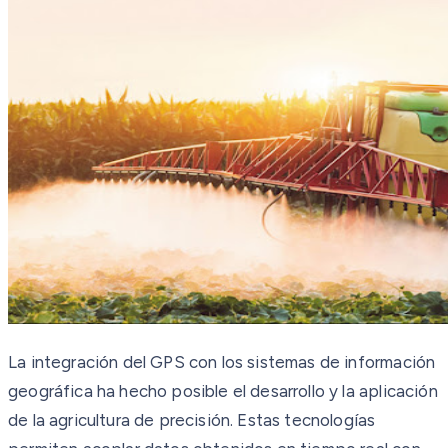
La integración del GPS con los sistemas de información
geográfica ha hecho posible el desarrollo y la aplicación
de la agricultura de precisión. Estas tecnologías