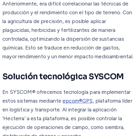
Anteriormente, era difícil correlacionar las técnicas de
producción y el rendimiento con el tipo de terreno. Con
la agricultura de precisión, es posible aplicar
plaguicidas, herbicidas y fertilizantes de manera
controlada, optimizando la dispersión de sustancias
químicas. Esto se traduce en reducción de gastos,
mayor rendimiento y un menor impacto medioambiental.
Solución tecnológica SYSCOM
En SYSCOM® ofrecemos tecnología para implementar
estos sistemas mediante
epcom®GPS
, plataforma líder
en logística y transporte. Al integrar la aplicación
‘Hecterra’ a esta plataforma, es posible controlar la
ejecución de operaciones de campo, como siembra,
distribución de abonos y cosecha.