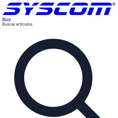
Blog
Buscar artículos