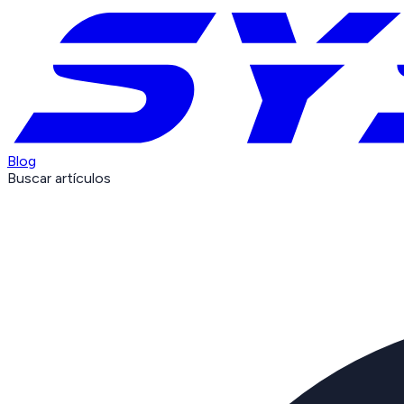
Blog
Buscar artículos