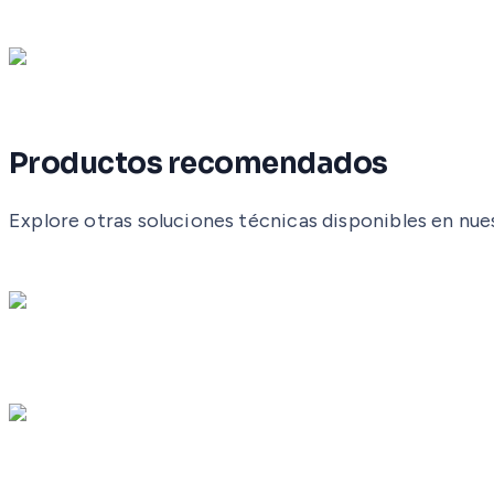
Productos recomendados
Explore otras soluciones técnicas disponibles en nu