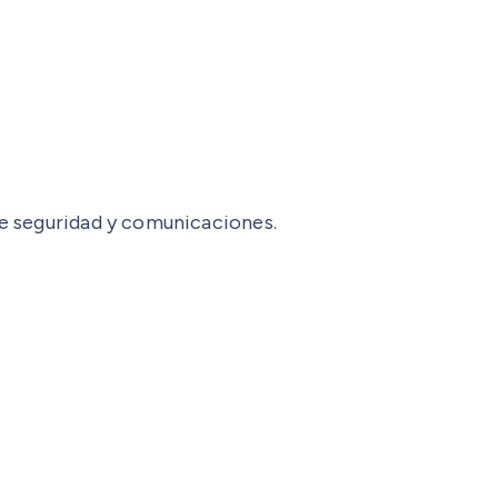
de seguridad y comunicaciones.