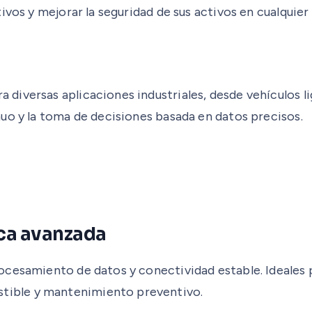
ivos y mejorar la seguridad de sus activos en cualquier
iversas aplicaciones industriales, desde vehículos l
uo y la toma de decisiones basada en datos precisos.
ica avanzada
cesamiento de datos y conectividad estable. Ideales p
ible y mantenimiento preventivo.