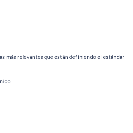
ias más relevantes que están definiendo el estándar
nico.