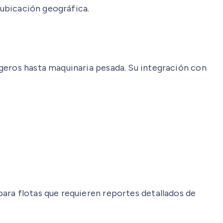
 ubicación geográfica.
igeros hasta maquinaria pesada. Su integración con
ara flotas que requieren reportes detallados de