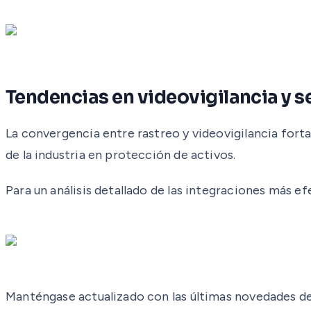
Tendencias en videovigilancia y 
La convergencia entre rastreo y videovigilancia fort
de la industria en protección de activos.
Para un análisis detallado de las integraciones más e
Manténgase actualizado con las últimas novedades del 