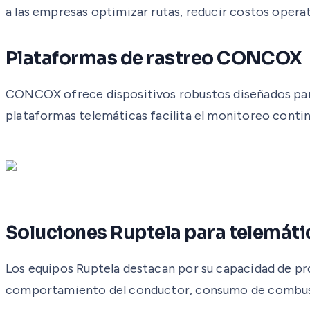
a las empresas optimizar rutas, reducir costos operat
Plataformas de rastreo CONCOX
CONCOX ofrece dispositivos robustos diseñados para d
plataformas telemáticas facilita el monitoreo contin
Soluciones Ruptela para telemát
Los equipos Ruptela destacan por su capacidad de pro
comportamiento del conductor, consumo de combust