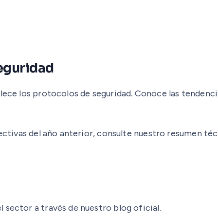
seguridad
alece los protocolos de seguridad. Conoce las tendenc
fectivas del año anterior, consulte nuestro resumen téc
sector a través de nuestro blog oficial.