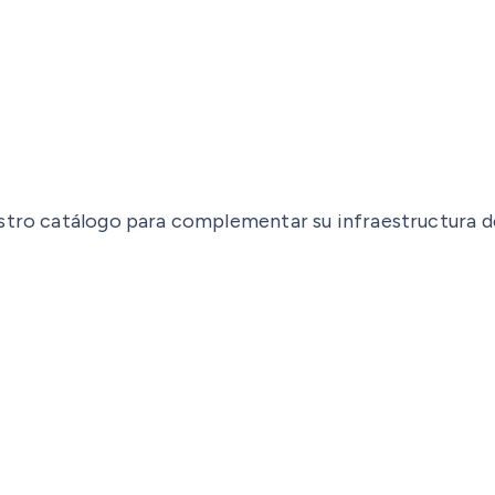
estro catálogo para complementar su infraestructura 