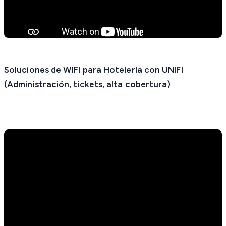
Soluciones de WIFI para Hotelería con UNIFI
(Administración, tickets, alta cobertura)