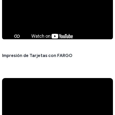
Impresión de Tarjetas con FARGO