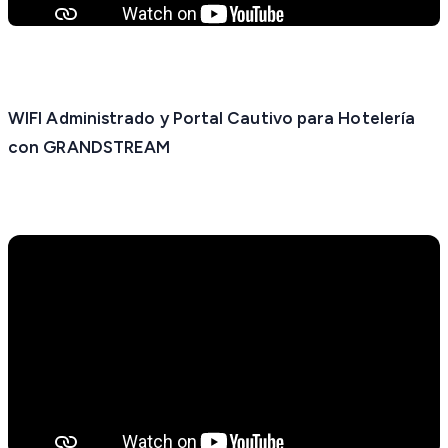
WIFI Administrado y Portal Cautivo para Hotelería
con GRANDSTREAM