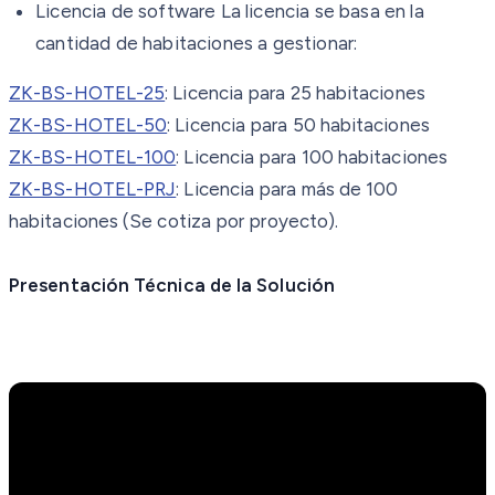
Licencia de software La licencia se basa en la
cantidad de habitaciones a gestionar:
ZK-BS-HOTEL-25
: Licencia para 25 habitaciones
ZK-BS-HOTEL-50
: Licencia para 50 habitaciones
ZK-BS-HOTEL-100
: Licencia para 100 habitaciones
ZK-BS-HOTEL-PRJ
: Licencia para más de 100
habitaciones (Se cotiza por proyecto).
Presentación Técnica de la Solución