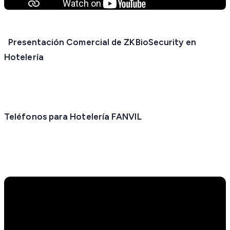
Presentación Comercial de ZKBioSecurity en
Hotelería
Teléfonos para Hotelería FANVIL