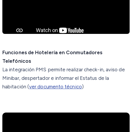
Funciones de Hotelería en Conmutadores
Telefónicos
La integración PMS permite realizar check-in, aviso de
Minibar, despertador e informar el Estatus de la
habitación (
ver documento técnico
)