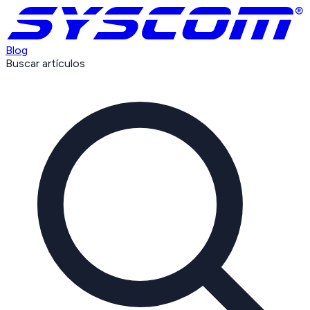
Blog
Buscar artículos