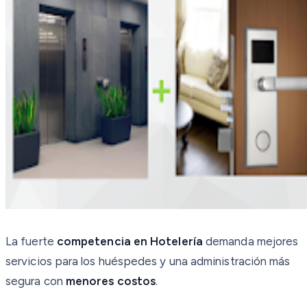
La fuerte
competencia en Hotelería
demanda mejores
servicios para los huéspedes y una administración más
segura con
menores costos
.