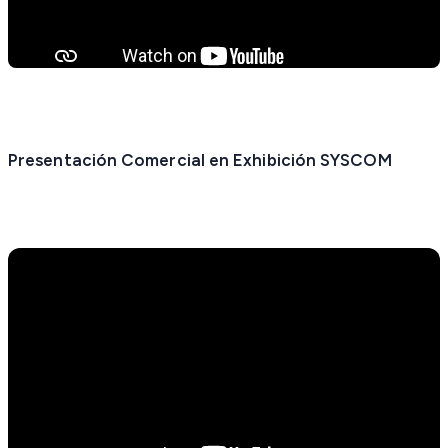
Presentación Comercial en Exhibición SYSCOM