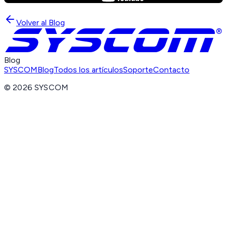
Volver al Blog
Blog
SYSCOM
Blog
Todos los artículos
Soporte
Contacto
©
2026
SYSCOM