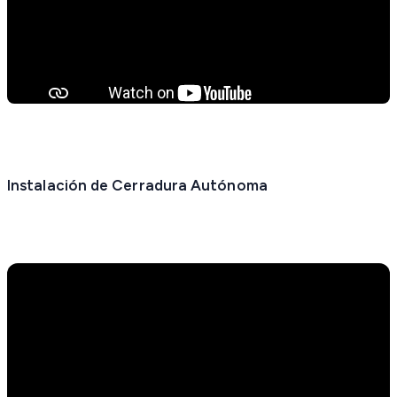
Instalación de Cerradura Autónoma