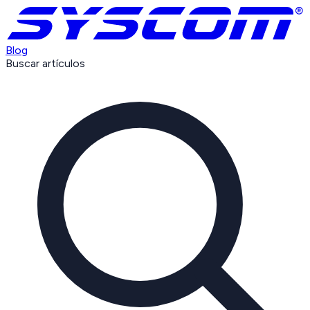
Blog
Buscar artículos