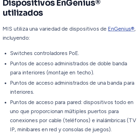
Dispositivos EnGenius®
utilizados
MIS utiliza una variedad de dispositivos de
EnGenius®
,
incluyendo:
Switches controladores PoE.
Puntos de acceso administrados de doble banda
para interiores (montaje en techo).
Puntos de acceso administrados de una banda para
interiores.
Puntos de acceso para pared: dispositivos todo en
uno que proporcionan múltiples puertos para
conexiones por cable (teléfonos) e inalámbricas (TV
IP, minibares en red y consolas de juegos).