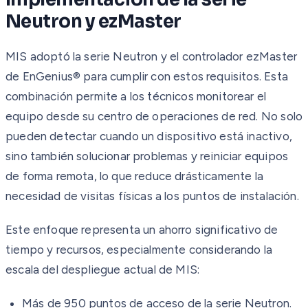
Neutron y ezMaster
MIS adoptó la serie Neutron y el controlador ezMaster
de EnGenius® para cumplir con estos requisitos. Esta
combinación permite a los técnicos monitorear el
equipo desde su centro de operaciones de red. No solo
pueden detectar cuando un dispositivo está inactivo,
sino también solucionar problemas y reiniciar equipos
de forma remota, lo que reduce drásticamente la
necesidad de visitas físicas a los puntos de instalación.
Este enfoque representa un ahorro significativo de
tiempo y recursos, especialmente considerando la
escala del despliegue actual de MIS:
Más de 950 puntos de acceso de la serie Neutron.