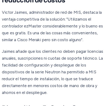
reducción de costos
Victor Jaimes, administrador de red de MIS, destaca la
ventaja competitiva de la solución: "Utilizamos el
controlador ezMaster considerablemente y lo bueno es
que es gratis. Es una de las cosas más convenientes,
similar a Cisco Meraki pero sin costo alguno".
Jaimes añade que los clientes no deben pagar licencias
anuales, suscripciones ni cuotas de soporte técnico. La
facilidad de configuración y despliegue de los
dispositivos de la serie Neutron ha permitido a MIS
reducir el tiempo de instalación, lo que se traduce
directamente en menores costos de mano de obra y
ahorros en el despliegue.