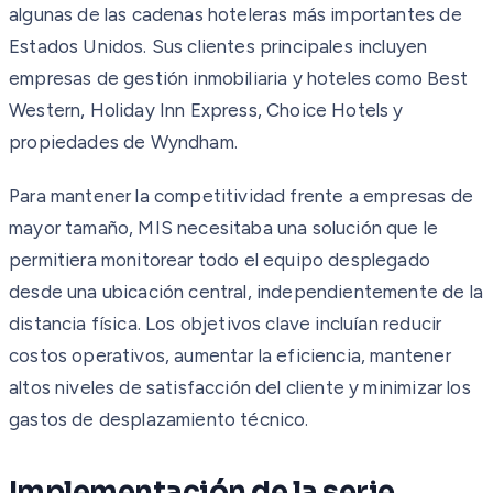
algunas de las cadenas hoteleras más importantes de
Estados Unidos. Sus clientes principales incluyen
empresas de gestión inmobiliaria y hoteles como Best
Western, Holiday Inn Express, Choice Hotels y
propiedades de Wyndham.
Para mantener la competitividad frente a empresas de
mayor tamaño, MIS necesitaba una solución que le
permitiera monitorear todo el equipo desplegado
desde una ubicación central, independientemente de la
distancia física. Los objetivos clave incluían reducir
costos operativos, aumentar la eficiencia, mantener
altos niveles de satisfacción del cliente y minimizar los
gastos de desplazamiento técnico.
Implementación de la serie