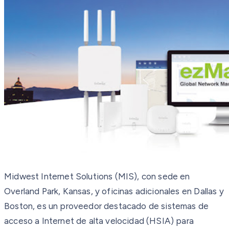
Midwest Internet Solutions (MIS), con sede en
Overland Park, Kansas, y oficinas adicionales en Dallas y
Boston, es un proveedor destacado de sistemas de
acceso a Internet de alta velocidad (HSIA) para