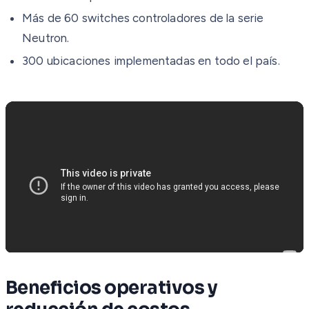
Más de 60 switches controladores de la serie
Neutron.
300 ubicaciones implementadas en todo el país.
Beneficios operativos y