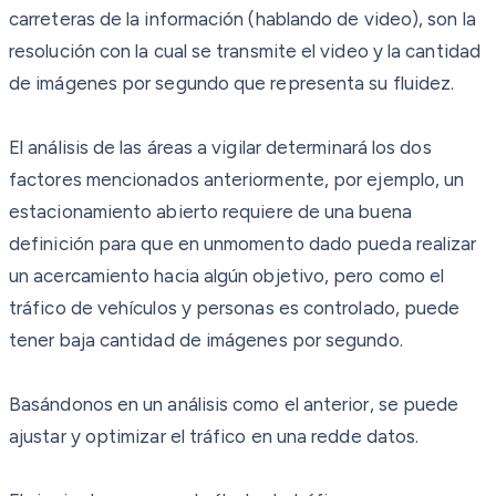
carreteras de la información (hablando de video), son la
resolución con la cual se transmite el video y la cantidad
de imágenes por segundo que representa su fluidez.
El análisis de las áreas a vigilar determinará los dos
factores mencionados anteriormente, por ejemplo, un
estacionamiento abierto requiere de una buena
definición para que en unmomento dado pueda realizar
un acercamiento hacia algún objetivo, pero como el
tráfico de vehículos y personas es controlado, puede
tener baja cantidad de imágenes por segundo.
Basándonos en un análisis como el anterior, se puede
ajustar y optimizar el tráfico en una redde datos.