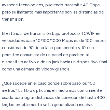
avances tecnológicos, pudiendo transmitir 40 Gbps,
pero su limitante más importante son las distancias de
transmisión.
El estándar de transmisión bajo protocolo TCP/IP en
velocidades base 10/100/1000 Mbps es de 100 metros,
considerando 90 de enlace permanente y 10 que
permiten comunicar de un panel de parcheo al
dispositivo activo o de un jack hacia un dispositivo final
como una cámara de videovigilancia.
¿Qué sucede en el caso donde sobrepaso los 100
metros? La fibra óptica es el medio más comúnmente
usado para lograr distancias de conexión de hasta 400
km, lamentablemente se ha generalizado muchas