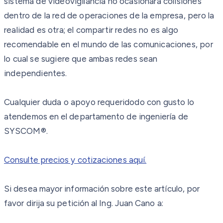
sistema de videovigilancia no ocasionará colisiones
dentro de la red de operaciones de la empresa, pero la
realidad es otra; el compartir redes no es algo
recomendable en el mundo de las comunicaciones, por
lo cual se sugiere que ambas redes sean
independientes.
Cualquier duda o apoyo requeridodo con gusto lo
atendemos en el departamento de ingeniería de
SYSCOM®.
Consulte precios y cotizaciones aquí.
Si desea mayor información sobre este artículo, por
favor dirija su petición al Ing. Juan Cano a: