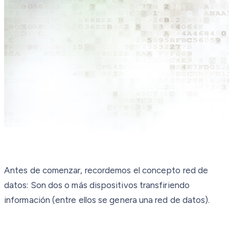
Antes de comenzar, recordemos el concepto red de
datos: Son dos o más dispositivos transfiriendo
información (entre ellos se genera una red de datos).