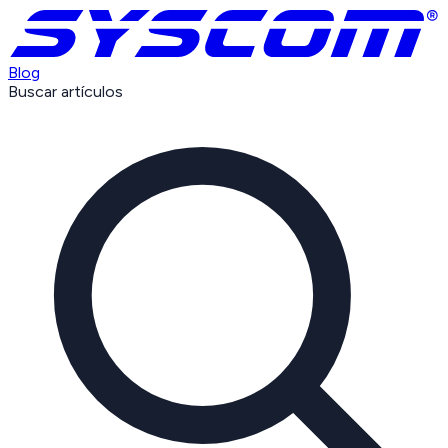
Blog
Buscar artículos