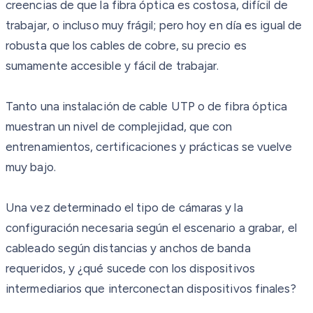
creencias de que la fibra óptica es costosa, difícil de
trabajar, o incluso muy frágil; pero hoy en día es igual de
robusta que los cables de cobre, su precio es
sumamente accesible y fácil de trabajar.
Tanto una instalación de cable UTP o de fibra óptica
muestran un nivel de complejidad, que con
entrenamientos, certificaciones y prácticas se vuelve
muy bajo.
Una vez determinado el tipo de cámaras y la
configuración necesaria según el escenario a grabar, el
cableado según distancias y anchos de banda
requeridos, y ¿qué sucede con los dispositivos
intermediarios que interconectan dispositivos finales?