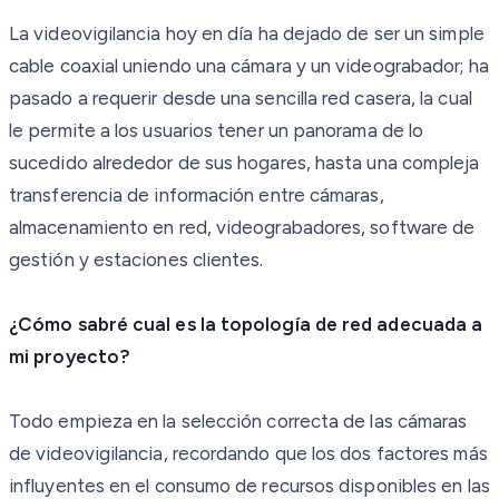
La videovigilancia hoy en día ha dejado de ser un simple
cable coaxial uniendo una cámara y un videograbador; ha
pasado a requerir desde una sencilla red casera, la cual
le permite a los usuarios tener un panorama de lo
sucedido alrededor de sus hogares, hasta una compleja
transferencia de información entre cámaras,
almacenamiento en red, videograbadores, software de
gestión y estaciones clientes.
¿Cómo sabré cual es la topología de red adecuada a
mi proyecto?
Todo empieza en la selección correcta de las cámaras
de videovigilancia, recordando que los dos factores más
influyentes en el consumo de recursos disponibles en las