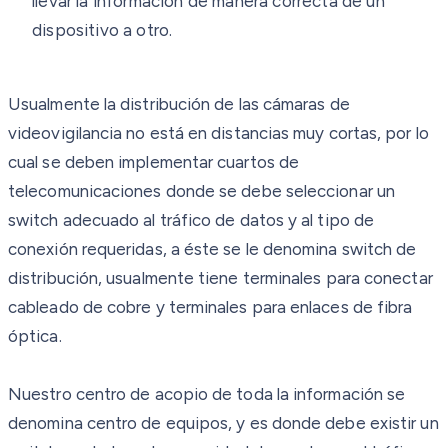
llevar la información de manera correcta de un
dispositivo a otro.
Usualmente la distribución de las cámaras de
videovigilancia no está en distancias muy cortas, por lo
cual se deben implementar cuartos de
telecomunicaciones donde se debe seleccionar un
switch adecuado al tráfico de datos y al tipo de
conexión requeridas, a éste se le denomina switch de
distribución, usualmente tiene terminales para conectar
cableado de cobre y terminales para enlaces de fibra
óptica.
Nuestro centro de acopio de toda la información se
denomina centro de equipos, y es donde debe existir un