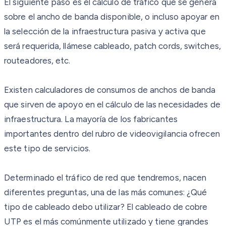
El siguiente paso es el cálculo de tráfico que se genera
sobre el ancho de banda disponible, o incluso apoyar en
la selección de la infraestructura pasiva y activa que
será requerida, llámese cableado, patch cords, switches,
routeadores, etc.
Existen calculadores de consumos de anchos de banda
que sirven de apoyo en el cálculo de las necesidades de
infraestructura. La mayoría de los fabricantes
importantes dentro del rubro de videovigilancia ofrecen
este tipo de servicios.
Determinado el tráfico de red que tendremos, nacen
diferentes preguntas, una de las más comunes: ¿Qué
tipo de cableado debo utilizar? El cableado de cobre
UTP es el más comúnmente utilizado y tiene grandes