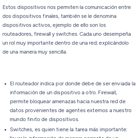
Estos dispositivos nos permiten la comunicación entre
dos dispositivos finales, también se le denomina
dispositivos activos, ejemplo de ello son los
routeadores, firewall y switches. Cada uno desempeña
un rol muy importante dentro de una red; explicándolo
de una manera muy sencilla:
El routeador indica por donde debe de ser enviada la
información de un dispositivo a otro. Firewall,
permite bloquear amenazas hacia nuestra red de
datos provenientes de agentes externos a nuestro
mundo finito de dispositivos.
Switches, es quien tiene la tarea más importante: