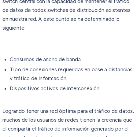
switch central con la capacidad de mantener el tráfico
de datos de todos switches de distribución existentes
en nuestra red. A este punto se ha determinado lo
siguiente:
Consumos de ancho de banda.
Tipo de conexiones requeridas en base a distancias
y tráfico de información.
Dispositivos activos de interconexión.
Logrando tener una red óptima para el tráfico de datos,
muchos de los usuarios de redes tienen la creencia que
el compartir el tráfico de información generado por el