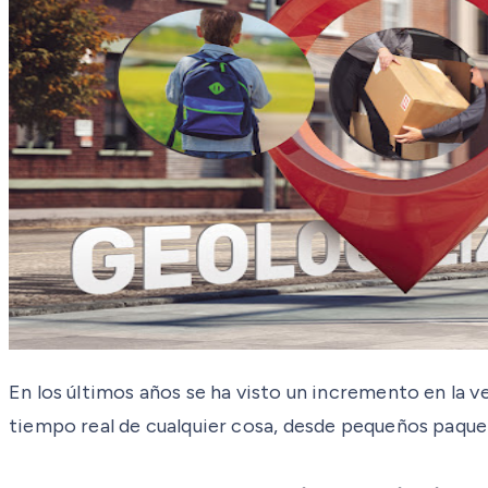
En los últimos años se ha visto un incremento en la v
tiempo real de cualquier cosa, desde pequeños paquet