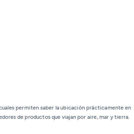
os cuales permiten saber la ubicación prácticamente en
ores de productos que viajan por aire, mar y tierra.