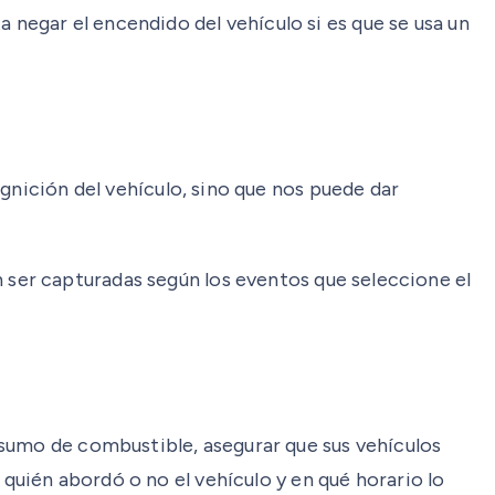
egar el encendido del vehículo si es que se usa un
 ignición del vehículo, sino que nos puede dar
ser capturadas según los eventos que seleccione el
nsumo de combustible, asegurar que sus vehículos
 quién abordó o no el vehículo y en qué horario lo