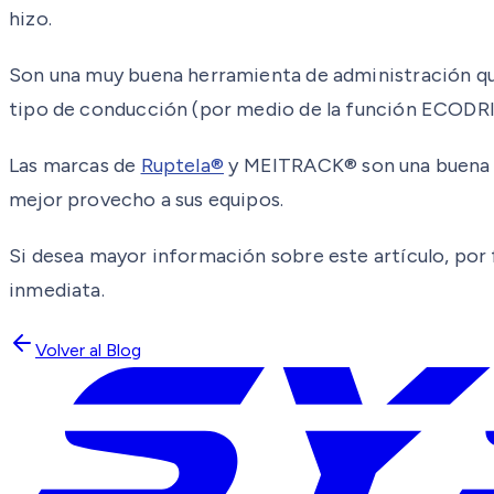
hizo.
Son una muy buena herramienta de administración que n
tipo de conducción (por medio de la función ECODRIVE
Las marcas de
Ruptela®
y MEITRACK® son una buena o
mejor provecho a sus equipos.
Si desea mayor información sobre este artículo, por 
inmediata.
Volver al Blog