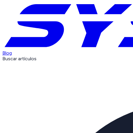
Blog
Buscar artículos