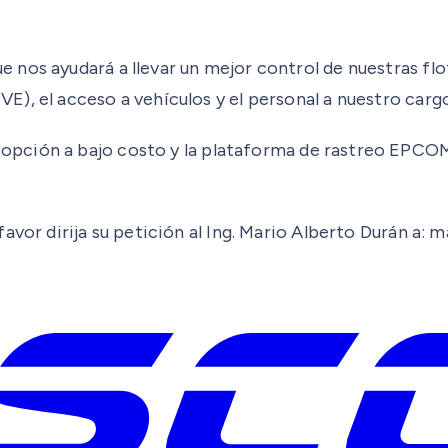
os ayudará a llevar un mejor control de nuestras floti
), el acceso a vehículos y el personal a nuestro cargo
pción a bajo costo y la plataforma de rastreo EPCO
favor dirija su petición al Ing. Mario Alberto Durán a