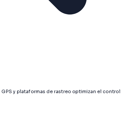
s GPS y plataformas de rastreo optimizan el control