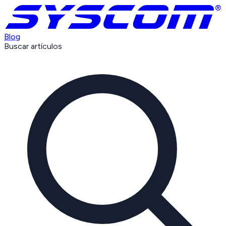
Blog
Buscar artículos