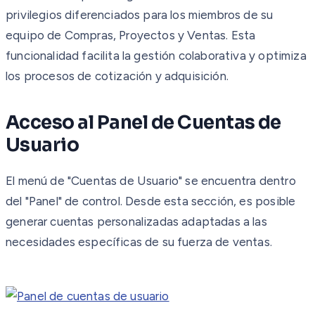
privilegios diferenciados para los miembros de su
equipo de Compras, Proyectos y Ventas. Esta
funcionalidad facilita la gestión colaborativa y optimiza
los procesos de cotización y adquisición.
Acceso al Panel de Cuentas de
Usuario
El menú de "Cuentas de Usuario" se encuentra dentro
del "Panel" de control. Desde esta sección, es posible
generar cuentas personalizadas adaptadas a las
necesidades específicas de su fuerza de ventas.