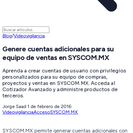
Blog
/
Videovigilancia
Genere cuentas adicionales para su
equipo de ventas en SYSCOM.MX
Aprenda a crear cuentas de usuario con privilegios
personalizados para su equipo de compras,
proyectos y ventas en SYSCOM.MX. Acceda al
Cotizador Avanzado y administre productos de
terceros.
Jorge Saad
·
1 de febrero de 2016
·
Videovigilancia
Acceso
SYSCOM.MX
SYSCOM.MX permite generar cuentas adicionales con