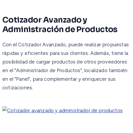
Cotizador Avanzado y
Administración de Productos
Con el Cotizador Avanzado, puede realizar propuestas
rápidas y eficientes para sus clientes. Además, tiene la
posibilidad de cargar productos de otros proveedores
en el "Administrador de Productos", localizado también
en el "Panel", para complementar y enriquecer sus
cotizaciones.