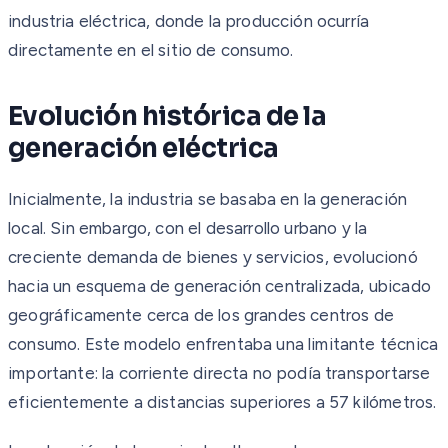
industria eléctrica, donde la producción ocurría
directamente en el sitio de consumo.
Evolución histórica de la
generación eléctrica
Inicialmente, la industria se basaba en la generación
local. Sin embargo, con el desarrollo urbano y la
creciente demanda de bienes y servicios, evolucionó
hacia un esquema de generación centralizada, ubicado
geográficamente cerca de los grandes centros de
consumo. Este modelo enfrentaba una limitante técnica
importante: la corriente directa no podía transportarse
eficientemente a distancias superiores a 57 kilómetros.