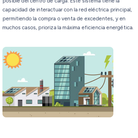
posible del centro de carga. Este sistema tiene la
capacidad de interactuar con la red eléctrica principal,
permitiendo la compra o venta de excedentes, y en
muchos casos, prioriza la máxima eficiencia energética.