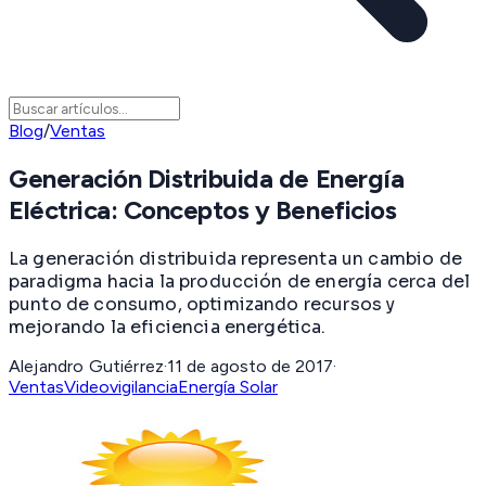
Blog
/
Ventas
Generación Distribuida de Energía
Eléctrica: Conceptos y Beneficios
La generación distribuida representa un cambio de
paradigma hacia la producción de energía cerca del
punto de consumo, optimizando recursos y
mejorando la eficiencia energética.
Alejandro Gutiérrez
·
11 de agosto de 2017
·
Ventas
Videovigilancia
Energía Solar