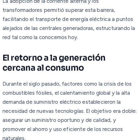
La adopción de la corriente alterna y los
transformadores permitió superar esta barrera,
facilitando el transporte de energía eléctrica a puntos
alejados de las centrales generadoras, estructurando la
red tal como la conocemos hoy.
El retorno a la generación
cercana al consumo
Durante el siglo pasado, factores como la crisis de los
combustibles fósiles, el calentamiento global y la alta
demanda de suministro eléctrico establecieron la
necesidad de nuevas tecnologías. El objetivo era doble:
asegurar un suministro oportuno y de calidad, y
promover el ahorro y uso eficiente de los recursos
naturales.