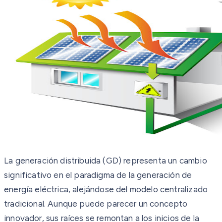
La generación distribuida (GD) representa un cambio
significativo en el paradigma de la generación de
energía eléctrica, alejándose del modelo centralizado
tradicional. Aunque puede parecer un concepto
innovador, sus raíces se remontan a los inicios de la