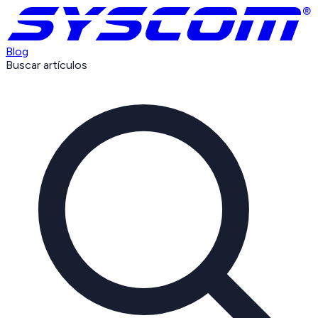
Blog
Buscar artículos