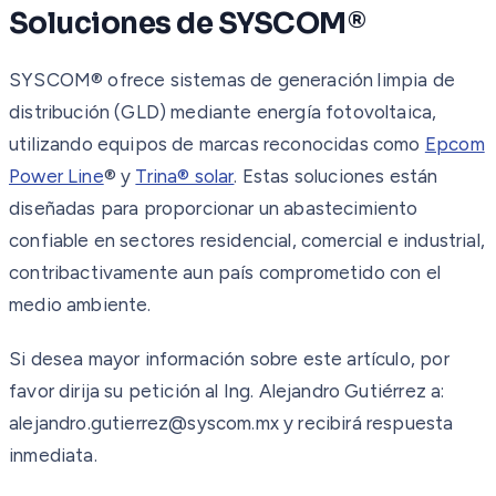
Soluciones de SYSCOM®
SYSCOM® ofrece sistemas de generación limpia de
distribución (GLD) mediante energía fotovoltaica,
utilizando equipos de marcas reconocidas como
Epcom
Power Line
® y
Trina® solar
. Estas soluciones están
diseñadas para proporcionar un abastecimiento
confiable en sectores residencial, comercial e industrial,
contribactivamente aun país comprometido con el
medio ambiente.
Si desea mayor información sobre este artículo, por
favor dirija su petición al Ing. Alejandro Gutiérrez a:
alejandro.gutierrez@syscom.mx y recibirá respuesta
inmediata.