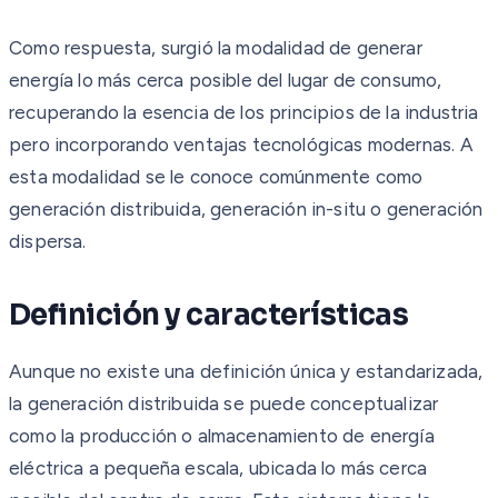
Como respuesta, surgió la modalidad de generar
energía lo más cerca posible del lugar de consumo,
recuperando la esencia de los principios de la industria
pero incorporando ventajas tecnológicas modernas. A
esta modalidad se le conoce comúnmente como
generación distribuida, generación in-situ o generación
dispersa.
Definición y características
Aunque no existe una definición única y estandarizada,
la generación distribuida se puede conceptualizar
como la producción o almacenamiento de energía
eléctrica a pequeña escala, ubicada lo más cerca