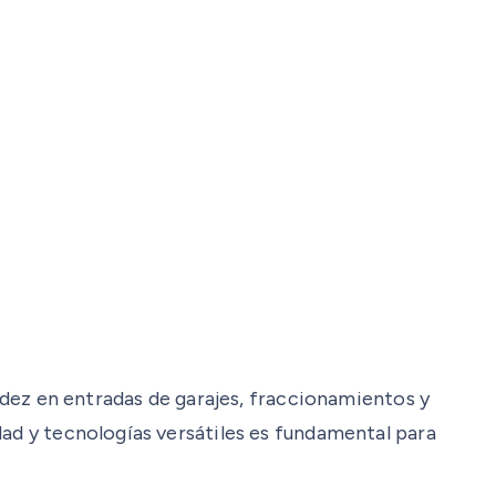
uidez en entradas de garajes, fraccionamientos y
dad y tecnologías versátiles es fundamental para