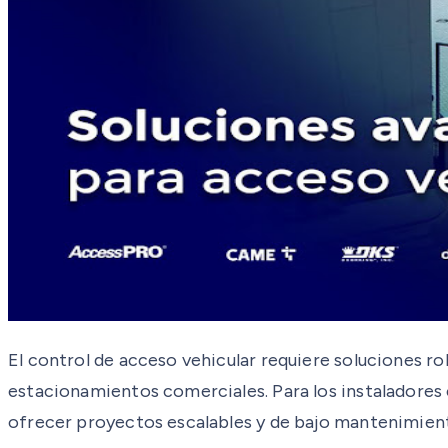
El control de acceso vehicular requiere soluciones ro
estacionamientos comerciales. Para los instaladores 
ofrecer proyectos escalables y de bajo mantenimien