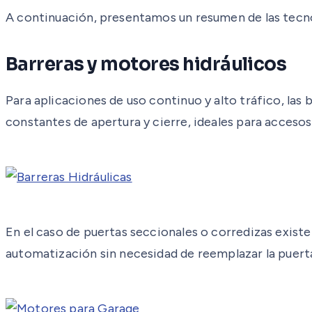
A continuación, presentamos un resumen de las tecno
Barreras y motores hidráulicos
Para aplicaciones de uso continuo y alto tráfico, las 
constantes de apertura y cierre, ideales para accesos
En el caso de puertas seccionales o corredizas exist
automatización sin necesidad de reemplazar la puert