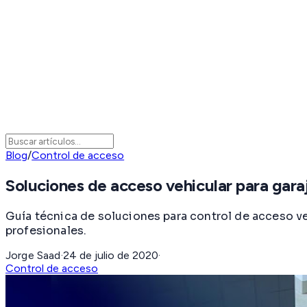
Blog
/
Control de acceso
Soluciones de acceso vehicular para gara
Guía técnica de soluciones para control de acceso veh
profesionales.
Jorge Saad
·
24 de julio de 2020
·
Control de acceso