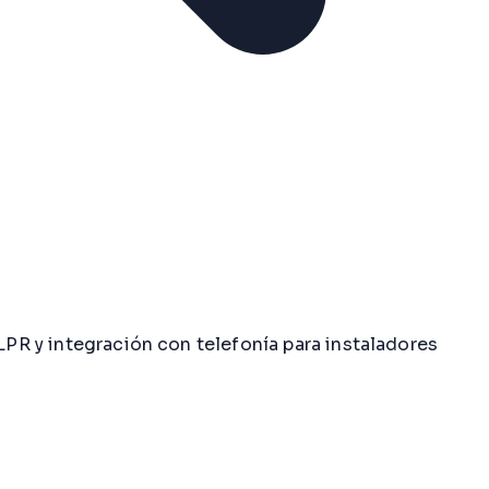
LPR y integración con telefonía para instaladores