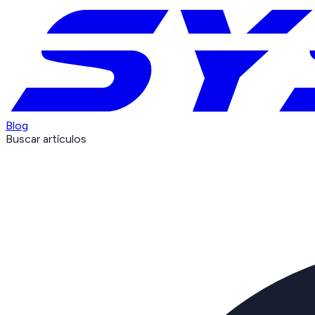
Blog
Buscar artículos