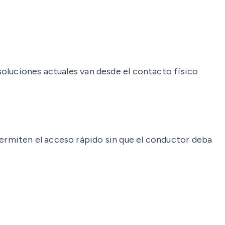
 soluciones actuales van desde el contacto físico
permiten el acceso rápido sin que el conductor deba