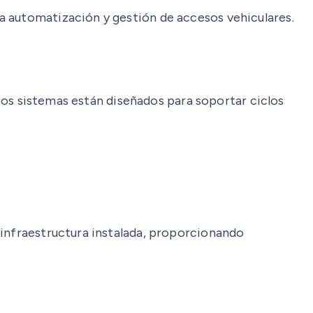
a automatización y gestión de accesos vehiculares.
stos sistemas están diseñados para soportar ciclos
.
 infraestructura instalada, proporcionando