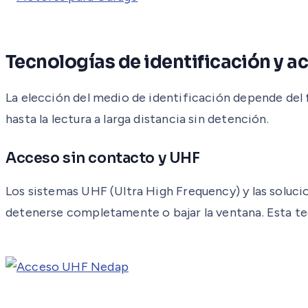
Tecnologías de identificación y a
La elección del medio de identificación depende del f
hasta la lectura a larga distancia sin detención.
Acceso sin contacto y UHF
Los sistemas UHF (Ultra High Frequency) y las soluci
detenerse completamente o bajar la ventana. Esta tecn