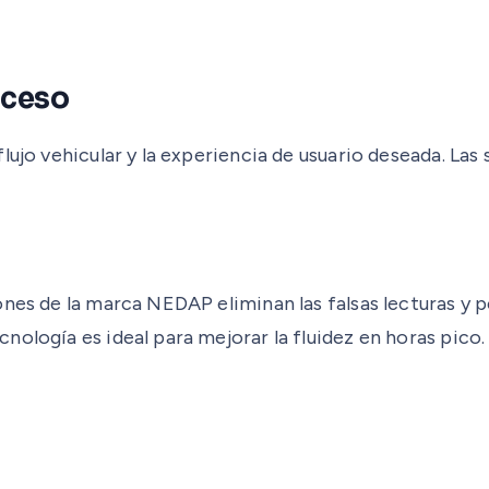
cceso
lujo vehicular y la experiencia de usuario deseada. Las
ones de la marca NEDAP eliminan las falsas lecturas y 
ología es ideal para mejorar la fluidez en horas pico.