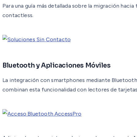
Para una guía más detallada sobre la migración hacia
contactless.
Bluetooth y Aplicaciones Móviles
La integración con smartphones mediante Bluetooth p
combinan esta funcionalidad con lectores de tarjetas