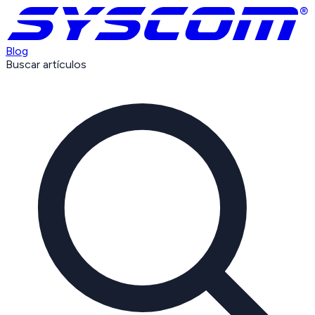
Blog
Buscar artículos