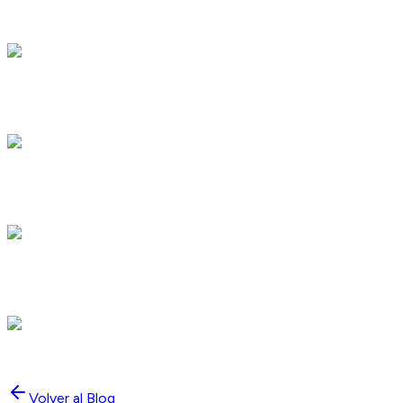
Volver al Blog