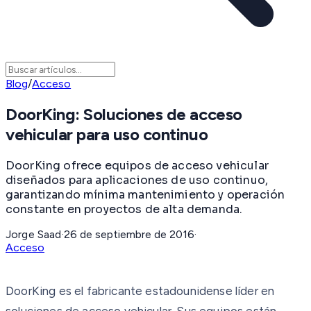
Blog
/
Acceso
DoorKing: Soluciones de acceso
vehicular para uso continuo
DoorKing ofrece equipos de acceso vehicular
diseñados para aplicaciones de uso continuo,
garantizando mínima mantenimiento y operación
constante en proyectos de alta demanda.
Jorge Saad
·
26 de septiembre de 2016
·
Acceso
DoorKing es el fabricante estadounidense líder en
soluciones de acceso vehicular. Sus equipos están