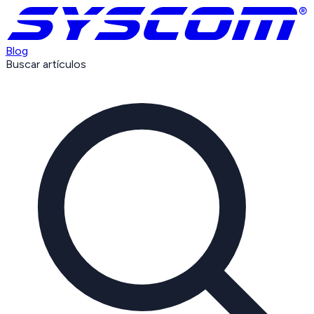
Blog
Buscar artículos