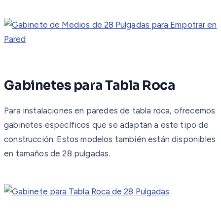
Gabinetes para Tabla Roca
Para instalaciones en paredes de tabla roca, ofrecemos
gabinetes específicos que se adaptan a este tipo de
construcción. Estos modelos también están disponibles
en tamaños de 28 pulgadas.