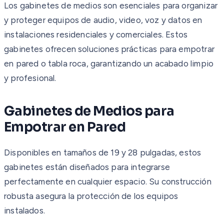
Los gabinetes de medios son esenciales para organizar
y proteger equipos de audio, video, voz y datos en
instalaciones residenciales y comerciales. Estos
gabinetes ofrecen soluciones prácticas para empotrar
en pared o tabla roca, garantizando un acabado limpio
y profesional.
Gabinetes de Medios para
Empotrar en Pared
Disponibles en tamaños de 19 y 28 pulgadas, estos
gabinetes están diseñados para integrarse
perfectamente en cualquier espacio. Su construcción
robusta asegura la protección de los equipos
instalados.