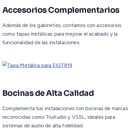
Accesorios Complementarios
Además de los gabinetes, contamos con accesorios
como tapas metálicas para mejorar el acabado y la
funcionalidad de las instalaciones.
Bocinas de Alta Calidad
Complementa tus instalaciones con bocinas de marcas
reconocidas como TruAudio y VSSL, ideales para
sistemas de audio de alta fidelidad.