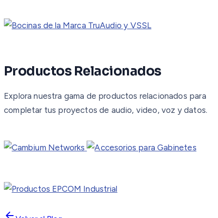
Productos Relacionados
Explora nuestra gama de productos relacionados para
completar tus proyectos de audio, video, voz y datos.