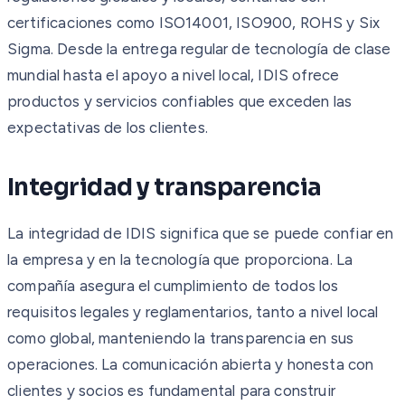
certificaciones como ISO14001, ISO900, ROHS y Six
Sigma. Desde la entrega regular de tecnología de clase
mundial hasta el apoyo a nivel local, IDIS ofrece
productos y servicios confiables que exceden las
expectativas de los clientes.
Integridad y transparencia
La integridad de IDIS significa que se puede confiar en
la empresa y en la tecnología que proporciona. La
compañía asegura el cumplimiento de todos los
requisitos legales y reglamentarios, tanto a nivel local
como global, manteniendo la transparencia en sus
operaciones. La comunicación abierta y honesta con
clientes y socios es fundamental para construir