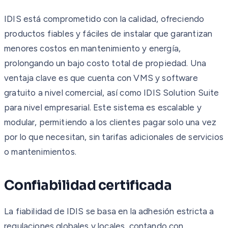
IDIS está comprometido con la calidad, ofreciendo
productos fiables y fáciles de instalar que garantizan
menores costos en mantenimiento y energía,
prolongando un bajo costo total de propiedad. Una
ventaja clave es que cuenta con VMS y software
gratuito a nivel comercial, así como IDIS Solution Suite
para nivel empresarial. Este sistema es escalable y
modular, permitiendo a los clientes pagar solo una vez
por lo que necesitan, sin tarifas adicionales de servicios
o mantenimientos.
Confiabilidad certificada
La fiabilidad de IDIS se basa en la adhesión estricta a
regulaciones globales y locales, contando con