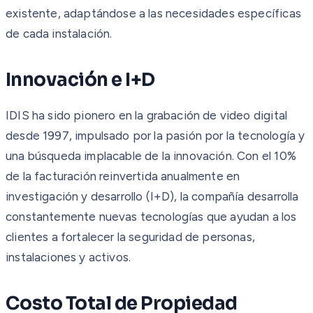
existente, adaptándose a las necesidades específicas
de cada instalación.
Innovación e I+D
IDIS ha sido pionero en la grabación de video digital
desde 1997, impulsado por la pasión por la tecnología y
una búsqueda implacable de la innovación. Con el 10%
de la facturación reinvertida anualmente en
investigación y desarrollo (I+D), la compañía desarrolla
constantemente nuevas tecnologías que ayudan a los
clientes a fortalecer la seguridad de personas,
instalaciones y activos.
Costo Total de Propiedad