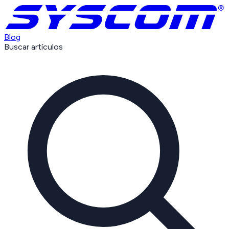
Blog
Buscar artículos