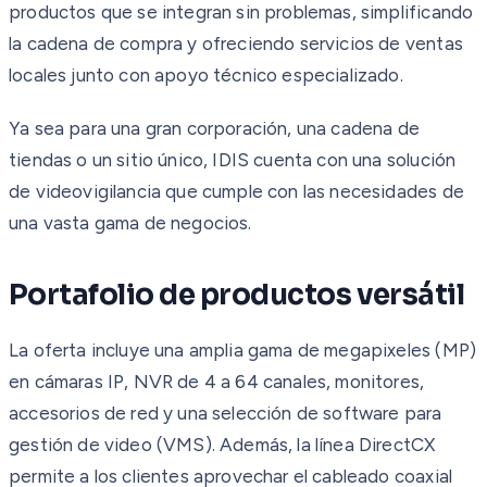
productos que se integran sin problemas, simplificando
la cadena de compra y ofreciendo servicios de ventas
locales junto con apoyo técnico especializado.
Ya sea para una gran corporación, una cadena de
tiendas o un sitio único, IDIS cuenta con una solución
de videovigilancia que cumple con las necesidades de
una vasta gama de negocios.
Portafolio de productos versátil
La oferta incluye una amplia gama de megapixeles (MP)
en cámaras IP, NVR de 4 a 64 canales, monitores,
accesorios de red y una selección de software para
gestión de video (VMS). Además, la línea DirectCX
permite a los clientes aprovechar el cableado coaxial