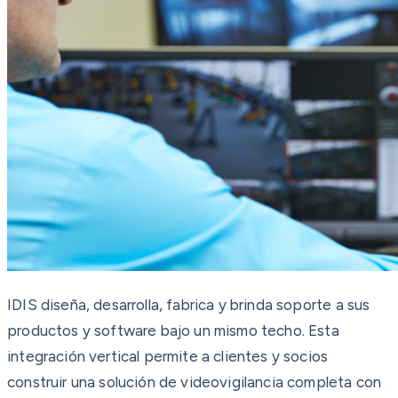
IDIS diseña, desarrolla, fabrica y brinda soporte a sus
productos y software bajo un mismo techo. Esta
integración vertical permite a clientes y socios
construir una solución de videovigilancia completa con