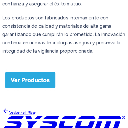
confianza y asegurar el éxito mutuo.
Los productos son fabricados internamente con
consistencia de calidad y materiales de alta gama,
garantizando que cumplirán lo prometido. La innovación
continua en nuevas tecnologías asegura y preserva la
integridad de la vigilancia proporcionada.
Volver al Blog