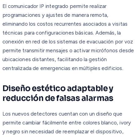
El comunicador IP integrado permite realizar
programaciones y ajustes de manera remota,
eliminando los costos recurrentes asociados a visitas
técnicas para configuraciones básicas. Además, la
conexión en red de los sistemas de evacuación por voz
permite transmitir mensajes o activar micrófonos desde
ubicaciones distantes, facilitando la gestión
centralizada de emergencias en múltiples edificios.
Diseño estético adaptable y
reducción de falsas alarmas
Los nuevos detectores cuentan con un diseño que
permite cambiar fácilmente entre colores blanco, ivory
y negro sin necesidad de reemplazar el dispositivo,