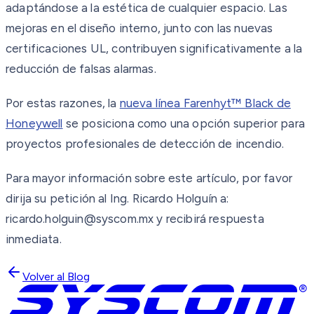
adaptándose a la estética de cualquier espacio. Las
mejoras en el diseño interno, junto con las nuevas
certificaciones UL, contribuyen significativamente a la
reducción de falsas alarmas.
Por estas razones, la
nueva línea Farenhyt™ Black de
Honeywell
se posiciona como una opción superior para
proyectos profesionales de detección de incendio.
Para mayor información sobre este artículo, por favor
dirija su petición al Ing. Ricardo Holguín a:
ricardo.holguin@syscom.mx y recibirá respuesta
inmediata.
Volver al Blog