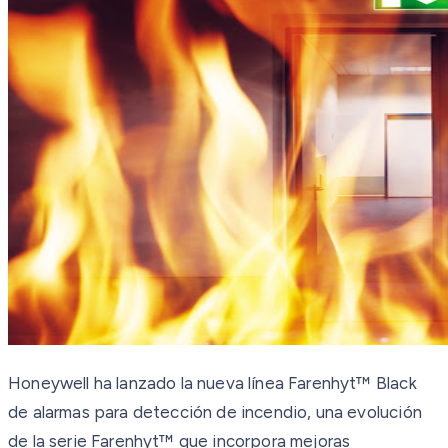
Honeywell ha lanzado la nueva línea Farenhyt™ Black
de alarmas para detección de incendio, una evolución
de la serie Farenhyt™ que incorpora mejoras