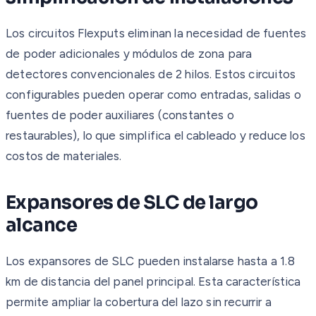
Los circuitos Flexputs eliminan la necesidad de fuentes
de poder adicionales y módulos de zona para
detectores convencionales de 2 hilos. Estos circuitos
configurables pueden operar como entradas, salidas o
fuentes de poder auxiliares (constantes o
restaurables), lo que simplifica el cableado y reduce los
costos de materiales.
Expansores de SLC de largo
alcance
Los expansores de SLC pueden instalarse hasta a 1.8
km de distancia del panel principal. Esta característica
permite ampliar la cobertura del lazo sin recurrir a