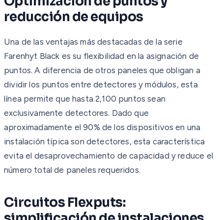
Optimización de puntos y
reducción de equipos
Una de las ventajas más destacadas de la serie
Farenhyt Black es su flexibilidad en la asignación de
puntos. A diferencia de otros paneles que obligan a
dividir los puntos entre detectores y módulos, esta
línea permite que hasta 2,100 puntos sean
exclusivamente detectores. Dado que
aproximadamente el 90% de los dispositivos en una
instalación típica son detectores, esta característica
evita el desaprovechamiento de capacidad y reduce el
número total de paneles requeridos.
Circuitos Flexputs:
simplificación de instalaciones