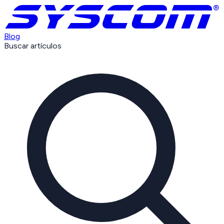
Blog
Buscar artículos