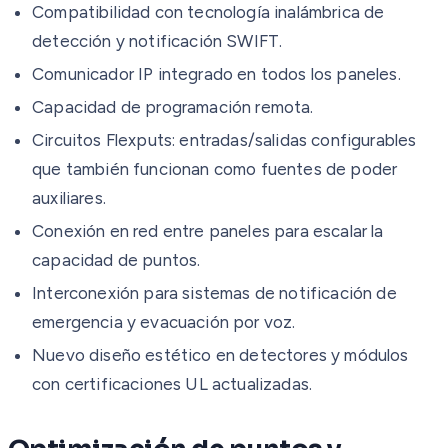
Compatibilidad con tecnología inalámbrica de
detección y notificación SWIFT.
Comunicador IP integrado en todos los paneles.
Capacidad de programación remota.
Circuitos Flexputs: entradas/salidas configurables
que también funcionan como fuentes de poder
auxiliares.
Conexión en red entre paneles para escalar la
capacidad de puntos.
Interconexión para sistemas de notificación de
emergencia y evacuación por voz.
Nuevo diseño estético en detectores y módulos
con certificaciones UL actualizadas.