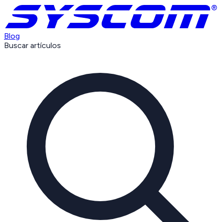
Blog
Buscar artículos