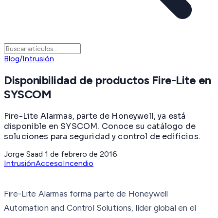
Blog
/
Intrusión
Disponibilidad de productos Fire-Lite en
SYSCOM
Fire-Lite Alarmas, parte de Honeywell, ya está
disponible en SYSCOM. Conoce su catálogo de
soluciones para seguridad y control de edificios.
Jorge Saad
·
1 de febrero de 2016
·
Intrusión
Acceso
Incendio
Fire-Lite Alarmas forma parte de Honeywell
Automation and Control Solutions, líder global en el