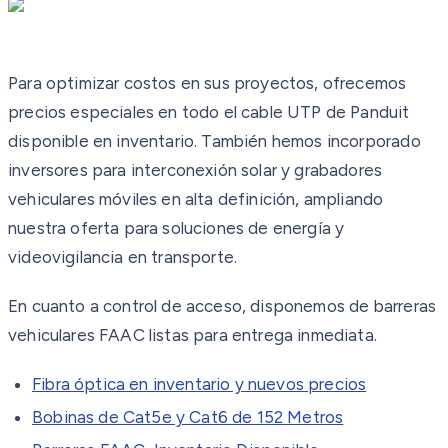
Para optimizar costos en sus proyectos, ofrecemos
precios especiales en todo el cable UTP de Panduit
disponible en inventario. También hemos incorporado
inversores para interconexión solar y grabadores
vehiculares móviles en alta definición, ampliando
nuestra oferta para soluciones de energía y
videovigilancia en transporte.
En cuanto a control de acceso, disponemos de barreras
vehiculares FAAC listas para entrega inmediata.
Fibra óptica en inventario y nuevos precios
Bobinas de Cat5e y Cat6 de 152 Metros