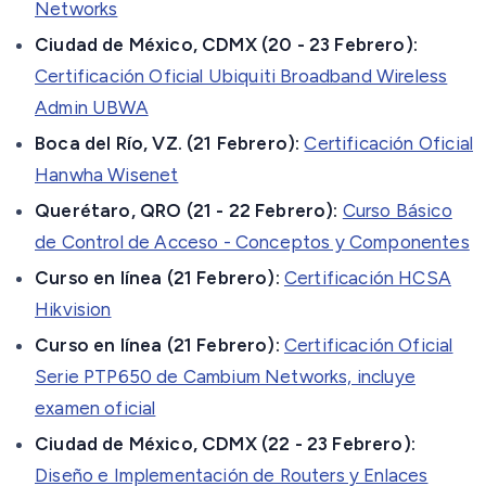
Networks
Ciudad de México, CDMX (20 - 23 Febrero):
Certificación Oficial Ubiquiti Broadband Wireless
Admin UBWA
Boca del Río, VZ. (21 Febrero):
Certificación Oficial
Hanwha Wisenet
Querétaro, QRO (21 - 22 Febrero):
Curso Básico
de Control de Acceso - Conceptos y Componentes
Curso en línea (21 Febrero):
Certificación HCSA
Hikvision
Curso en línea (21 Febrero):
Certificación Oficial
Serie PTP650 de Cambium Networks, incluye
examen oficial
Ciudad de México, CDMX (22 - 23 Febrero):
Diseño e Implementación de Routers y Enlaces