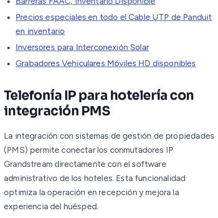
Barreras FAAC, Inventario Disponible
Precios especiales en todo el Cable UTP de Panduit
en inventario
Inversores para Interconexión Solar
Grabadores Vehiculares Móviles HD disponibles
Telefonía IP para hotelería con
integración PMS
La integración con sistemas de gestión de propiedades
(PMS) permite conectar los conmutadores IP
Grandstream directamente con el software
administrativo de los hoteles. Esta funcionalidad
optimiza la operación en recepción y mejora la
experiencia del huésped.