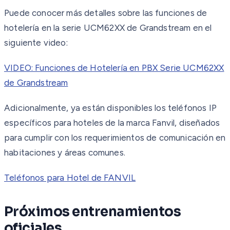
Puede conocer más detalles sobre las funciones de
hotelería en la serie UCM62XX de Grandstream en el
siguiente video:
VIDEO: Funciones de Hotelería en PBX Serie UCM62XX
de Grandstream
Adicionalmente, ya están disponibles los teléfonos IP
específicos para hoteles de la marca Fanvil, diseñados
para cumplir con los requerimientos de comunicación en
habitaciones y áreas comunes.
Teléfonos para Hotel de FANVIL
Próximos entrenamientos
oficiales