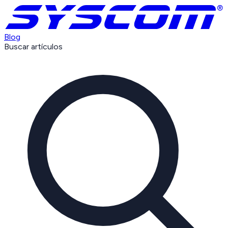
Blog
Buscar artículos