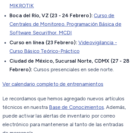
MIKROTIK
Boca del Río, VZ (23 - 24 Febrero):
Curso de
Centrales de Monitoreo. Programación Básica de
Software Securithor. MCDI
Curso en línea (23 Febrero):
Videovigilancia -
Curso Básico Teórico-Práctico
Ciudad de México, Sucursal Norte, CDMX (27 - 28
Febrero):
Cursos presenciales en sede norte.
Ver calendario completo de entrenamientos
Le recordamos que hemos agregado nuevos artículos
técnicos en nuestra
Base de Conocimientos
. Además,
puede activar las alertas de inventario por correo
electrónico para mantenerse al tanto de las entradas
de mercancía.