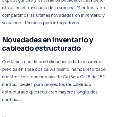
oficial en el transcurso de la semana. Mientras tanto,
compartimos las últimas novedades en inventario y
soluciones técnicas para integradores.
Novedades en inventario y
cableado estructurado
Contamos con disponibilidad inmediata y nuevos
precios en fibra óptica. Asimismo, hemos reforzado
nuestro stock con bobinas de Cat5e y Cat6 de 152
metros, ideales para proyectos de cableado
estructurado que requieren mayores longitudes
continuas.