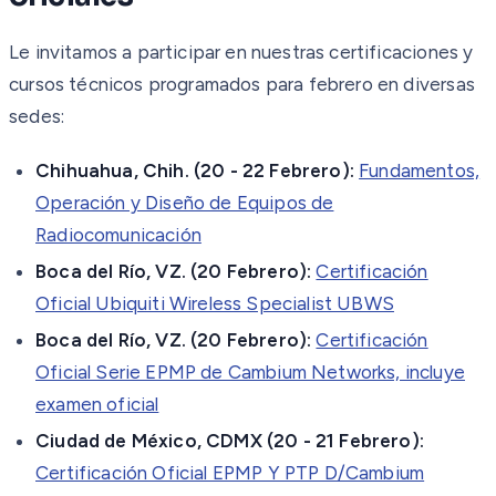
Le invitamos a participar en nuestras certificaciones y
cursos técnicos programados para febrero en diversas
sedes:
Chihuahua, Chih. (20 - 22 Febrero):
Fundamentos,
Operación y Diseño de Equipos de
Radiocomunicación
Boca del Río, VZ. (20 Febrero):
Certificación
Oficial Ubiquiti Wireless Specialist UBWS
Boca del Río, VZ. (20 Febrero):
Certificación
Oficial Serie EPMP de Cambium Networks, incluye
examen oficial
Ciudad de México, CDMX (20 - 21 Febrero):
Certificación Oficial EPMP Y PTP D/Cambium