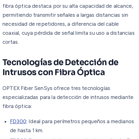
fibra óptica destaca por su alta capacidad de alcance,
permitiendo transmitir señales a largas distancias sin
necesidad de repetidores, a diferencia del cable
coaxial, cuya pérdida de señal limita su uso a distancias
cortas.
Tecnologías de Detección de
Intrusos con Fibra Óptica
OPTEX Fiber SenSys ofrece tres tecnologías
especializadas para la detección de intrusos mediante
fibra óptica:
FD300
: Ideal para perímetros pequeños a medianos
de hasta 1 km.