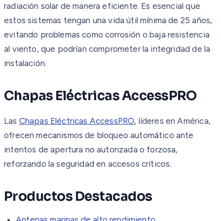
radiación solar de manera eficiente. Es esencial que
estos sistemas tengan una vida útil mínima de 25 años,
evitando problemas como corrosión o baja resistencia
al viento, que podrían comprometer la integridad de la
instalación.
Chapas Eléctricas AccessPRO
Las
Chapas Eléctricas AccessPRO
, líderes en América,
ofrecen mecanismos de bloqueo automático ante
intentos de apertura no autorizada o forzosa,
reforzando la seguridad en accesos críticos.
Productos Destacados
Antenas marinas de alto rendimiento.