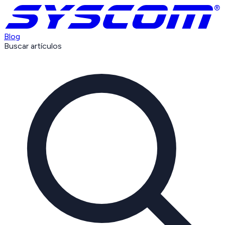
Blog
Buscar artículos