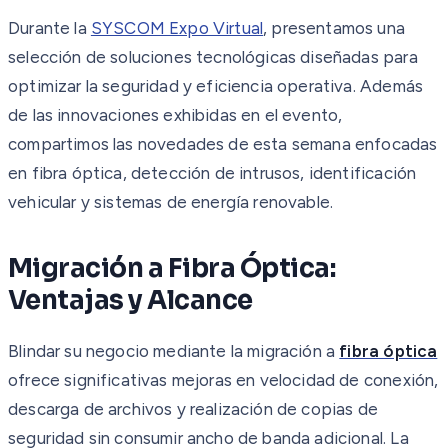
Durante la
SYSCOM Expo Virtual
, presentamos una
selección de soluciones tecnológicas diseñadas para
optimizar la seguridad y eficiencia operativa. Además
de las innovaciones exhibidas en el evento,
compartimos las novedades de esta semana enfocadas
en fibra óptica, detección de intrusos, identificación
vehicular y sistemas de energía renovable.
Migración a Fibra Óptica:
Ventajas y Alcance
Blindar su negocio mediante la migración a
fibra óptica
ofrece significativas mejoras en velocidad de conexión,
descarga de archivos y realización de copias de
seguridad sin consumir ancho de banda adicional. La