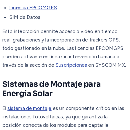
Licencia EPCOMGPS
SIM de Datos
Esta integración permite acceso a video en tiempo
real, grabaciones y la incorporación de trackers GPS,
todo gestionado en la nube. Las licencias EPCOMGPS
pueden activarse en línea sin intervención humana a
través de la sección de
Suscripciones
en SYSCOM.MX.
Sistemas de Montaje para
Energía Solar
El
sistema de montaje
es un componente crítico en las
instalaciones fotovoltaicas, ya que garantiza la
posición correcta de los módulos para captar la