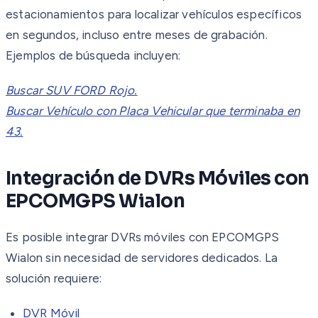
estacionamientos para localizar vehículos específicos
en segundos, incluso entre meses de grabación.
Ejemplos de búsqueda incluyen:
Buscar SUV FORD Rojo.
Buscar Vehículo con Placa Vehicular que terminaba en
43.
Integración de DVRs Móviles con
EPCOMGPS Wialon
Es posible integrar DVRs móviles con EPCOMGPS
Wialon sin necesidad de servidores dedicados. La
solución requiere:
DVR Móvil