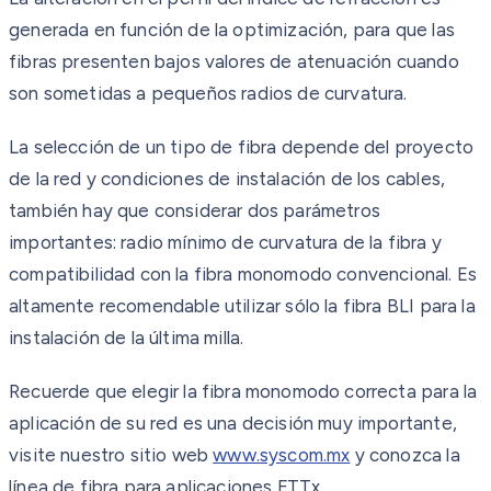
generada en función de la optimización, para que las
fibras presenten bajos valores de atenuación cuando
son sometidas a pequeños radios de curvatura.
La selección de un tipo de fibra depende del proyecto
de la red y condiciones de instalación de los cables,
también hay que considerar dos parámetros
importantes: radio mínimo de curvatura de la fibra y
compatibilidad con la fibra monomodo convencional. Es
altamente recomendable utilizar sólo la fibra BLI para la
instalación de la última milla.
Recuerde que elegir la fibra monomodo correcta para la
aplicación de su red es una decisión muy importante,
visite nuestro sitio web
www.syscom.mx
y conozca la
línea de fibra para aplicaciones FTTx.