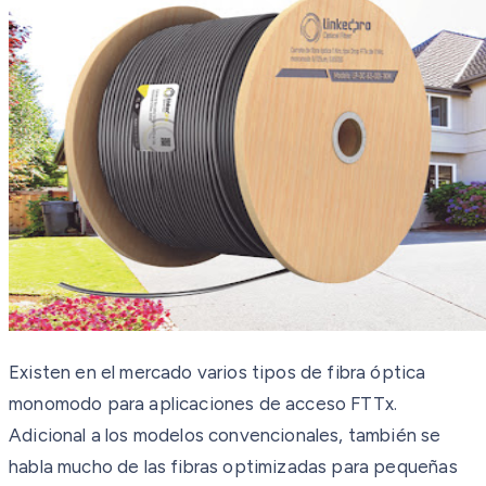
Existen en el mercado varios tipos de fibra óptica
monomodo para aplicaciones de acceso FTTx.
Adicional a los modelos convencionales, también se
habla mucho de las fibras optimizadas para pequeñas