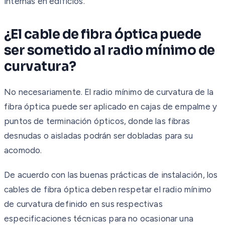
internas en edificios.
¿El cable de fibra óptica puede
ser sometido al radio mínimo de
curvatura?
No necesariamente. El radio mínimo de curvatura de la
fibra óptica puede ser aplicado en cajas de empalme y
puntos de terminación ópticos, donde las fibras
desnudas o aisladas podrán ser dobladas para su
acomodo.
De acuerdo con las buenas prácticas de instalación, los
cables de fibra óptica deben respetar el radio mínimo
de curvatura definido en sus respectivas
especificaciones técnicas para no ocasionar una