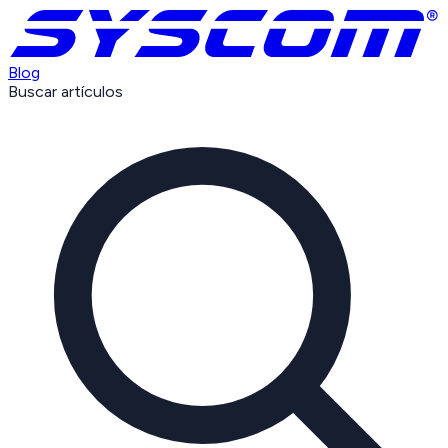
Blog
Buscar artículos