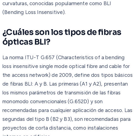
curvaturas, conocidas popularmente como BLI
(Bending Loss Insensitive).
¿Cuáles son los tipos de fibras
ópticas BLI?
La norma ITU-T G.657 (Characteristics of a bending
loss insensitive single mode optical fibre and cable for
the access network) de 2009, define dos tipos básicos
de fibras BLI: A y B. Las primeras (A1 y A2), presentan
los mismos parámetros de transmisión de las fibras
monomodo convencionales (G.652D) y son
recomendadas para cualquier aplicación de acceso. Las
segundas del tipo B (B2 y B3), son recomendadas para
proyectos de corta distancia, como instalaciones