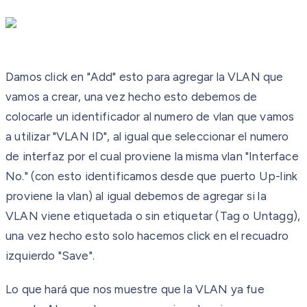
Damos click en "Add" esto para agregar la VLAN que
vamos a crear, una vez hecho esto debemos de
colocarle un identificador al numero de vlan que vamos
a utilizar "VLAN ID", al igual que seleccionar el numero
de interfaz por el cual proviene la misma vlan "Interface
No." (con esto identificamos desde que puerto Up-link
proviene la vlan) al igual debemos de agregar si la
VLAN viene etiquetada o sin etiquetar (Tag o Untagg),
una vez hecho esto solo hacemos click en el recuadro
izquierdo "Save".
Lo que hará que nos muestre que la VLAN ya fue