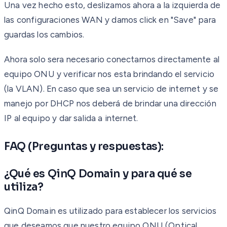
Una vez hecho esto, deslizamos ahora a la izquierda de
las configuraciones WAN y damos click en "Save" para
guardas los cambios.
Ahora solo sera necesario conectarnos directamente al
equipo ONU y verificar nos esta brindando el servicio
(la VLAN). En caso que sea un servicio de internet y se
manejo por DHCP nos deberá de brindar una dirección
IP al equipo y dar salida a internet.
FAQ (Preguntas y respuestas):
¿Qué es QinQ Domain y para qué se
utiliza?
QinQ Domain es utilizado para establecer los servicios
que deseamos que nuestro equipo ONU (Optical