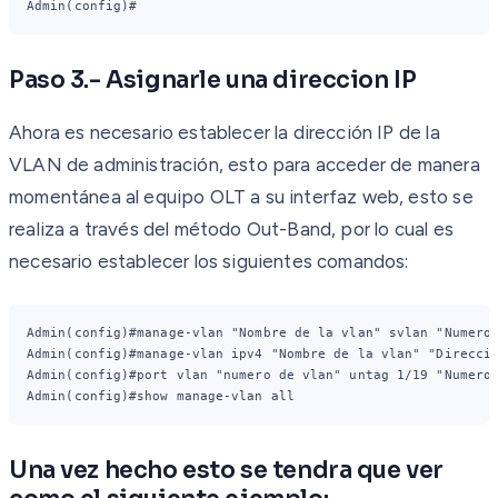
Admin(config)#
Paso 3.- Asignarle una direccion IP
Ahora es necesario establecer la dirección IP de la
VLAN de administración, esto para acceder de manera
momentánea al equipo OLT a su interfaz web, esto se
realiza a través del método Out-Band, por lo cual es
necesario establecer los siguientes comandos:
Admin(config)#manage-vlan "Nombre de la vlan" svlan "Numero
Admin(config)#manage-vlan ipv4 "Nombre de la vlan" "Direcci
Admin(config)#port vlan "numero de vlan" untag 1/19 "Numero
Admin(config)#show manage-vlan all
Una vez hecho esto se tendra que ver