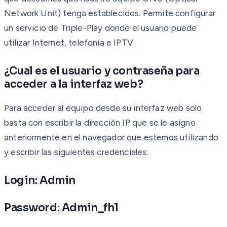
Network Unit) tenga establecidos. Permite configurar
un servicio de Triple-Play donde el usuario puede
utilizar Internet, telefonía e IPTV.
¿Cual es el usuario y contraseña para
acceder a la interfaz web?
Para acceder al equipo desde su interfaz web solo
basta con escribir la dirección IP que se le asigno
anteriormente en el navegador que estemos utilizando
y escribir las siguientes credenciales:
Login: Admin
Password: Admin_fh1