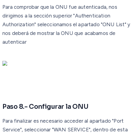
Para comprobar que la ONU fue autenticada, nos
dirigimos a la sección superior "Authentication
Authorization" seleccionamos el apartado "ONU List" y
nos deberá de mostrar la ONU que acabamos de
autenticar
Paso 8.- Configurar la ONU
Para finalizar es necesario acceder al apartado "Port
Service", seleccionar "WAN SERVICE", dentro de esta