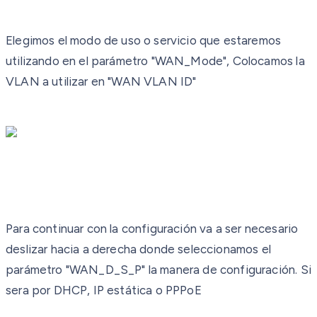
Elegimos el modo de uso o servicio que estaremos
utilizando en el parámetro "WAN_Mode", Colocamos la
VLAN a utilizar en "WAN VLAN ID"
Para continuar con la configuración va a ser necesario
deslizar hacia a derecha donde seleccionamos el
parámetro "WAN_D_S_P" la manera de configuración. Si
sera por DHCP, IP estática o PPPoE