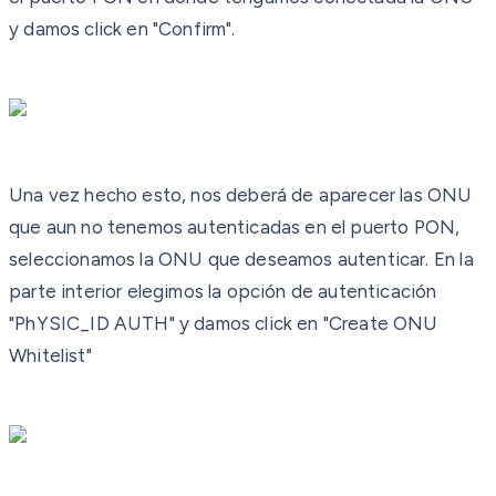
y damos click en "Confirm".
Una vez hecho esto, nos deberá de aparecer las ONU
que aun no tenemos autenticadas en el puerto PON,
seleccionamos la ONU que deseamos autenticar. En la
parte interior elegimos la opción de autenticación
"PhYSIC_ID AUTH" y damos click en "Create ONU
Whitelist"