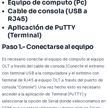
Equipo de computo (Pc)
Cable de consola (USB a
RJ45)
Aplicación de PuTTY
(Terminal)
Paso 1.- Conectarse al equipo
Es necesario conectar el equipo de computo al equipo
OLT a través del cable de consola (Conecte el extremo
con terminal USB a la computadora y el extremo con
terminal de RJ45 al equipo OLT a través del puerto de
consola "Console"). Una vez hecho esto es necesario
acceder a la aplicación de Terminal (PuTTY) y
seleccionar la opción de Serial donde seleccionamos en
COM que se estará utilizando y damos click en Open