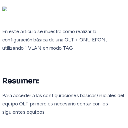
En este artículo se muestra como realizar la
configuración básica de una OLT + ONU EPON,
utilizando 1 VLAN en modo TAG
Resumen:
Para acceder a las configuraciones básicas/iniciales del
equipo OLT primero es necesario contar con los
siguientes equipos: