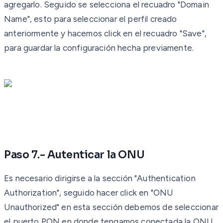
agregarlo. Seguido se selecciona el recuadro "Domain
Name", esto para seleccionar el perfil creado
anteriormente y hacemos click en el recuadro "Save",
para guardar la configuración hecha previamente.
Paso 7.- Autenticar la ONU
Es necesario dirigirse a la sección "Authentication
Authorization", seguido hacer click en "ONU
Unauthorized" en esta sección debemos de seleccionar
el puerto PON en donde tengamos conectada la ONU