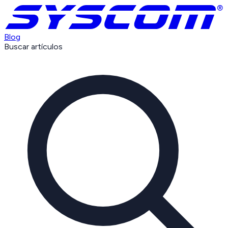
Blog
Buscar artículos