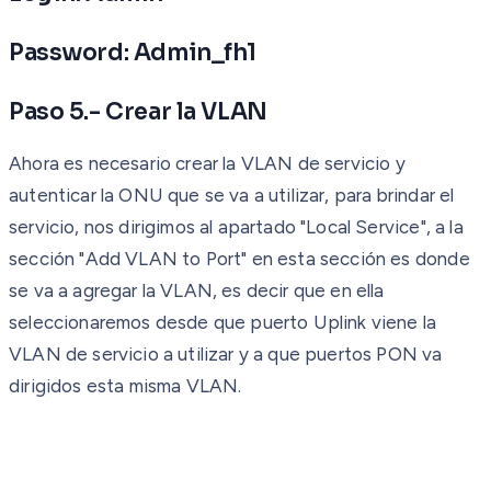
Password: Admin_fh1
Paso 5.- Crear la VLAN
Ahora es necesario crear la VLAN de servicio y
autenticar la ONU que se va a utilizar, para brindar el
servicio, nos dirigimos al apartado "Local Service", a la
sección "Add VLAN to Port" en esta sección es donde
se va a agregar la VLAN, es decir que en ella
seleccionaremos desde que puerto Uplink viene la
VLAN de servicio a utilizar y a que puertos PON va
dirigidos esta misma VLAN.