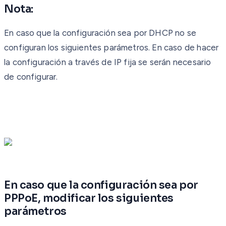
Nota:
En caso que la configuración sea por DHCP no se
configuran los siguientes parámetros. En caso de hacer
la configuración a través de IP fija se serán necesario
de configurar.
En caso que la configuración sea por
PPPoE, modificar los siguientes
parámetros