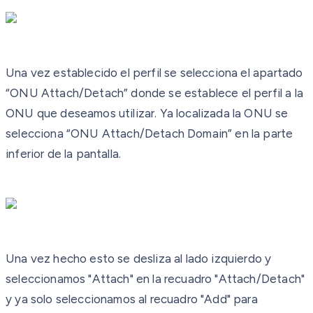
Una vez establecido el perfil se selecciona el apartado
“ONU Attach/Detach” donde se establece el perfil a la
ONU que deseamos utilizar. Ya localizada la ONU se
selecciona “ONU Attach/Detach Domain” en la parte
inferior de la pantalla.
Una vez hecho esto se desliza al lado izquierdo y
seleccionamos "Attach" en la recuadro "Attach/Detach"
y ya solo seleccionamos al recuadro "Add" para