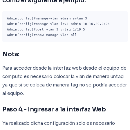
como el siguiente ejemplo:
Admin(config)#manage-vlan admin svlan 3
Admin(config)#manage-vlan ipv4 admin 10.10.20.2/24
Admin(config)#port vlan 3 untag 1/19 5
Admin(config)#show manage-vlan all
Nota:
Para acceder desde la interfaz web desde el equipo de
computo es necesario colocar la vlan de manera untag
ya que si se coloca de manera tag no se podría acceder
al equipo.
Paso 4.- Ingresar a la interfaz Web
Ya realizado dicha configuración solo es necesario