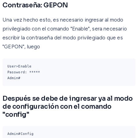
Contraseña: GEPON
Una vez hecho esto, es necesario ingresar al modo
privilegiado con el comando "Enable", sera necesario
escribir la contraseña del modo privilegiado que es
"GEPON", luego
User>Enable
Password: *****
Admin#
Después se debe de ingresar ya al modo
de configuración con el comando
"config"
Admin#Config