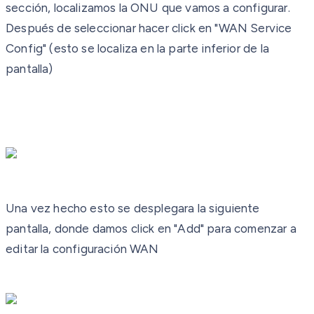
sección, localizamos la ONU que vamos a configurar.
Después de seleccionar hacer click en "WAN Service
Config" (esto se localiza en la parte inferior de la
pantalla)
Una vez hecho esto se desplegara la siguiente
pantalla, donde damos click en "Add" para comenzar a
editar la configuración WAN