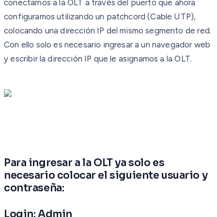
conectarnos a la OLT a través del puerto que ahora
configuramos utilizando un patchcord (Cable UTP),
colocando una dirección IP del mismo segmento de red.
Con ello solo es necesario ingresar a un navegador web
y escribir la dirección IP que le asignamos a la OLT.
Para ingresar a la OLT ya solo es
necesario colocar el siguiente usuario y
contraseña:
Login: Admin