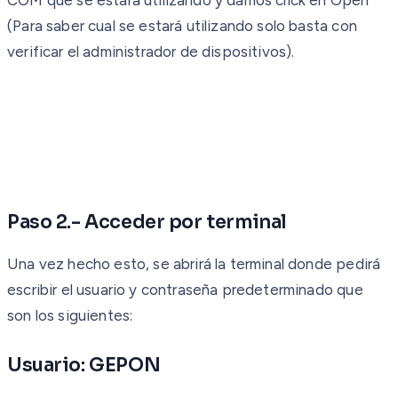
(Para saber cual se estará utilizando solo basta con
verificar el administrador de dispositivos).
Paso 2.- Acceder por terminal
Una vez hecho esto, se abrirá la terminal donde pedirá
escribir el usuario y contraseña predeterminado que
son los siguientes:
Usuario: GEPON