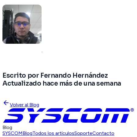
.
Escrito por Fernando Hernández
Actualizado hace más de una semana
Volver al Blog
Blog
SYSCOM
Blog
Todos los artículos
Soporte
Contacto