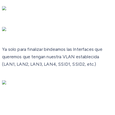
Ya solo para finalizar bindeamos las Interfaces que
queremos que tengan nuestra VLAN establecida
(LAN1, LAN2, LAN3, LAN4, SSID1, SSID2, etc.)