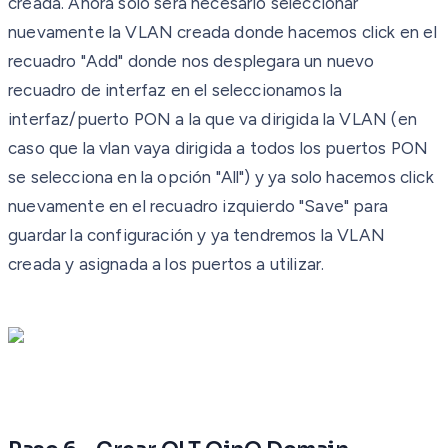
creada. Ahora solo sera necesario seleccionar
nuevamente la VLAN creada donde hacemos click en el
recuadro "Add" donde nos desplegara un nuevo
recuadro de interfaz en el seleccionamos la
interfaz/puerto PON a la que va dirigida la VLAN (en
caso que la vlan vaya dirigida a todos los puertos PON
se selecciona en la opción "All") y ya solo hacemos click
nuevamente en el recuadro izquierdo "Save" para
guardar la configuración y ya tendremos la VLAN
creada y asignada a los puertos a utilizar.