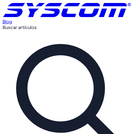
Blog
Buscar artículos