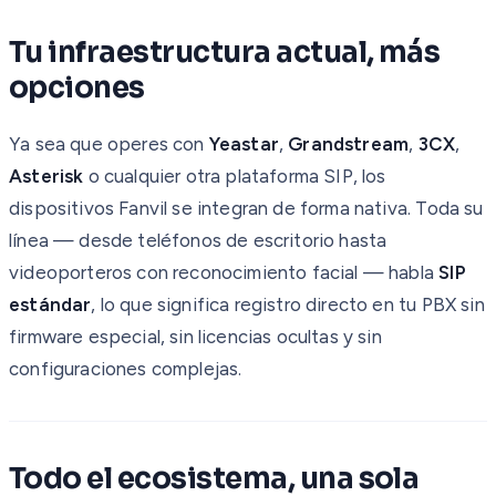
Tu infraestructura actual, más
opciones
Ya sea que operes con
Yeastar
,
Grandstream
,
3CX
,
Asterisk
o cualquier otra plataforma SIP, los
dispositivos Fanvil se integran de forma nativa. Toda su
línea — desde teléfonos de escritorio hasta
videoporteros con reconocimiento facial — habla
SIP
estándar
, lo que significa registro directo en tu PBX sin
firmware especial, sin licencias ocultas y sin
configuraciones complejas.
Todo el ecosistema, una sola