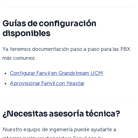
Guías de configuración
disponibles
Ya tenemos documentación paso a paso para las PBX
más comunes:
Configurar Fanvil en Grandstream UCM
Aprovisionar Fanvil con Yeastar
¿Necesitas asesoría técnica?
Nuestro equipo de ingeniería puede ayudarte a