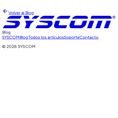
Volver al Blog
Blog
SYSCOM
Blog
Todos los artículos
Soporte
Contacto
©
2026
SYSCOM