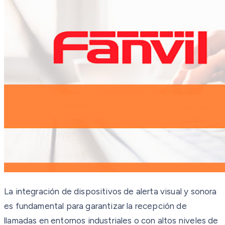
La integración de dispositivos de alerta visual y sonora
es fundamental para garantizar la recepción de
llamadas en entornos industriales o con altos niveles de