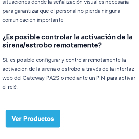
situaciones donde la señalización visual es necesaria
para garantizar que el personal no pierda ninguna
comunicación importante.
¿Es posible controlar la activación de la
sirena/estrobo remotamente?
Sí, es posible configurar y controlar remotamente la
activación de la sirena o estrobo a través de la interfaz
web del Gateway PA2S o mediante un PIN para activar
el relé.