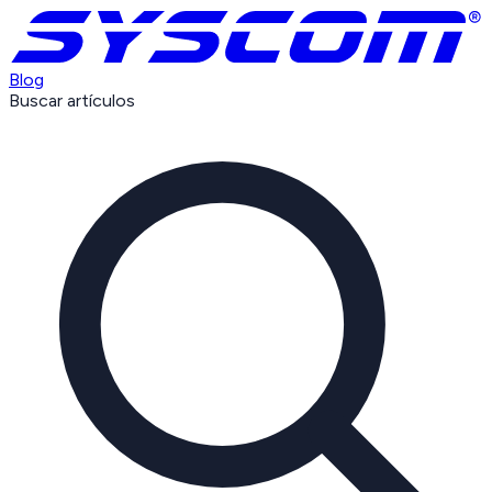
Blog
Buscar artículos