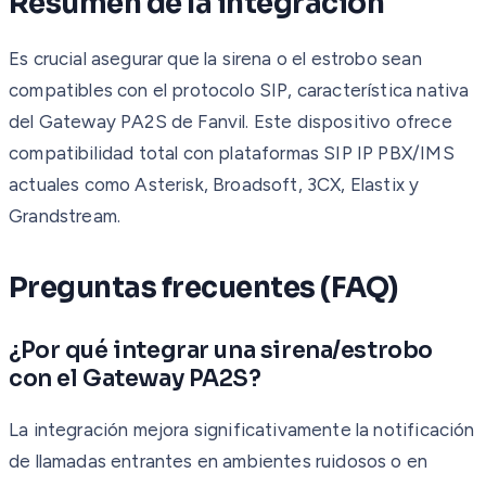
Resumen de la integración
Es crucial asegurar que la sirena o el estrobo sean
compatibles con el protocolo SIP, característica nativa
del Gateway PA2S de Fanvil. Este dispositivo ofrece
compatibilidad total con plataformas SIP IP PBX/IMS
actuales como Asterisk, Broadsoft, 3CX, Elastix y
Grandstream.
Preguntas frecuentes (FAQ)
¿Por qué integrar una sirena/estrobo
con el Gateway PA2S?
La integración mejora significativamente la notificación
de llamadas entrantes en ambientes ruidosos o en