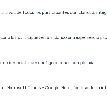
a la voz de todos los participantes con claridad, inte
ar a los participantes, brindando una experiencia pro
ar de inmediato, sin configuraciones complicadas.
Microsoft Teams y Google Meet, facilitando su integ