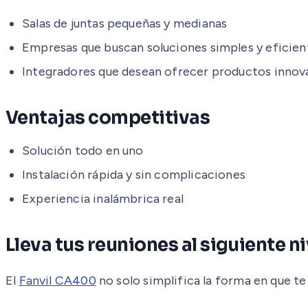
Salas de juntas pequeñas y medianas
Empresas que buscan soluciones simples y eficien
Integradores que desean ofrecer productos innov
Ventajas competitivas
Solución todo en uno
Instalación rápida y sin complicaciones
Experiencia inalámbrica real
Lleva tus reuniones al siguiente ni
El
Fanvil CA400
no solo simplifica la forma en que t