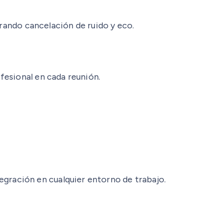
grando cancelación de ruido y eco.
fesional en cada reunión.
ración en cualquier entorno de trabajo.