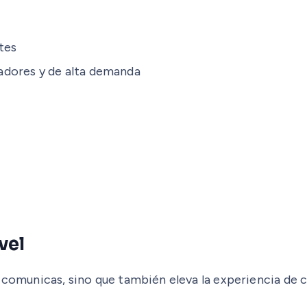
tes
adores y de alta demanda
vel
e comunicas, sino que también eleva la experiencia de