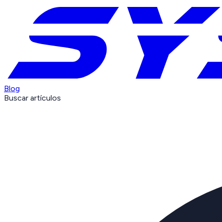
Blog
Buscar artículos