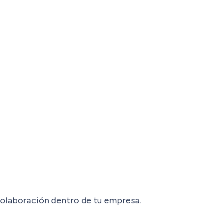
 colaboración dentro de tu empresa.