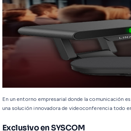
En un entorno empresarial donde la comunicación es cl
una solución innovadora de videoconferencia todo en 
Exclusivo en SYSCOM