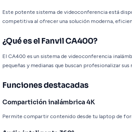
Este potente sistema de videoconferencia está disp
competitiva al ofrecer una solución moderna, eficien
¿Qué es el Fanvil CA400?
El CA400 es un sistema de videoconferencia inalámbri
pequeñas y medianas que buscan profesionalizar sus r
Funciones destacadas
Compartición inalámbrica 4K
Permite compartir contenido desde tu laptop de forma