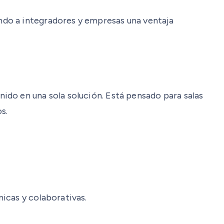
ndo a integradores y empresas una ventaja
ido en una sola solución. Está pensado para salas
s.
icas y colaborativas.