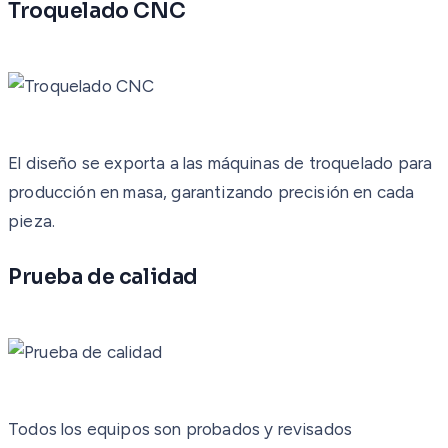
Troquelado CNC
El diseño se exporta a las máquinas de troquelado para
producción en masa, garantizando precisión en cada
pieza.
Prueba de calidad
Todos los equipos son probados y revisados