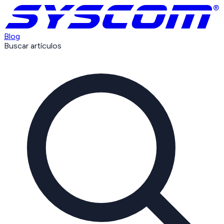
Blog
Buscar artículos