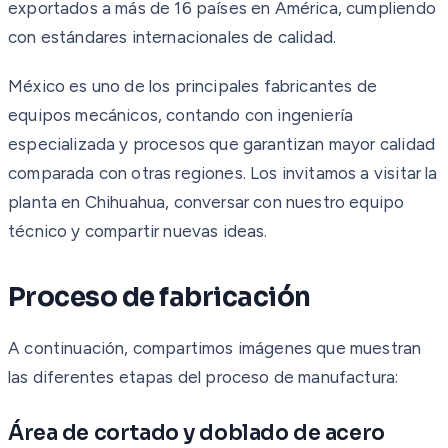
exportados a más de 16 países en América, cumpliendo
con estándares internacionales de calidad.
México es uno de los principales fabricantes de
equipos mecánicos, contando con ingeniería
especializada y procesos que garantizan mayor calidad
comparada con otras regiones. Los invitamos a visitar la
planta en Chihuahua, conversar con nuestro equipo
técnico y compartir nuevas ideas.
Proceso de fabricación
A continuación, compartimos imágenes que muestran
las diferentes etapas del proceso de manufactura:
Área de cortado y doblado de acero