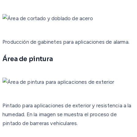
Producción de gabinetes para aplicaciones de alarma.
Área de pintura
Pintado para aplicaciones de exterior y resistencia a la
humedad. En la imagen se muestra el proceso de
pintado de barreras vehiculares.