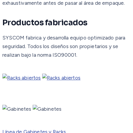
exhaustivamente antes de pasar al área de empaque.
Productos fabricados
SYSCOM fabrica y desarrolla equipo optimizado para
seguridad. Todos los diseños son propietarios y se
realizan bajo la norma ISO90001.
Línea de Gabinetes y Racks