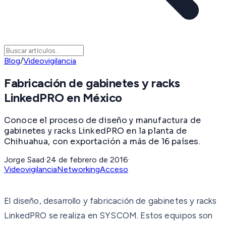
Blog
/
Videovigilancia
Fabricación de gabinetes y racks
LinkedPRO en México
Conoce el proceso de diseño y manufactura de
gabinetes y racks LinkedPRO en la planta de
Chihuahua, con exportación a más de 16 países.
Jorge Saad
·
24 de febrero de 2016
·
Videovigilancia
Networking
Acceso
El diseño, desarrollo y fabricación de gabinetes y racks
LinkedPRO se realiza en SYSCOM. Estos equipos son