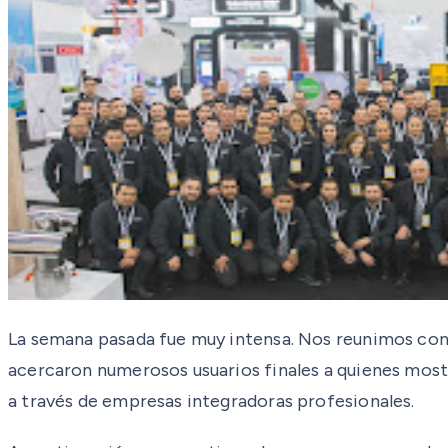
La semana pasada fue muy intensa. Nos reunimos con
acercaron numerosos usuarios finales a quienes mostra
a través de empresas integradoras profesionales.