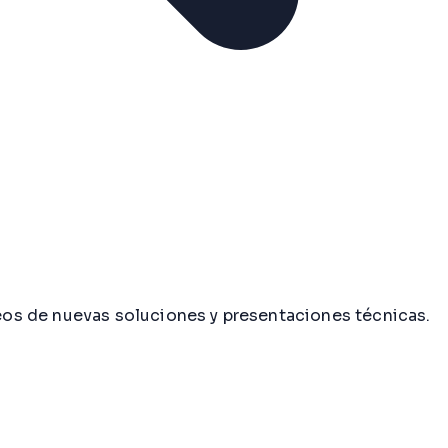
os de nuevas soluciones y presentaciones técnicas.