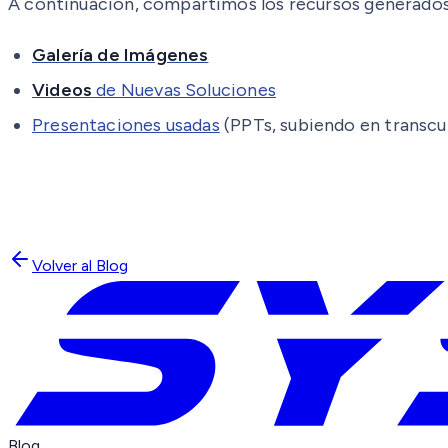
A continuación, compartimos los recursos generados
Galería de Imágenes
Videos
de Nuevas Soluciones
Presentaciones usadas
(PPTs, subiendo en transcur
Volver al Blog
Blog