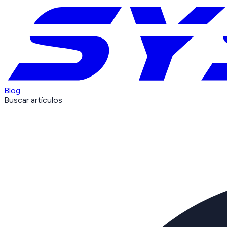
Blog
Buscar artículos