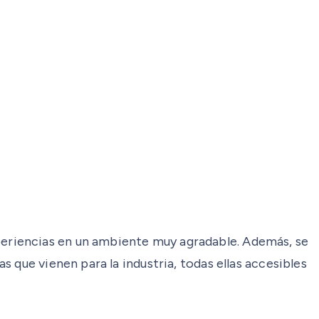
eriencias en un ambiente muy agradable. Además, se
 que vienen para la industria, todas ellas accesibles