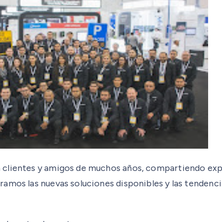
 clientes y amigos de muchos años, compartiendo exp
mos las nuevas soluciones disponibles y las tendencias