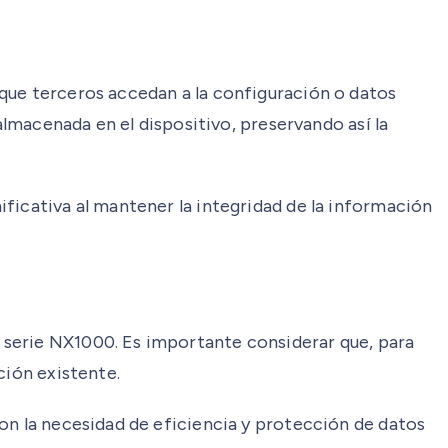
que terceros accedan a la configuración o datos
almacenada en el dispositivo, preservando así la
ficativa al mantener la integridad de la información
 serie NX1000. Es importante considerar que, para
ción existente.
on la necesidad de eficiencia y protección de datos