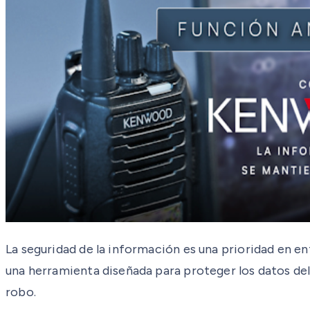
La seguridad de la información es una prioridad en e
una herramienta diseñada para proteger los datos del
robo.