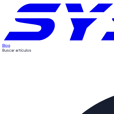
Blog
Buscar artículos