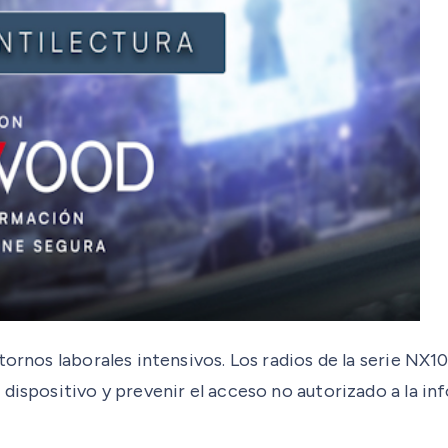
ntornos laborales intensivos. Los radios de la serie 
 dispositivo y prevenir el acceso no autorizado a la 