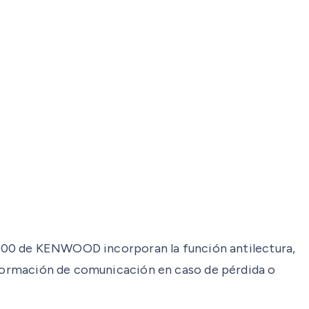
NX1000 de KENWOOD incorporan la función antilectura,
información de comunicación en caso de pérdida o