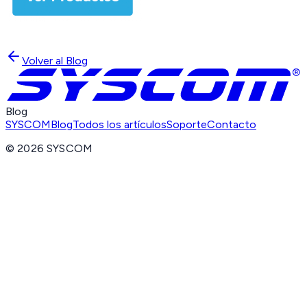
Volver al Blog
Blog
SYSCOM
Blog
Todos los artículos
Soporte
Contacto
©
2026
SYSCOM