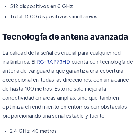
512 dispositivos en 6 GHz
Total: 1500 dispositivos simultáneos
Tecnología de antena avanzada
La calidad de la señal es crucial para cualquier red
inalámbrica. El
RG-RAP73HD
cuenta con tecnología de
antena de vanguardia que garantiza una cobertura
excepcional en todas las direcciones, con un alcance
de hasta 100 metros. Esto no solo mejora la
conectividad en áreas amplias, sino que también
optimiza el rendimiento en entornos con obstáculos,
proporcionando una señal estable y fuerte.
2.4 GHz: 40 metros