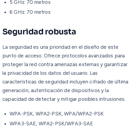
5 GHz: 70 metros
6 GHz: 70 metros
Seguridad robusta
La seguridad es una prioridad en el diseño de este
punto de acceso. Ofrece protocolos avanzados para
proteger la red contra amenazas externas y garantizar
la privacidad de los datos del usuario. Las
características de seguridad incluyen cifrado de última
generación, autenticación de dispositivos y la
capacidad de detectar y mitigar posibles intrusiones.
WPA-PSK, WPA2-PSK, WPA/WPA2-PSK
WPA3-SAE, WPA2-PSK/WPA3-SAE