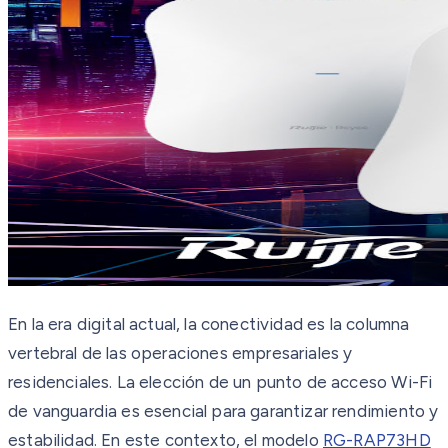
En la era digital actual, la conectividad es la columna
vertebral de las operaciones empresariales y
residenciales. La elección de un punto de acceso Wi-Fi
de vanguardia es esencial para garantizar rendimiento y
estabilidad. En este contexto, el modelo
RG-RAP73HD