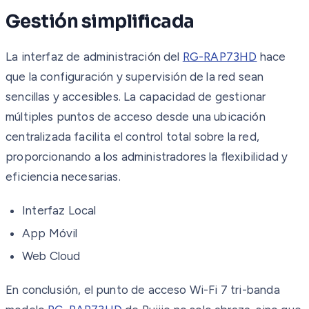
Gestión simplificada
La interfaz de administración del
RG-RAP73HD
hace
que la configuración y supervisión de la red sean
sencillas y accesibles. La capacidad de gestionar
múltiples puntos de acceso desde una ubicación
centralizada facilita el control total sobre la red,
proporcionando a los administradores la flexibilidad y
eficiencia necesarias.
Interfaz Local
App Móvil
Web Cloud
En conclusión, el punto de acceso Wi-Fi 7 tri-banda