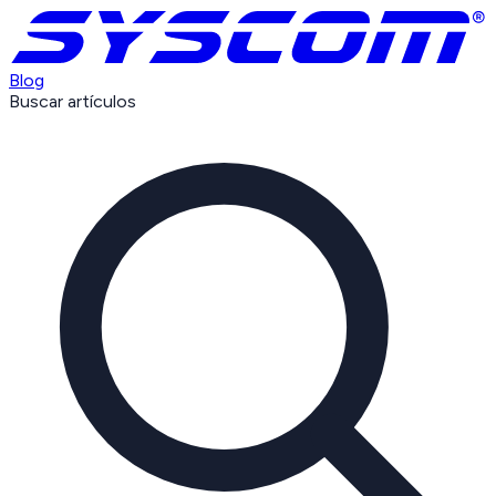
Blog
Buscar artículos