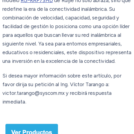
modelo
RG-RAP73HD
de Ruijie no solo abraza, sino que
redefine la era de la conectividad inalámbrica. Su
combinación de velocidad, capacidad, seguridad y
facilidad de gestión lo posiciona como una opción líder
para aquellos que buscan llevar su red inalámbrica al
siguiente nivel. Ya sea para entornos empresariales,
educativos o residenciales, este dispositivo representa
una inversión en la excelencia de la conectividad.
Si desea mayor información sobre este artículo, por
favor dirija su petición al Ing. Víctor Tarango a:
victor.tarango@syscom.mx y recibirá respuesta
inmediata.