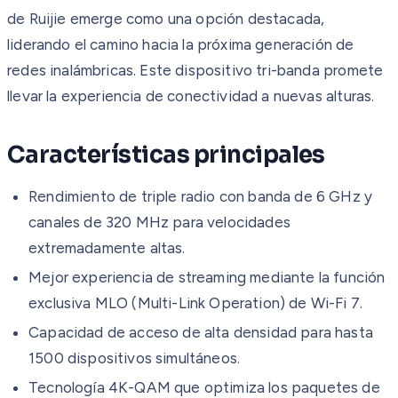
de Ruijie emerge como una opción destacada,
liderando el camino hacia la próxima generación de
redes inalámbricas. Este dispositivo tri-banda promete
llevar la experiencia de conectividad a nuevas alturas.
Características principales
Rendimiento de triple radio con banda de 6 GHz y
canales de 320 MHz para velocidades
extremadamente altas.
Mejor experiencia de streaming mediante la función
exclusiva MLO (Multi-Link Operation) de Wi-Fi 7.
Capacidad de acceso de alta densidad para hasta
1500 dispositivos simultáneos.
Tecnología 4K-QAM que optimiza los paquetes de