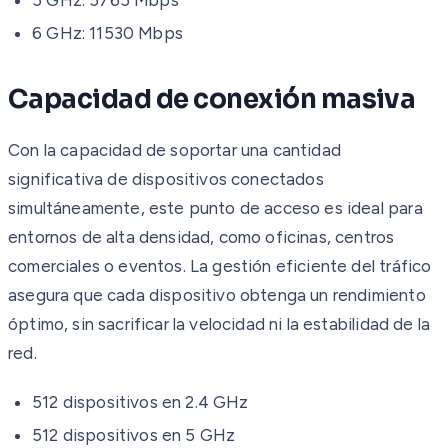
6 GHz: 11530 Mbps
Capacidad de conexión masiva
Con la capacidad de soportar una cantidad
significativa de dispositivos conectados
simultáneamente, este punto de acceso es ideal para
entornos de alta densidad, como oficinas, centros
comerciales o eventos. La gestión eficiente del tráfico
asegura que cada dispositivo obtenga un rendimiento
óptimo, sin sacrificar la velocidad ni la estabilidad de la
red.
512 dispositivos en 2.4 GHz
512 dispositivos en 5 GHz