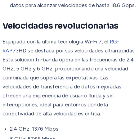
datos para alcanzar velocidades de hasta 18.6 Gbps.
Velocidades revolucionarias
Equipado con la última tecnología Wi-Fi 7, el
RG-
RAP73HD
se destaca por sus velocidades ultrarrápidas.
Esta solución tri-banda opera en las frecuencias de 2.4
GHz, 5 GHz y 6 GHz, proporcionando una velocidad
combinada que supera las expectativas. Las
velocidades de transferencia de datos mejoradas
ofrecen una experiencia de usuario fluida y sin
interrupciones, ideal para entornos donde la
conectividad de alta velocidad es crítica.
2.4 GHz: 1376 Mbps
5 GHz: 5765 Mbps