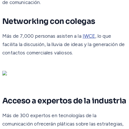
de comunicación.
Networking con colegas
Más de 7,000 personas asisten a la
IWCE
, lo que
facilita la discusión, la lluvia de ideas y la generación de
contactos comerciales valiosos.
Acceso a expertos de la industria
Más de 300 expertos en tecnologías de la
comunicación ofrecerán pláticas sobre las estrategias,