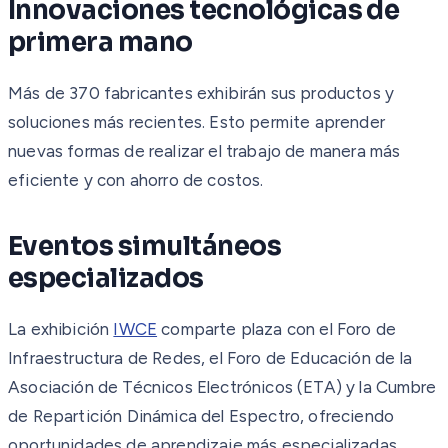
Innovaciones tecnológicas de
primera mano
Más de 370 fabricantes exhibirán sus productos y
soluciones más recientes. Esto permite aprender
nuevas formas de realizar el trabajo de manera más
eficiente y con ahorro de costos.
Eventos simultáneos
especializados
La exhibición
IWCE
comparte plaza con el Foro de
Infraestructura de Redes, el Foro de Educación de la
Asociación de Técnicos Electrónicos (ETA) y la Cumbre
de Repartición Dinámica del Espectro, ofreciendo
oportunidades de aprendizaje más especializadas.