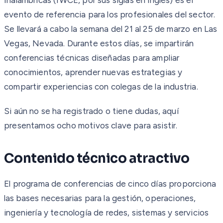
evento de referencia para los profesionales del sector.
Se llevará a cabo la semana del 21 al 25 de marzo en Las
Vegas, Nevada. Durante estos días, se impartirán
conferencias técnicas diseñadas para ampliar
conocimientos, aprender nuevas estrategias y
compartir experiencias con colegas de la industria.
Si aún no se ha registrado o tiene dudas, aquí
presentamos ocho motivos clave para asistir.
Contenido técnico atractivo
El programa de conferencias de cinco días proporciona
las bases necesarias para la gestión, operaciones,
ingeniería y tecnología de redes, sistemas y servicios