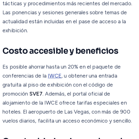
tácticas y procedimientos más recientes del mercado.
Las ponencias y sesiones generales sobre temas de
actualidad están incluidas en el pase de acceso a la
exhibición.
Costo accesible y beneficios
Es posible ahorrar hasta un 20% en el paquete de
conferencias de la
IWCE
, u obtener una entrada
gratuita al piso de exhibición con el código de
promoción
SVE7
. Además, el portal oficial de
alojamiento de la IWCE ofrece tarifas especiales en
hoteles. El aeropuerto de Las Vegas, con más de 900
vuelos diarios, facilita un acceso económico y sencillo.