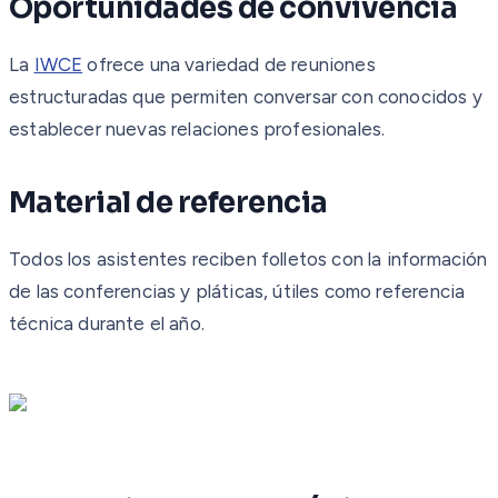
Oportunidades de convivencia
La
IWCE
ofrece una variedad de reuniones
estructuradas que permiten conversar con conocidos y
establecer nuevas relaciones profesionales.
Material de referencia
Todos los asistentes reciben folletos con la información
de las conferencias y pláticas, útiles como referencia
técnica durante el año.