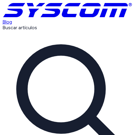
Blog
Buscar artículos