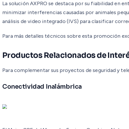
La solución AXPRO se destaca por su fiabilidad en en
minimizar interferencias causadas por animales peque
análisis de video integrado (IVS) para clasificar cor
Para más detalles técnicos sobre esta promoción exclu
Productos Relacionados de Inter
Para complementar sus proyectos de seguridad y tel
Conectividad Inalámbrica