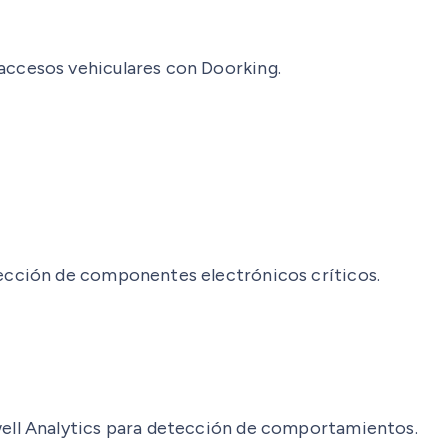
accesos vehiculares con Doorking.
tección de componentes electrónicos críticos.
well Analytics para detección de comportamientos.