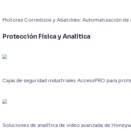
Motores Corredizos y Abatibles: Automatización de 
Protección Física y Analítica
Cajas de seguridad industriales AccessPRO para pro
Soluciones de analítica de video avanzada de Honey