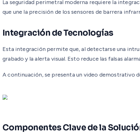
La seguridad perimetral moderna requiere la integrac
que une la precisión de los sensores de barrera infrar
Integración de Tecnologías
Esta integración permite que, al detectarse una intr
grabado y la alerta visual. Esto reduce las falsas al
A continuación, se presenta un video demostrativo d
Componentes Clave de la Solució