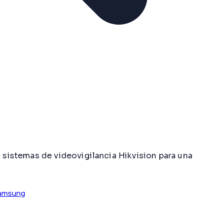
sistemas de videovigilancia Hikvision para una
amsung