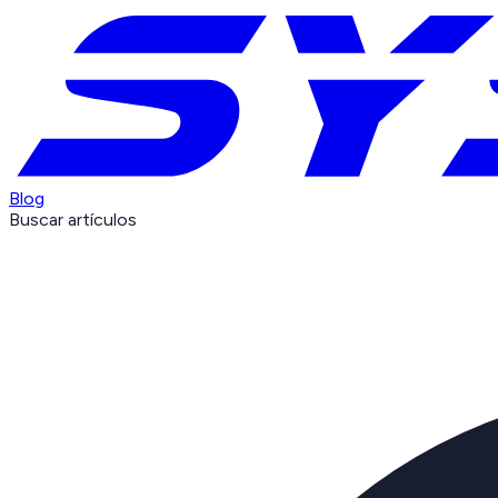
Blog
Buscar artículos