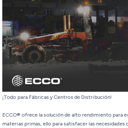
¡Todo para Fábricas y Centros de Distribución!
ECCO® ofrece la solución de alto rendimiento para 
materias primas, ello para satisfacer las necesidades