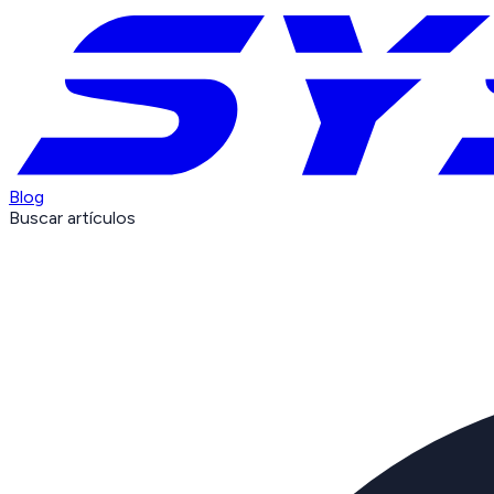
Blog
Buscar artículos