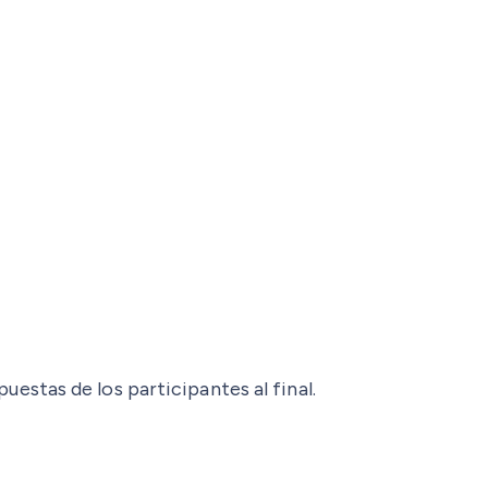
stas de los participantes al final.