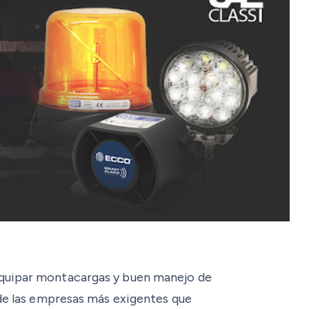
equipar montacargas y buen manejo de
 de las empresas más exigentes que