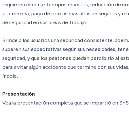
requieren eliminar tiempos muertos, reducción de cos
por merma, pago de primas más altas de seguros y m
de seguridad en sus áreas de trabajo.
Brinde a los usuarios una seguridad consistente, adem
superen sus expectativas según sus necesidades, tene
seguridad, y que los peatones puedan percibirlo al es
para evitar algún accidente que termine con sus vidas,
índole.
Presentación
Vea la presentación completa que se impartió en SYSCO