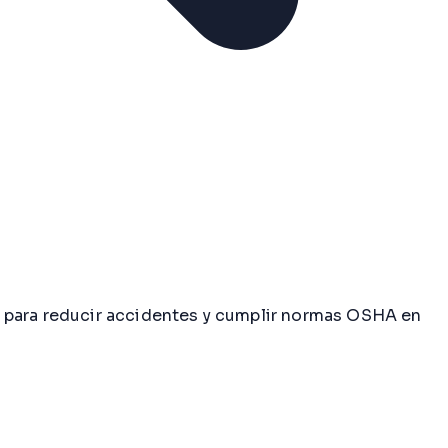
s para reducir accidentes y cumplir normas OSHA en