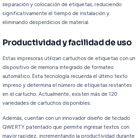
separación y colocación de etiquetas, reduciendo
significativamente el tiempo de instalación y
eliminando desperdicios de material.
Productividad y facilidad de uso
Estas impresoras utilizan cartuchos de etiquetas con un
dispositivo de memoria integrado de formateo
automático. Esta tecnología recuerda el último texto
impreso y determina el número de etiquetas restantes
en el cartucho. Actualmente, existen más de 120
variedades de cartuchos disponibles.
Además, cuentan con un innovador diseño de teclado
QWERTY patentado que permite ingresar textos con
mayor rapidez, incrementando la productividad durante