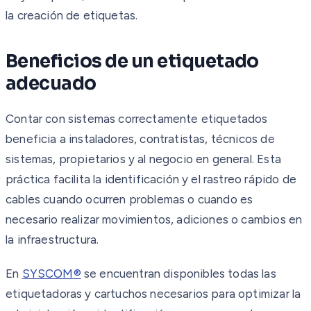
la creación de etiquetas.
Beneficios de un etiquetado
adecuado
Contar con sistemas correctamente etiquetados
beneficia a instaladores, contratistas, técnicos de
sistemas, propietarios y al negocio en general. Esta
práctica facilita la identificación y el rastreo rápido de
cables cuando ocurren problemas o cuando es
necesario realizar movimientos, adiciones o cambios en
la infraestructura.
En
SYSCOM®
se encuentran disponibles todas las
etiquetadoras y cartuchos necesarios para optimizar la