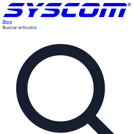
Blog
Buscar artículos