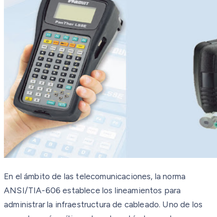
En el ámbito de las telecomunicaciones, la norma
ANSI/TIA-606 establece los lineamientos para
administrar la infraestructura de cableado. Uno de los