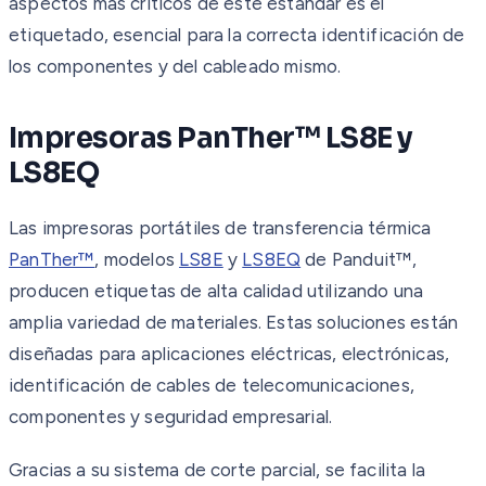
aspectos más críticos de este estándar es el
etiquetado, esencial para la correcta identificación de
los componentes y del cableado mismo.
Impresoras PanTher™ LS8E y
LS8EQ
Las impresoras portátiles de transferencia térmica
PanTher™
, modelos
LS8E
y
LS8EQ
de Panduit™,
producen etiquetas de alta calidad utilizando una
amplia variedad de materiales. Estas soluciones están
diseñadas para aplicaciones eléctricas, electrónicas,
identificación de cables de telecomunicaciones,
componentes y seguridad empresarial.
Gracias a su sistema de corte parcial, se facilita la