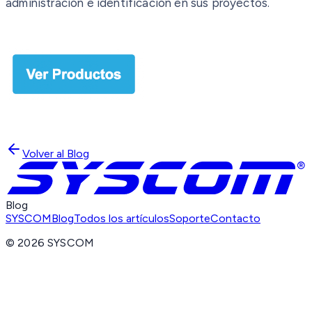
administración e identificación en sus proyectos.
Volver al Blog
Blog
SYSCOM
Blog
Todos los artículos
Soporte
Contacto
©
2026
SYSCOM