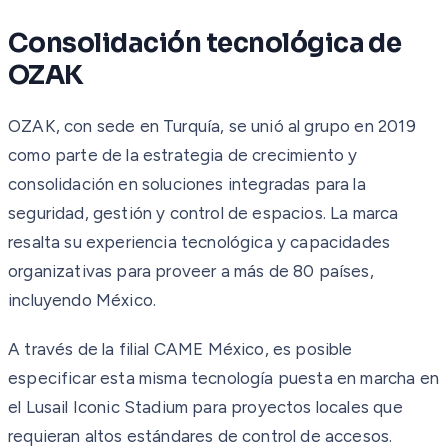
Consolidación tecnológica de
OZAK
OZAK, con sede en Turquía, se unió al grupo en 2019
como parte de la estrategia de crecimiento y
consolidación en soluciones integradas para la
seguridad, gestión y control de espacios. La marca
resalta su experiencia tecnológica y capacidades
organizativas para proveer a más de 80 países,
incluyendo México.
A través de la filial CAME México, es posible
especificar esta misma tecnología puesta en marcha en
el Lusail Iconic Stadium para proyectos locales que
requieran altos estándares de control de accesos.