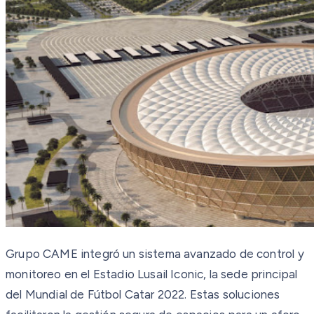
Grupo CAME integró un sistema avanzado de control y
monitoreo en el Estadio Lusail Iconic, la sede principal
del Mundial de Fútbol Catar 2022. Estas soluciones