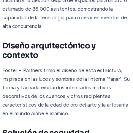
facilitaron la gestión segura de espacios para un aforo
estimado de 86,000 asistentes, demostrando la
capacidad de la tecnología para operar en eventos de
alta concurrencia.
Diseño arquitectónico y
contexto
Foster + Partners firmó el diseño de esta estructura,
inspirada en las luces y sombras de la linterna "fanar". Su
forma y fachada emulan los intrincados motivos
decorativos de los cuencos y otros recipientes
característicos de la edad de oro del arte y la artesanía
en el mundo árabe e islámico.