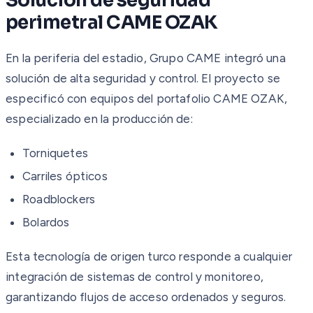
Solución de seguridad
perimetral CAME OZAK
En la periferia del estadio, Grupo CAME integró una
solución de alta seguridad y control. El proyecto se
especificó con equipos del portafolio CAME OZAK,
especializado en la producción de:
Torniquetes
Carriles ópticos
Roadblockers
Bolardos
Esta tecnología de origen turco responde a cualquier
integración de sistemas de control y monitoreo,
garantizando flujos de acceso ordenados y seguros.