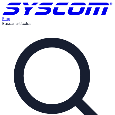
Blog
Buscar artículos