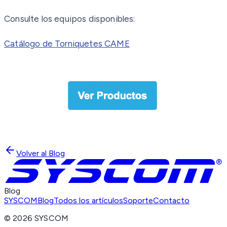
Consulte los equipos disponibles:
Catálogo de Torniquetes CAME
Volver al Blog
Blog
SYSCOM
Blog
Todos los artículos
Soporte
Contacto
©
2026
SYSCOM