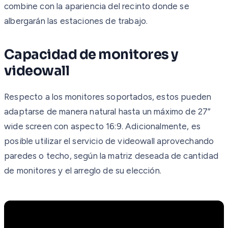
combine con la apariencia del recinto donde se
albergarán las estaciones de trabajo.
Capacidad de monitores y
videowall
Respecto a los monitores soportados, estos pueden
adaptarse de manera natural hasta un máximo de 27”
wide screen con aspecto 16:9. Adicionalmente, es
posible utilizar el servicio de videowall aprovechando
paredes o techo, según la matriz deseada de cantidad
de monitores y el arreglo de su elección.