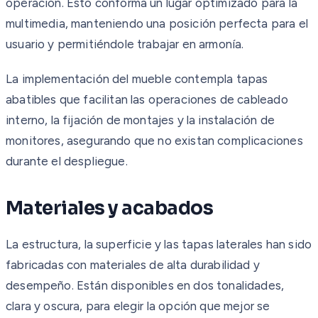
operación. Esto conforma un lugar optimizado para la
multimedia, manteniendo una posición perfecta para el
usuario y permitiéndole trabajar en armonía.
La implementación del mueble contempla tapas
abatibles que facilitan las operaciones de cableado
interno, la fijación de montajes y la instalación de
monitores, asegurando que no existan complicaciones
durante el despliegue.
Materiales y acabados
La estructura, la superficie y las tapas laterales han sido
fabricadas con materiales de alta durabilidad y
desempeño. Están disponibles en dos tonalidades,
clara y oscura, para elegir la opción que mejor se