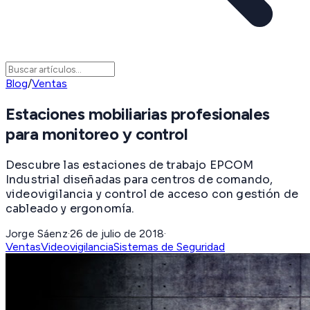
Blog
/
Ventas
Estaciones mobiliarias profesionales
para monitoreo y control
Descubre las estaciones de trabajo EPCOM
Industrial diseñadas para centros de comando,
videovigilancia y control de acceso con gestión de
cableado y ergonomía.
Jorge Sáenz
·
26 de julio de 2018
·
Ventas
Videovigilancia
Sistemas de Seguridad