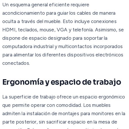
Un esquema general eficiente requiere
acondicionamiento para guiar los cables de manera
oculta a través del mueble. Esto incluye conexiones
HDMI, teclados, mouse, VGA y telefonía. Asimismo, se
dispone de espacio designado para soportar la
computadora industrial y multicontactos incorporados
para alimentar los diferentes dispositivos electrónicos
conectados.
Ergonomía y espacio de trabajo
La superficie de trabajo ofrece un espacio ergonómico
que permite operar con comodidad. Los muebles
admiten la instalación de montajes para monitores en la
parte posterior, sin sacrificar espacio en la mesa de