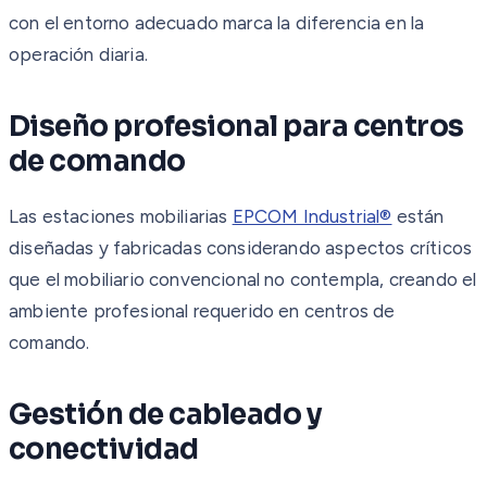
con el entorno adecuado marca la diferencia en la
operación diaria.
Diseño profesional para centros
de comando
Las estaciones mobiliarias
EPCOM Industrial®
están
diseñadas y fabricadas considerando aspectos críticos
que el mobiliario convencional no contempla, creando el
ambiente profesional requerido en centros de
comando.
Gestión de cableado y
conectividad