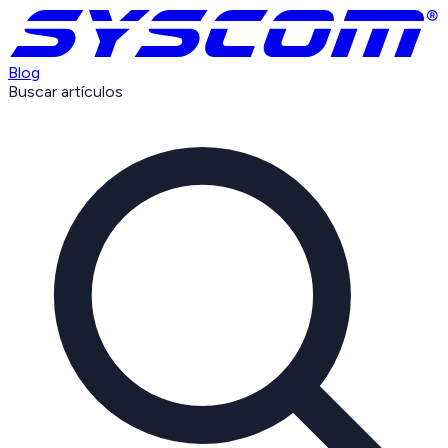
Blog
Buscar artículos