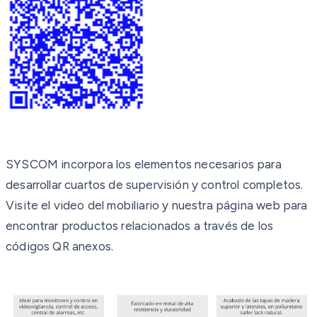
SYSCOM incorpora los elementos necesarios para
desarrollar cuartos de supervisión y control completos.
Visite el video del mobiliario y nuestra página web para
encontrar productos relacionados a través de los
códigos QR anexos.