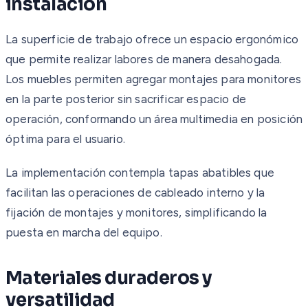
instalación
La superficie de trabajo ofrece un espacio ergonómico
que permite realizar labores de manera desahogada.
Los muebles permiten agregar montajes para monitores
en la parte posterior sin sacrificar espacio de
operación, conformando un área multimedia en posición
óptima para el usuario.
La implementación contempla tapas abatibles que
facilitan las operaciones de cableado interno y la
fijación de montajes y monitores, simplificando la
puesta en marcha del equipo.
Materiales duraderos y
versatilidad