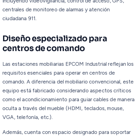
incluyendo videovigilancia, control de acceso, GPS,
centrales de monitoreo de alarmas y atención
ciudadana 911.
Diseño especializado para
centros de comando
Las estaciones mobiliarias EPCOM Industrial reflejan los
requisitos esenciales para operar en centros de
comando. A diferencia del mobiliario convencional, este
equipo está fabricado considerando aspectos críticos
como el acondicionamiento para guiar cables de manera
oculta a través del mueble (HDMI, teclados, mouse,
VGA, telefonía, etc.).
Además, cuenta con espacio designado para soportar