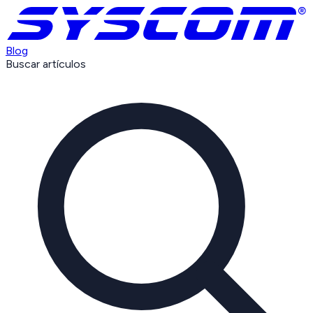
Blog
Buscar artículos