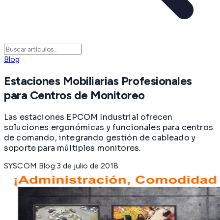
Blog
Estaciones Mobiliarias Profesionales
para Centros de Monitoreo
Las estaciones EPCOM Industrial ofrecen
soluciones ergonómicas y funcionales para centros
de comando, integrando gestión de cableado y
soporte para múltiples monitores.
SYSCOM Blog
·
3 de julio de 2018