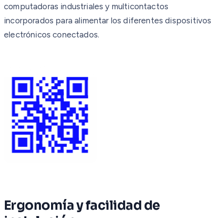
computadoras industriales y multicontactos
incorporados para alimentar los diferentes dispositivos
electrónicos conectados.
Ergonomía y facilidad de