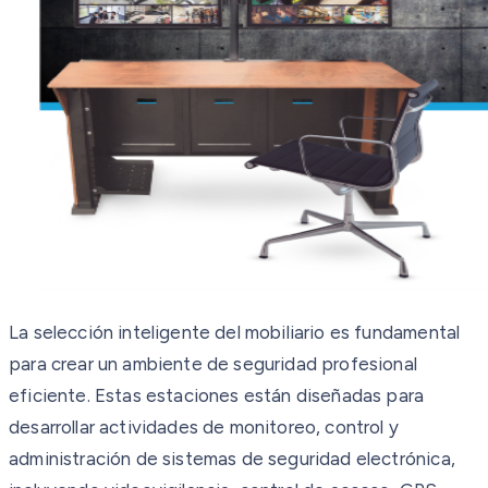
La selección inteligente del mobiliario es fundamental
para crear un ambiente de seguridad profesional
eficiente. Estas estaciones están diseñadas para
desarrollar actividades de monitoreo, control y
administración de sistemas de seguridad electrónica,