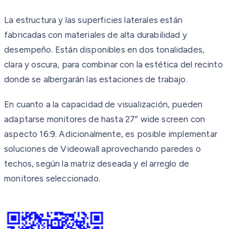
La estructura y las superficies laterales están
fabricadas con materiales de alta durabilidad y
desempeño. Están disponibles en dos tonalidades,
clara y oscura, para combinar con la estética del recinto
donde se albergarán las estaciones de trabajo.
En cuanto a la capacidad de visualización, pueden
adaptarse monitores de hasta 27” wide screen con
aspecto 16:9. Adicionalmente, es posible implementar
soluciones de Videowall aprovechando paredes o
techos, según la matriz deseada y el arreglo de
monitores seleccionado.