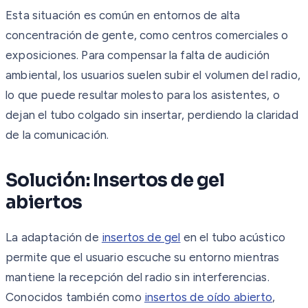
Esta situación es común en entornos de alta
concentración de gente, como centros comerciales o
exposiciones. Para compensar la falta de audición
ambiental, los usuarios suelen subir el volumen del radio,
lo que puede resultar molesto para los asistentes, o
dejan el tubo colgado sin insertar, perdiendo la claridad
de la comunicación.
Solución: Insertos de gel
abiertos
La adaptación de
insertos de gel
en el tubo acústico
permite que el usuario escuche su entorno mientras
mantiene la recepción del radio sin interferencias.
Conocidos también como
insertos de oído abierto
,