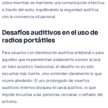
oídos mientras se mantiene una comunicación efectiva
a través del radio, equilibrando la seguridad auditiva
con la conciencia situacional.
Desafíos auditivos en el uso de
radios portátiles
Para usuarios con disminución auditiva unilateral o para
aquellos que experimentan aislamiento sonoro al usar
un tubo acústico tradicional, el desafío no es solo
escuchar más fuerte, sino entender claramente lo que
ocurre alrededor. El uso prolongado de insertos
auditivos internos bloquea el canal auditivo, lo que
impide escuchar a las personas cercanas o señales del
entorno.