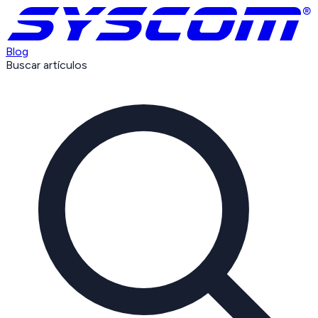
Blog
Buscar artículos