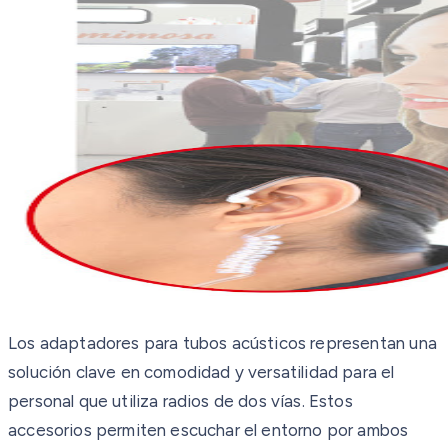
Los adaptadores para tubos acústicos representan una
solución clave en comodidad y versatilidad para el
personal que utiliza radios de dos vías. Estos
accesorios permiten escuchar el entorno por ambos