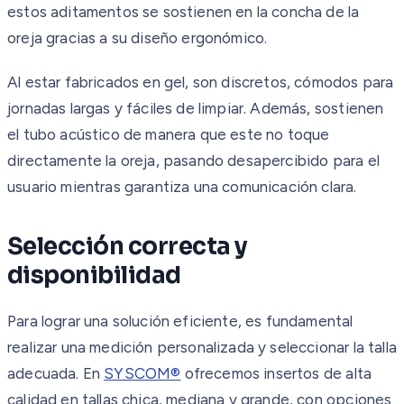
estos aditamentos se sostienen en la concha de la
oreja gracias a su diseño ergonómico.
Al estar fabricados en gel, son discretos, cómodos para
jornadas largas y fáciles de limpiar. Además, sostienen
el tubo acústico de manera que este no toque
directamente la oreja, pasando desapercibido para el
usuario mientras garantiza una comunicación clara.
Selección correcta y
disponibilidad
Para lograr una solución eficiente, es fundamental
realizar una medición personalizada y seleccionar la talla
adecuada. En
SYSCOM®
ofrecemos insertos de alta
calidad en tallas chica, mediana y grande, con opciones