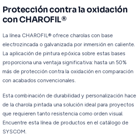
Protección contra la oxidación
con CHAROFIL®
La línea CHAROFIL® ofrece charolas con base
electrozincada o galvanizada por inmersión en caliente.
La aplicación de pintura epóxica sobre estas bases
proporciona una ventaja significativa: hasta un 50%
más de protección contra la oxidación en comparación
con acabados convencionales.
Esta combinación de durabilidad y personalización hace
de la charola pintada una solución ideal para proyectos
que requieren tanto resistencia como orden visual.
Encuentre esta línea de productos en el catálogo de
SYSCOM.