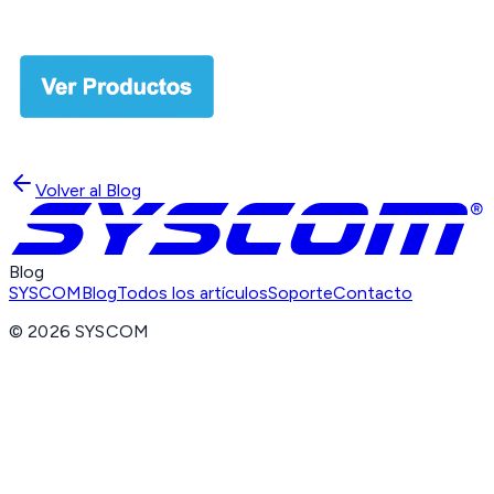
Volver al Blog
Blog
SYSCOM
Blog
Todos los artículos
Soporte
Contacto
©
2026
SYSCOM