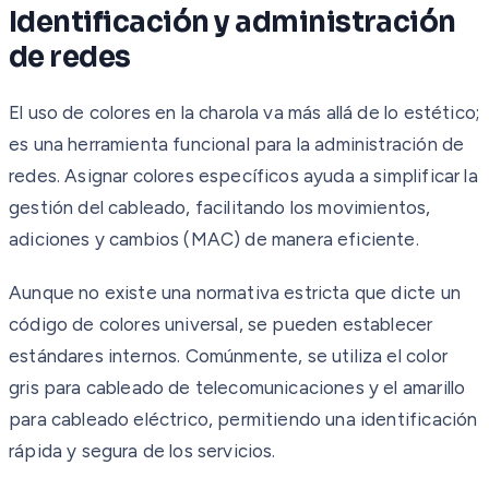
Identificación y administración
de redes
El uso de colores en la charola va más allá de lo estético;
es una herramienta funcional para la administración de
redes. Asignar colores específicos ayuda a simplificar la
gestión del cableado, facilitando los movimientos,
adiciones y cambios (MAC) de manera eficiente.
Aunque no existe una normativa estricta que dicte un
código de colores universal, se pueden establecer
estándares internos. Comúnmente, se utiliza el color
gris para cableado de telecomunicaciones y el amarillo
para cableado eléctrico, permitiendo una identificación
rápida y segura de los servicios.