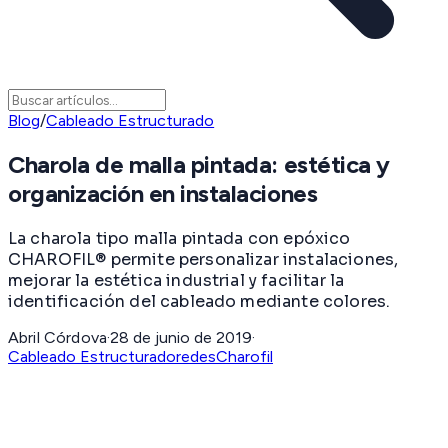
Blog
/
Cableado Estructurado
Charola de malla pintada: estética y
organización en instalaciones
La charola tipo malla pintada con epóxico
CHAROFIL® permite personalizar instalaciones,
mejorar la estética industrial y facilitar la
identificación del cableado mediante colores.
Abril Córdova
·
28 de junio de 2019
·
Cableado Estructurado
redes
Charofil