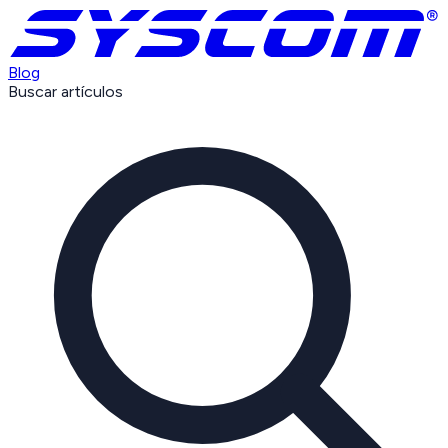
Blog
Buscar artículos