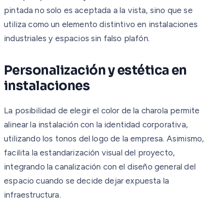
pintada no solo es aceptada a la vista, sino que se
utiliza como un elemento distintivo en instalaciones
industriales y espacios sin falso plafón.
Personalización y estética en
instalaciones
La posibilidad de elegir el color de la charola permite
alinear la instalación con la identidad corporativa,
utilizando los tonos del logo de la empresa. Asimismo,
facilita la estandarización visual del proyecto,
integrando la canalización con el diseño general del
espacio cuando se decide dejar expuesta la
infraestructura.