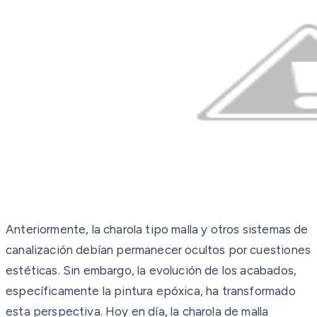
Anteriormente, la charola tipo malla y otros sistemas de
canalización debían permanecer ocultos por cuestiones
estéticas. Sin embargo, la evolución de los acabados,
específicamente la pintura epóxica, ha transformado
esta perspectiva. Hoy en día, la charola de malla