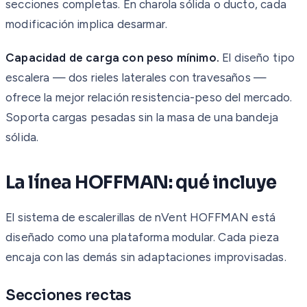
secciones completas. En charola sólida o ducto, cada
modificación implica desarmar.
Capacidad de carga con peso mínimo.
El diseño tipo
escalera — dos rieles laterales con travesaños —
ofrece la mejor relación resistencia-peso del mercado.
Soporta cargas pesadas sin la masa de una bandeja
sólida.
La línea HOFFMAN: qué incluye
El sistema de escalerillas de nVent HOFFMAN está
diseñado como una plataforma modular. Cada pieza
encaja con las demás sin adaptaciones improvisadas.
Secciones rectas