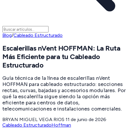
Blog
/
Cableado Estructurado
Escalerillas nVent HOFFMAN: La Ruta
Más Eficiente para tu Cableado
Estructurado
Guía técnica de la línea de escalerillas nVent
HOFFMAN para cableado estructurado: secciones
rectas, curvas, bajadas y accesorios modulares. Por
qué la escalerilla sigue siendo la opción más
eficiente para centros de datos,
telecomunicaciones e instalaciones comerciales.
BRYAN MIGUEL VEGA RIOS
·
11 de junio de 2026
·
Cableado Estructurado
Hoffman