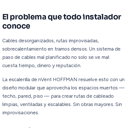
El problema que todo instalador
conoce
Cables desorganizados, rutas improvisadas,
sobrecalentamiento en tramos densos. Un sistema de
paso de cables mal planificado no solo se ve mal:
cuesta tiempo, dinero y reputación.
La escalerilla de nVent HOFFMAN resuelve esto con un
diseño modular que aprovecha los espacios muertos —
techo, pared, piso — para crear rutas de cableado
limpias, ventiladas y escalables. Sin obras mayores. Sin
improvisaciones.