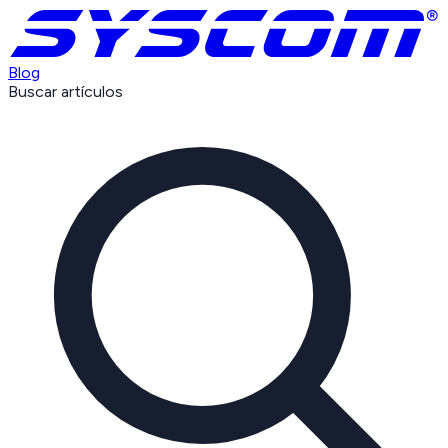
Blog
Buscar artículos