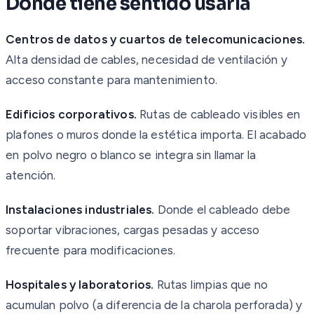
Dónde tiene sentido usarla
Centros de datos y cuartos de telecomunicaciones.
Alta densidad de cables, necesidad de ventilación y
acceso constante para mantenimiento.
Edificios corporativos.
Rutas de cableado visibles en
plafones o muros donde la estética importa. El acabado
en polvo negro o blanco se integra sin llamar la
atención.
Instalaciones industriales.
Donde el cableado debe
soportar vibraciones, cargas pesadas y acceso
frecuente para modificaciones.
Hospitales y laboratorios.
Rutas limpias que no
acumulan polvo (a diferencia de la charola perforada) y