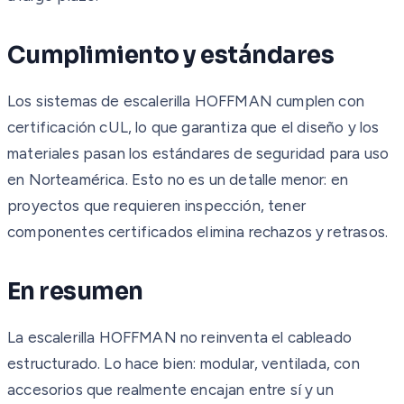
Cumplimiento y estándares
Los sistemas de escalerilla HOFFMAN cumplen con
certificación cUL, lo que garantiza que el diseño y los
materiales pasan los estándares de seguridad para uso
en Norteamérica. Esto no es un detalle menor: en
proyectos que requieren inspección, tener
componentes certificados elimina rechazos y retrasos.
En resumen
La escalerilla HOFFMAN no reinventa el cableado
estructurado. Lo hace bien: modular, ventilada, con
accesorios que realmente encajan entre sí y un