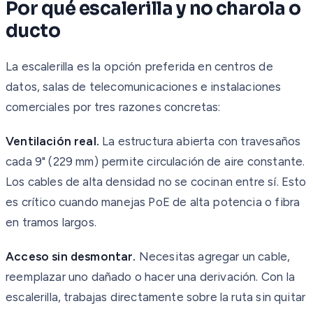
Por qué escalerilla y no charola o
ducto
La escalerilla es la opción preferida en centros de
datos, salas de telecomunicaciones e instalaciones
comerciales por tres razones concretas:
Ventilación real.
La estructura abierta con travesaños
cada 9" (229 mm) permite circulación de aire constante.
Los cables de alta densidad no se cocinan entre sí. Esto
es crítico cuando manejas PoE de alta potencia o fibra
en tramos largos.
Acceso sin desmontar.
Necesitas agregar un cable,
reemplazar uno dañado o hacer una derivación. Con la
escalerilla, trabajas directamente sobre la ruta sin quitar