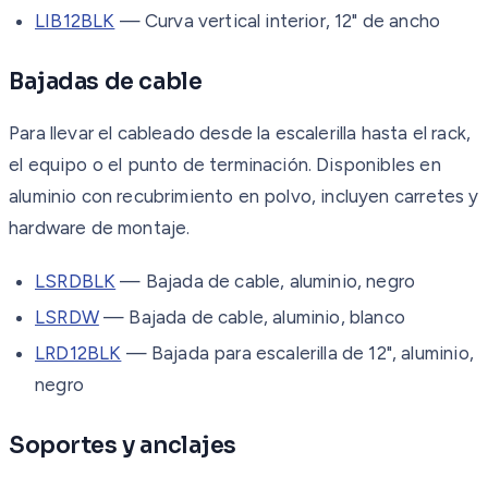
LIB12BLK
— Curva vertical interior, 12" de ancho
Bajadas de cable
Para llevar el cableado desde la escalerilla hasta el rack,
el equipo o el punto de terminación. Disponibles en
aluminio con recubrimiento en polvo, incluyen carretes y
hardware de montaje.
LSRDBLK
— Bajada de cable, aluminio, negro
LSRDW
— Bajada de cable, aluminio, blanco
LRD12BLK
— Bajada para escalerilla de 12", aluminio,
negro
Soportes y anclajes