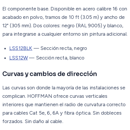
El componente base. Disponible en acero calibre 16 con
acabado en polvo, tramos de 10 ft (3.05 m) y ancho de
12" (305 mm). Dos colores: negro (RAL 9005) y blanco,
para integrarse a cualquier entorno sin pintura adicional.
LSS12BLK
— Sección recta, negro
LSS12W
— Sección recta, blanco
Curvas y cambios de dirección
Las curvas son donde la mayoría de las instalaciones se
complican. HOFFMAN ofrece curvas verticales
interiores que mantienen el radio de curvatura correcto
para cables Cat 5e, 6, 6A y fibra óptica. Sin dobleces
forzados. Sin daño al cable.