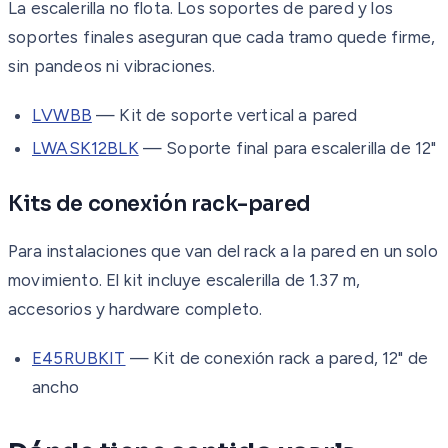
La escalerilla no flota. Los soportes de pared y los
soportes finales aseguran que cada tramo quede firme,
sin pandeos ni vibraciones.
LVWBB
— Kit de soporte vertical a pared
LWASK12BLK
— Soporte final para escalerilla de 12"
Kits de conexión rack-pared
Para instalaciones que van del rack a la pared en un solo
movimiento. El kit incluye escalerilla de 1.37 m,
accesorios y hardware completo.
E45RUBKIT
— Kit de conexión rack a pared, 12" de
ancho