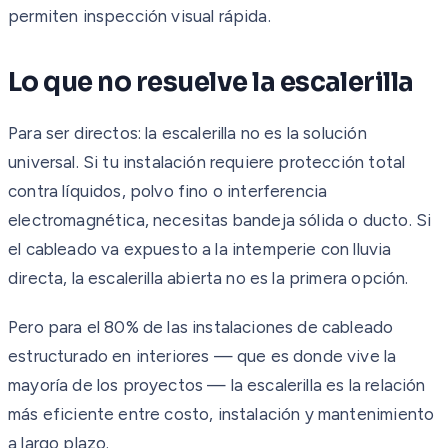
permiten inspección visual rápida.
Lo que no resuelve la escalerilla
Para ser directos: la escalerilla no es la solución
universal. Si tu instalación requiere protección total
contra líquidos, polvo fino o interferencia
electromagnética, necesitas bandeja sólida o ducto. Si
el cableado va expuesto a la intemperie con lluvia
directa, la escalerilla abierta no es la primera opción.
Pero para el 80% de las instalaciones de cableado
estructurado en interiores — que es donde vive la
mayoría de los proyectos — la escalerilla es la relación
más eficiente entre costo, instalación y mantenimiento
a largo plazo.